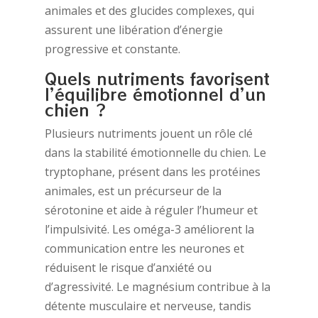
animales et des glucides complexes, qui
assurent une libération d’énergie
progressive et constante.
Quels nutriments favorisent
l’équilibre émotionnel d’un
chien ?
Plusieurs nutriments jouent un rôle clé
dans la stabilité émotionnelle du chien. Le
tryptophane, présent dans les protéines
animales, est un précurseur de la
sérotonine et aide à réguler l’humeur et
l’impulsivité. Les oméga-3 améliorent la
communication entre les neurones et
réduisent le risque d’anxiété ou
d’agressivité. Le magnésium contribue à la
détente musculaire et nerveuse, tandis