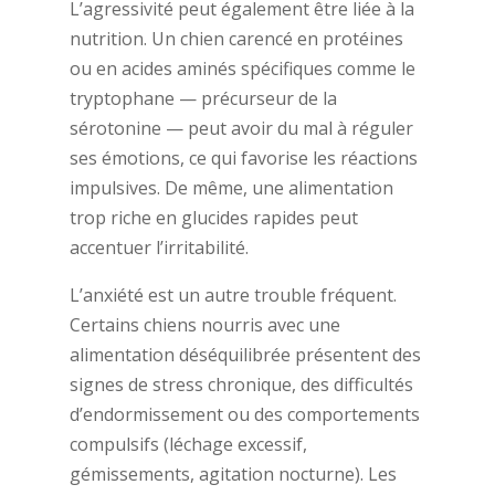
L’agressivité peut également être liée à la
nutrition. Un chien carencé en protéines
ou en acides aminés spécifiques comme le
tryptophane — précurseur de la
sérotonine — peut avoir du mal à réguler
ses émotions, ce qui favorise les réactions
impulsives. De même, une alimentation
trop riche en glucides rapides peut
accentuer l’irritabilité.
L’anxiété est un autre trouble fréquent.
Certains chiens nourris avec une
alimentation déséquilibrée présentent des
signes de stress chronique, des difficultés
d’endormissement ou des comportements
compulsifs (léchage excessif,
gémissements, agitation nocturne). Les