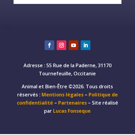
Adresse : 55 Rue de la Paderne, 31170
Tournefeuille, Occitanie
Animal et Bien-Être ©2026. Tous droits
réservés :
Mentions légales
–
Politique de
confidentialité
–
Partenaires
– Site réalisé
par
Lucas Fonseque