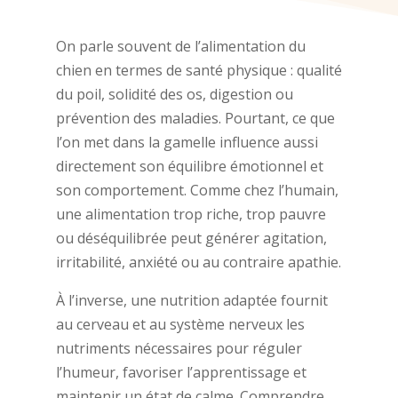
On parle souvent de l’alimentation du
chien en termes de santé physique : qualité
du poil, solidité des os, digestion ou
prévention des maladies. Pourtant, ce que
l’on met dans la gamelle influence aussi
directement son équilibre émotionnel et
son comportement. Comme chez l’humain,
une alimentation trop riche, trop pauvre
ou déséquilibrée peut générer agitation,
irritabilité, anxiété ou au contraire apathie.
À l’inverse, une nutrition adaptée fournit
au cerveau et au système nerveux les
nutriments nécessaires pour réguler
l’humeur, favoriser l’apprentissage et
maintenir un état de calme. Comprendre