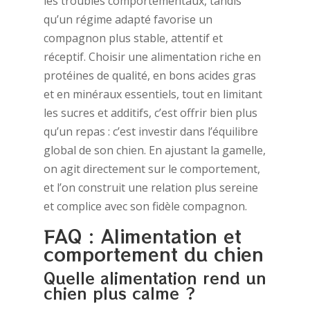
les troubles comportementaux, tandis
qu’un régime adapté favorise un
compagnon plus stable, attentif et
réceptif. Choisir une alimentation riche en
protéines de qualité, en bons acides gras
et en minéraux essentiels, tout en limitant
les sucres et additifs, c’est offrir bien plus
qu’un repas : c’est investir dans l’équilibre
global de son chien. En ajustant la gamelle,
on agit directement sur le comportement,
et l’on construit une relation plus sereine
et complice avec son fidèle compagnon.
FAQ : Alimentation et
comportement du chien
Quelle alimentation rend un
chien plus calme ?