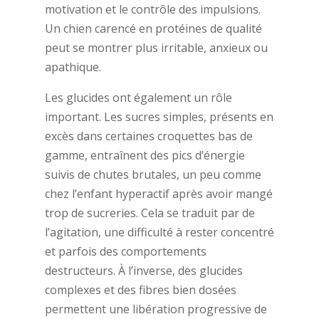
motivation et le contrôle des impulsions.
Un chien carencé en protéines de qualité
peut se montrer plus irritable, anxieux ou
apathique.
Les glucides ont également un rôle
important. Les sucres simples, présents en
excès dans certaines croquettes bas de
gamme, entraînent des pics d’énergie
suivis de chutes brutales, un peu comme
chez l’enfant hyperactif après avoir mangé
trop de sucreries. Cela se traduit par de
l’agitation, une difficulté à rester concentré
et parfois des comportements
destructeurs. À l’inverse, des glucides
complexes et des fibres bien dosées
permettent une libération progressive de