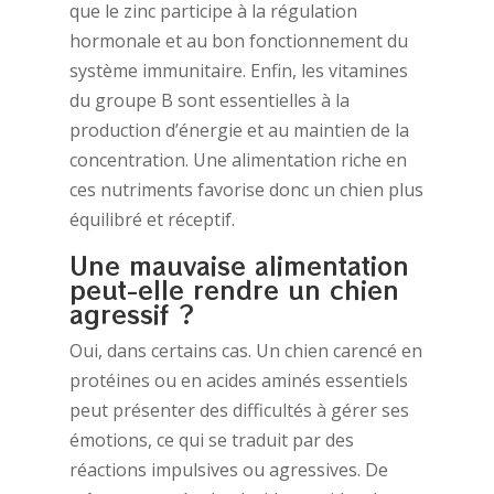
que le zinc participe à la régulation
hormonale et au bon fonctionnement du
système immunitaire. Enfin, les vitamines
du groupe B sont essentielles à la
production d’énergie et au maintien de la
concentration. Une alimentation riche en
ces nutriments favorise donc un chien plus
équilibré et réceptif.
Une mauvaise alimentation
peut-elle rendre un chien
agressif ?
Oui, dans certains cas. Un chien carencé en
protéines ou en acides aminés essentiels
peut présenter des difficultés à gérer ses
émotions, ce qui se traduit par des
réactions impulsives ou agressives. De