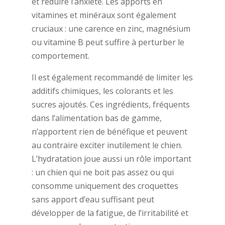
et réduire l’anxiété. Les apports en
vitamines et minéraux sont également
cruciaux : une carence en zinc, magnésium
ou vitamine B peut suffire à perturber le
comportement.
Il est également recommandé de limiter les
additifs chimiques, les colorants et les
sucres ajoutés. Ces ingrédients, fréquents
dans l’alimentation bas de gamme,
n’apportent rien de bénéfique et peuvent
au contraire exciter inutilement le chien.
L’hydratation joue aussi un rôle important
: un chien qui ne boit pas assez ou qui
consomme uniquement des croquettes
sans apport d’eau suffisant peut
développer de la fatigue, de l’irritabilité et