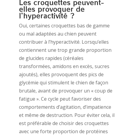
Les croquettes peuvent-
elles provoquer de
l’hyperactivité ?
Oui, certaines croquettes bas de gamme
ou mal adaptées au chien peuvent
contribuer à l’hyperactivité. Lorsqu’elles
contiennent une trop grande proportion
de glucides rapides (céréales
transformées, amidons en excès, sucres
ajoutés), elles provoquent des pics de
glycémie qui stimulent le chien de façon
brutale, avant de provoquer un « coup de
fatigue ». Ce cycle peut favoriser des
comportements d’agitation, d’impatience
et même de destruction. Pour éviter cela, il
est préférable de choisir des croquettes
avec une forte proportion de protéines