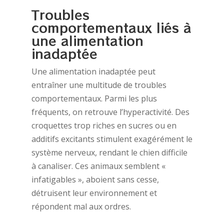
Troubles
comportementaux liés à
une alimentation
inadaptée
Une alimentation inadaptée peut
entraîner une multitude de troubles
comportementaux. Parmi les plus
fréquents, on retrouve l’hyperactivité. Des
croquettes trop riches en sucres ou en
additifs excitants stimulent exagérément le
système nerveux, rendant le chien difficile
à canaliser. Ces animaux semblent «
infatigables », aboient sans cesse,
détruisent leur environnement et
répondent mal aux ordres.