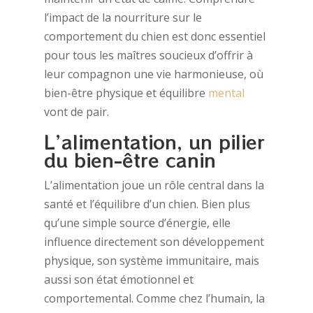
l’impact de la nourriture sur le
comportement du chien est donc essentiel
pour tous les maîtres soucieux d’offrir à
leur compagnon une vie harmonieuse, où
bien-être physique et équilibre
mental
vont de pair.
L’alimentation, un pilier
du bien-être canin
L’alimentation joue un rôle central dans la
santé et l’équilibre d’un chien. Bien plus
qu’une simple source d’énergie, elle
influence directement son développement
physique, son système immunitaire, mais
aussi son état émotionnel et
comportemental. Comme chez l’humain, la