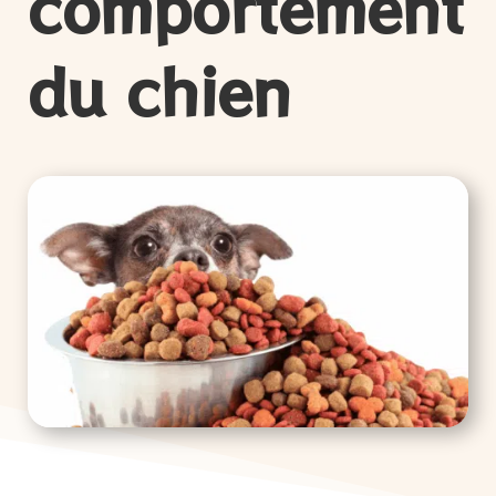
comportement
du chien