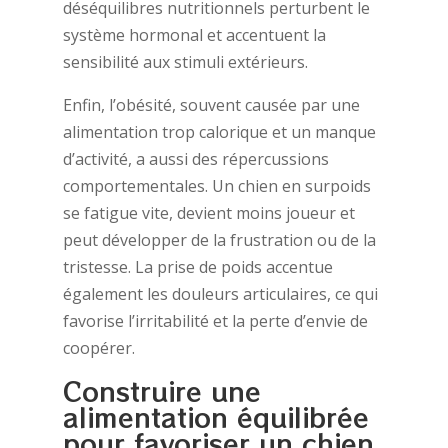
déséquilibres nutritionnels perturbent le
système hormonal et accentuent la
sensibilité aux stimuli extérieurs.
Enfin, l’obésité, souvent causée par une
alimentation trop calorique et un manque
d’activité, a aussi des répercussions
comportementales. Un chien en surpoids
se fatigue vite, devient moins joueur et
peut développer de la frustration ou de la
tristesse. La prise de poids accentue
également les douleurs articulaires, ce qui
favorise l’irritabilité et la perte d’envie de
coopérer.
Construire une
alimentation équilibrée
pour favoriser un chien