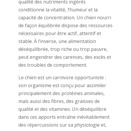
qualité des nutriments ingérés
conditionne la vitalité, l’humeur et la
capacité de concentration. Un chien nourri
de façon équilibrée dispose des ressources
nécessaires pour être actif, attentif et
stable. À l’inverse, une alimentation
déséquilibrée, trop riche ou trop pauvre,
peut engendrer des carences, des excès et
des troubles de comportement.
Le chien est un carnivore opportuniste :
son organisme est conçu pour assimiler
principalement des protéines animales,
mais aussi des fibres, des graisses de
qualité et des vitamines. Un déséquilibre
dans ces apports entraîne inévitablement
des répercussions sur sa physiologie et,