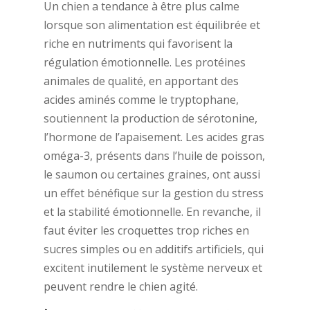
Un chien a tendance à être plus calme
lorsque son alimentation est équilibrée et
riche en nutriments qui favorisent la
régulation émotionnelle. Les protéines
animales de qualité, en apportant des
acides aminés comme le tryptophane,
soutiennent la production de sérotonine,
l’hormone de l’apaisement. Les acides gras
oméga-3, présents dans l’huile de poisson,
le saumon ou certaines graines, ont aussi
un effet bénéfique sur la gestion du stress
et la stabilité émotionnelle. En revanche, il
faut éviter les croquettes trop riches en
sucres simples ou en additifs artificiels, qui
excitent inutilement le système nerveux et
peuvent rendre le chien agité.