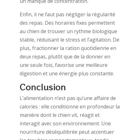
un manque de concentration.
Enfin, il ne faut pas négliger la régularité
des repas. Des horaires fixes permettent
au chien de trouver un rythme biologique
stable, réduisant le stress et l’agitation. De
plus, fractionner la ration quotidienne en
deux repas, plutôt que de la donner en
une seule fois, favorise une meilleure
digestion et une énergie plus constante.
Conclusion
L’alimentation n’est pas qu’une affaire de
calories : elle conditionne en profondeur la
manière dont le chien vit, réagit et
interagit avec son environnement. Une
nourriture déséquilibrée peut accentuer