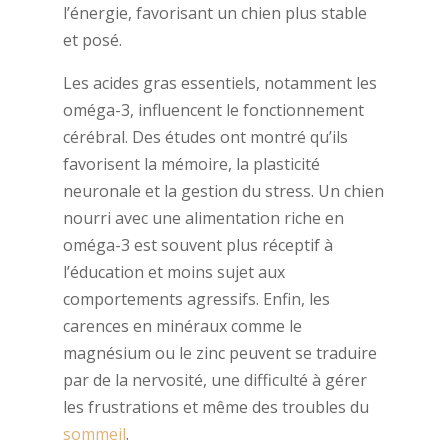
l’énergie, favorisant un chien plus stable
et posé.
Les acides gras essentiels, notamment les
oméga-3, influencent le fonctionnement
cérébral. Des études ont montré qu’ils
favorisent la mémoire, la plasticité
neuronale et la gestion du stress. Un chien
nourri avec une alimentation riche en
oméga-3 est souvent plus réceptif à
l’éducation et moins sujet aux
comportements agressifs. Enfin, les
carences en minéraux comme le
magnésium ou le zinc peuvent se traduire
par de la nervosité, une difficulté à gérer
les frustrations et même des troubles du
sommeil
.