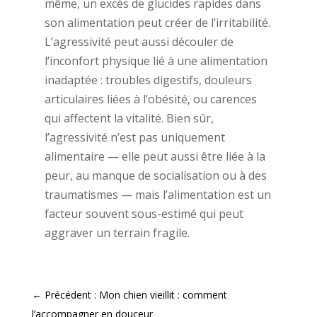
même, un excès de glucides rapides dans
son alimentation peut créer de l’irritabilité.
L’agressivité peut aussi découler de
l’inconfort physique lié à une alimentation
inadaptée : troubles digestifs, douleurs
articulaires liées à l’obésité, ou carences
qui affectent la vitalité. Bien sûr,
l’agressivité n’est pas uniquement
alimentaire — elle peut aussi être liée à la
peur, au manque de socialisation ou à des
traumatismes — mais l’alimentation est un
facteur souvent sous-estimé qui peut
aggraver un terrain fragile.
←
Précédent : Mon chien vieillit : comment
l’accompagner en douceur