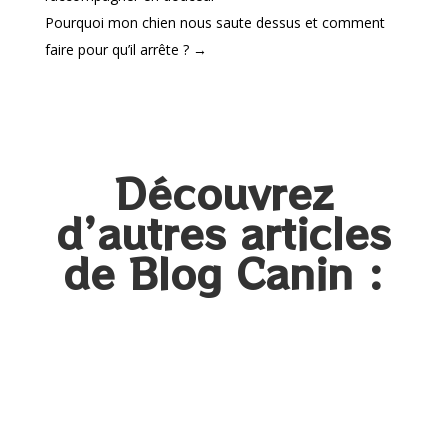
Pourquoi mon chien nous saute dessus et comment
faire pour qu’il arrête ?
→
Découvrez
d’autres articles
de Blog Canin :