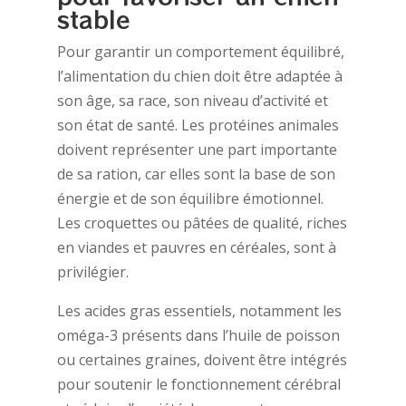
stable
Pour garantir un comportement équilibré,
l’alimentation du chien doit être adaptée à
son âge, sa race, son niveau d’activité et
son état de santé. Les protéines animales
doivent représenter une part importante
de sa ration, car elles sont la base de son
énergie et de son équilibre émotionnel.
Les croquettes ou pâtées de qualité, riches
en viandes et pauvres en céréales, sont à
privilégier.
Les acides gras essentiels, notamment les
oméga-3 présents dans l’huile de poisson
ou certaines graines, doivent être intégrés
pour soutenir le fonctionnement cérébral