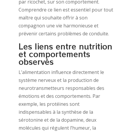
par ricochet, sur son comportement.
Comprendre ce lien est essentiel pour tout
maître qui souhaite offrir à son
compagnon une vie harmonieuse et
prévenir certains problèmes de conduite.
Les liens entre nutrition
et comportements
observés
L’alimentation influence directement le
système nerveux et la production de
neurotransmetteurs responsables des
émotions et des comportements. Par
exemple, les protéines sont
indispensables à la synthèse de la
sérotonine et de la dopamine, deux
molécules qui régulent l’humeur, la