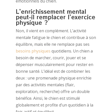
émotionnels du chien.
L’enrichissement mental
peut-il remplacer l’exercice
physique ?
Non, il vient en complément. L’activité
mentale fatigue le chien et contribue à son
équilibre, mais elle ne remplace pas ses
besoins physiques
quotidiens. Un chien a
besoin de marcher, courir, jouer et se
dépenser musculairement pour rester en
bonne santé. L’idéal est de combiner les
deux : une promenade physique enrichie
par des activités mentales (flair,
exploration, recherche) offre un double
bénéfice. Ainsi, le chien est stimulé
globalement et profite d’un quotidien à la
fois actif et équilibré.