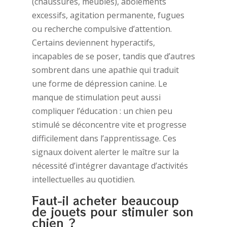
(chaussures, meubles), aboiements
excessifs, agitation permanente, fugues
ou recherche compulsive d’attention.
Certains deviennent hyperactifs,
incapables de se poser, tandis que d’autres
sombrent dans une apathie qui traduit
une forme de dépression canine. Le
manque de stimulation peut aussi
compliquer l’éducation : un chien peu
stimulé se déconcentre vite et progresse
difficilement dans l’apprentissage. Ces
signaux doivent alerter le maître sur la
nécessité d’intégrer davantage d’activités
intellectuelles au quotidien.
Faut-il acheter beaucoup
de jouets pour stimuler son
chien ?