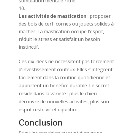
stimulation mentale riche.
Les activités de mastication
: proposer
des bois de cerf, cornes ou jouets solides à
mâcher. La mastication occupe l’esprit,
réduit le stress et satisfait un besoin
instinctif.
Ces dix idées ne nécessitent pas forcément
d’investissement coûteux. Elles s’intègrent
facilement dans la routine quotidienne et
apportent un bénéfice durable. Le secret
réside dans la variété : plus le chien
découvre de nouvelles activités, plus son
esprit reste vif et équilibré.
Conclusion
Stimuler son chien au quotidien ne se