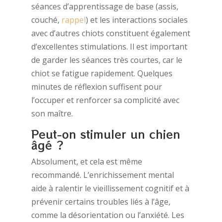
séances d’apprentissage de base (assis,
couché,
rappel
) et les interactions sociales
avec d’autres chiots constituent également
d’excellentes stimulations. Il est important
de garder les séances très courtes, car le
chiot se fatigue rapidement. Quelques
minutes de réflexion suffisent pour
l’occuper et renforcer sa complicité avec
son maître.
Peut-on stimuler un chien
âgé ?
Absolument, et cela est même
recommandé. L’enrichissement mental
aide à ralentir le vieillissement cognitif et à
prévenir certains troubles liés à l’âge,
comme la désorientation ou l’anxiété. Les