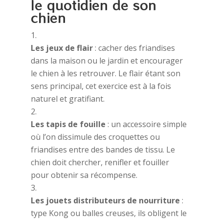
le quotidien de son
chien
Les jeux de flair
: cacher des friandises
dans la maison ou le jardin et encourager
le chien à les retrouver. Le flair étant son
sens principal, cet exercice est à la fois
naturel et gratifiant.
Les tapis de fouille
: un accessoire simple
où l’on dissimule des croquettes ou
friandises entre des bandes de tissu. Le
chien doit chercher, renifler et fouiller
pour obtenir sa récompense.
Les jouets distributeurs de nourriture
:
type Kong ou balles creuses, ils obligent le