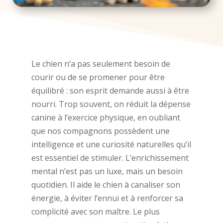
Le chien n’a pas seulement besoin de
courir ou de se promener pour être
équilibré : son esprit demande aussi à être
nourri. Trop souvent, on réduit la dépense
canine à l’exercice physique, en oubliant
que nos compagnons possèdent une
intelligence et une curiosité naturelles qu’il
est essentiel de stimuler. L’enrichissement
mental n’est pas un luxe, mais un besoin
quotidien. Il aide le chien à canaliser son
énergie, à éviter l’ennui et à renforcer sa
complicité avec son maître. Le plus