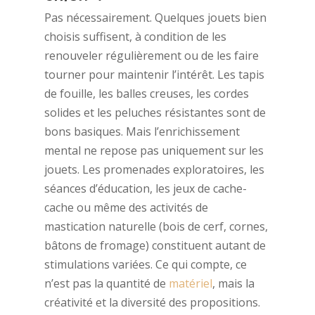
Pas nécessairement. Quelques jouets bien
choisis suffisent, à condition de les
renouveler régulièrement ou de les faire
tourner pour maintenir l’intérêt. Les tapis
de fouille, les balles creuses, les cordes
solides et les peluches résistantes sont de
bons basiques. Mais l’enrichissement
mental ne repose pas uniquement sur les
jouets. Les promenades exploratoires, les
séances d’éducation, les jeux de cache-
cache ou même des activités de
mastication naturelle (bois de cerf, cornes,
bâtons de fromage) constituent autant de
stimulations variées. Ce qui compte, ce
n’est pas la quantité de
matériel
, mais la
créativité et la diversité des propositions.