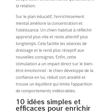
la relation.
Sur le plan éducatif, l’enrichissement
mental améliore la concentration et
l’obéissance. Un chien habitué à réfléchir
apprend plus vite et reste attentif plus
longtemps. Cela facilite les séances de
dressage et le rend plus réceptif aux
nouvelles consignes. Enfin, cette
stimulation a un impact direct sur le bien-
être émotionnel : le chien développe de la
confiance en lui, réduit son anxiété et
trouve un équilibre qui limite l’apparition
de comportements indésirables.
10 idées simples et
efficaces pour enrichir