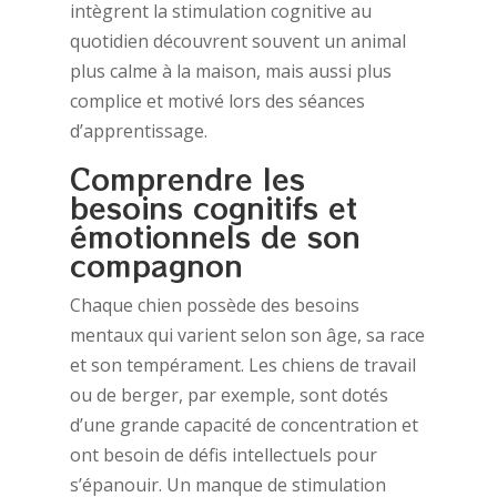
intègrent la stimulation cognitive au
quotidien découvrent souvent un animal
plus calme à la maison, mais aussi plus
complice et motivé lors des séances
d’apprentissage.
Comprendre les
besoins cognitifs et
émotionnels de son
compagnon
Chaque chien possède des besoins
mentaux qui varient selon son âge, sa race
et son tempérament. Les chiens de travail
ou de berger, par exemple, sont dotés
d’une grande capacité de concentration et
ont besoin de défis intellectuels pour
s’épanouir. Un manque de stimulation