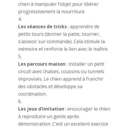
chien à manipuler l’objet pour libérer
progressivement la nourriture.
Les séances de tricks
: apprendre de
petits tours (donner la patte, tourner,
s’asseoir sur commande). Cela stimule la
mémoire et renforce le lien avec le maître.
Les parcours maison
: installer un petit
circuit avec chaises, coussins ou tunnels
improvisés. Le chien apprend à franchir
des obstacles et développe sa
coordination.
Les jeux d’imitation
: encourager le chien
à reproduire un geste après
démonstration. C’est un excellent exercice