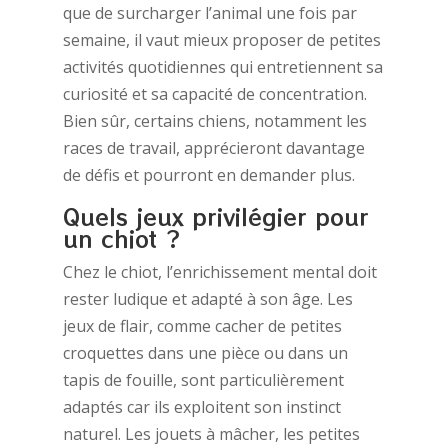
que de surcharger l’animal une fois par
semaine, il vaut mieux proposer de petites
activités quotidiennes qui entretiennent sa
curiosité et sa capacité de concentration.
Bien sûr, certains chiens, notamment les
races de travail, apprécieront davantage
de défis et pourront en demander plus.
Quels jeux privilégier pour
un chiot ?
Chez le chiot, l’enrichissement mental doit
rester ludique et adapté à son âge. Les
jeux de flair, comme cacher de petites
croquettes dans une pièce ou dans un
tapis de fouille, sont particulièrement
adaptés car ils exploitent son instinct
naturel. Les jouets à mâcher, les petites