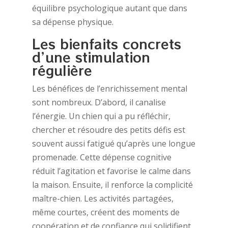
équilibre psychologique autant que dans
sa dépense physique.
Les bienfaits concrets
d’une stimulation
régulière
Les bénéfices de l’enrichissement mental
sont nombreux. D’abord, il canalise
l’énergie. Un chien qui a pu réfléchir,
chercher et résoudre des petits défis est
souvent aussi fatigué qu’après une longue
promenade. Cette dépense cognitive
réduit l’agitation et favorise le calme dans
la maison. Ensuite, il renforce la complicité
maître-chien. Les activités partagées,
même courtes, créent des moments de
coopération et de confiance qui solidifient