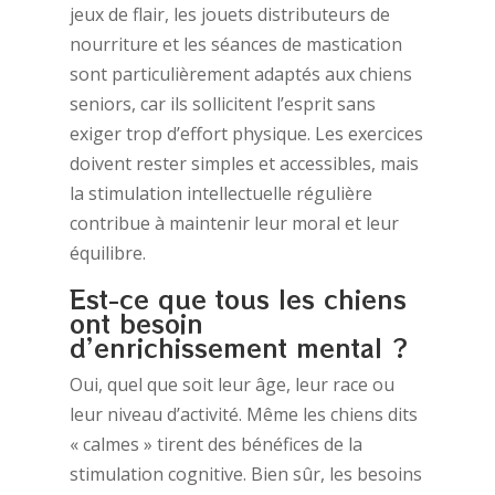
jeux de flair, les jouets distributeurs de
nourriture et les séances de mastication
sont particulièrement adaptés aux chiens
seniors, car ils sollicitent l’esprit sans
exiger trop d’effort physique. Les exercices
doivent rester simples et accessibles, mais
la stimulation intellectuelle régulière
contribue à maintenir leur moral et leur
équilibre.
Est-ce que tous les chiens
ont besoin
d’enrichissement mental ?
Oui, quel que soit leur âge, leur race ou
leur niveau d’activité. Même les chiens dits
« calmes » tirent des bénéfices de la
stimulation cognitive. Bien sûr, les besoins