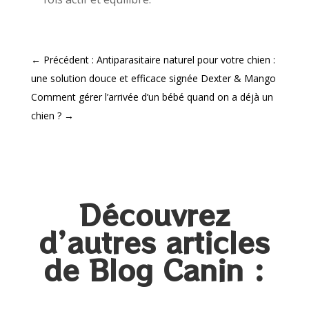
←
Précédent : Antiparasitaire naturel pour votre chien :
une solution douce et efficace signée Dexter & Mango
Comment gérer l’arrivée d’un bébé quand on a déjà un
chien ?
→
Découvrez
d’autres articles
de Blog Canin :