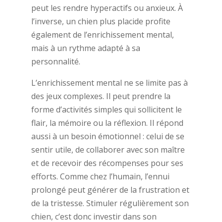
peut les rendre hyperactifs ou anxieux. À
l’inverse, un chien plus placide profite
également de l’enrichissement mental,
mais à un rythme adapté à sa
personnalité.
L’enrichissement mental ne se limite pas à
des jeux complexes. Il peut prendre la
forme d’activités simples qui sollicitent le
flair, la mémoire ou la réflexion. Il répond
aussi à un besoin émotionnel : celui de se
sentir utile, de collaborer avec son maître
et de recevoir des récompenses pour ses
efforts. Comme chez l’humain, l’ennui
prolongé peut générer de la frustration et
de la tristesse. Stimuler régulièrement son
chien, c’est donc investir dans son