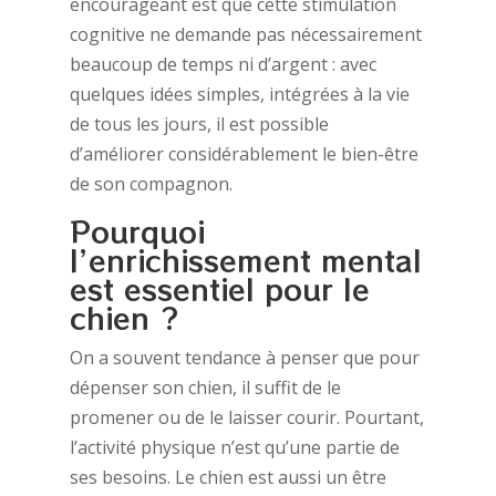
encourageant est que cette stimulation
cognitive ne demande pas nécessairement
beaucoup de temps ni d’argent : avec
quelques idées simples, intégrées à la vie
de tous les jours, il est possible
d’améliorer considérablement le bien-être
de son compagnon.
Pourquoi
l’enrichissement mental
est essentiel pour le
chien ?
On a souvent tendance à penser que pour
dépenser son chien, il suffit de le
promener ou de le laisser courir. Pourtant,
l’activité physique n’est qu’une partie de
ses besoins. Le chien est aussi un être