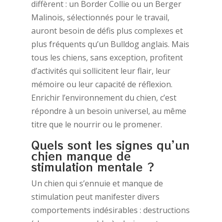
diffèrent : un Border Collie ou un Berger
Malinois, sélectionnés pour le travail,
auront besoin de défis plus complexes et
plus fréquents qu’un Bulldog anglais. Mais
tous les chiens, sans exception, profitent
d’activités qui sollicitent leur flair, leur
mémoire ou leur capacité de réflexion.
Enrichir l’environnement du chien, c’est
répondre à un besoin universel, au même
titre que le nourrir ou le promener.
Quels sont les signes qu’un
chien manque de
stimulation mentale ?
Un chien qui s’ennuie et manque de
stimulation peut manifester divers
comportements indésirables : destructions