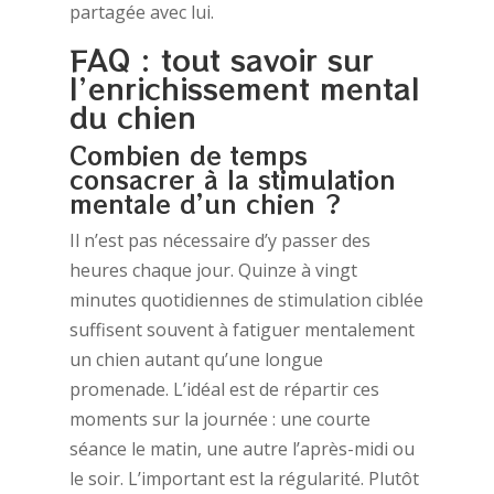
partagée avec lui.
FAQ : tout savoir sur
l’enrichissement mental
du chien
Combien de temps
consacrer à la stimulation
mentale d’un chien ?
Il n’est pas nécessaire d’y passer des
heures chaque jour. Quinze à vingt
minutes quotidiennes de stimulation ciblée
suffisent souvent à fatiguer mentalement
un chien autant qu’une longue
promenade. L’idéal est de répartir ces
moments sur la journée : une courte
séance le matin, une autre l’après-midi ou
le soir. L’important est la régularité. Plutôt