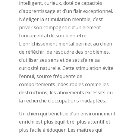
intelligent, curieux, doté de capacités
d’apprentissage et d’un flair exceptionnel.
Négliger la stimulation mentale, c’est
priver son compagnon d’un élément
fondamental de son bien-être.
L’enrichissement mental permet au chien
de réfléchir, de résoudre des problèmes,
d’utiliser ses sens et de satisfaire sa
curiosité naturelle. Cette stimulation évite
l’ennui, source fréquente de
comportements indésirables comme les
destructions, les aboiements excessifs ou
la recherche d’occupations inadaptées.
Un chien qui bénéficie d’un environnement
enrichi est plus équilibré, plus attentif et
plus facile à éduquer. Les maîtres qui