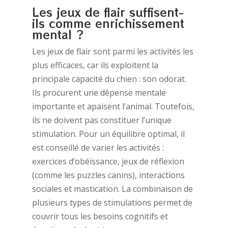
Les jeux de flair suffisent-
ils comme enrichissement
mental ?
Les jeux de flair sont parmi les activités les
plus efficaces, car ils exploitent la
principale capacité du chien : son odorat.
Ils procurent une dépense mentale
importante et apaisent l’animal. Toutefois,
ils ne doivent pas constituer l’unique
stimulation. Pour un équilibre optimal, il
est conseillé de varier les activités :
exercices d’obéissance, jeux de réflexion
(comme les puzzles canins), interactions
sociales et mastication. La combinaison de
plusieurs types de stimulations permet de
couvrir tous les besoins cognitifs et