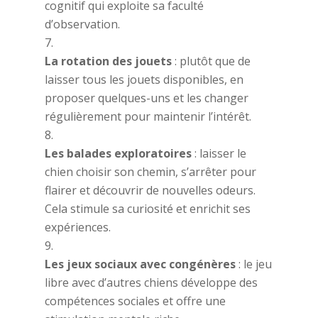
cognitif qui exploite sa faculté
d’observation.
La rotation des jouets
: plutôt que de
laisser tous les jouets disponibles, en
proposer quelques-uns et les changer
régulièrement pour maintenir l’intérêt.
Les balades exploratoires
: laisser le
chien choisir son chemin, s’arrêter pour
flairer et découvrir de nouvelles odeurs.
Cela stimule sa curiosité et enrichit ses
expériences.
Les jeux sociaux avec congénères
: le jeu
libre avec d’autres chiens développe des
compétences sociales et offre une