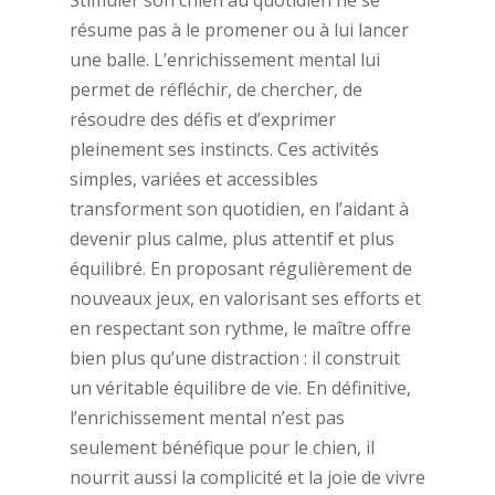
résume pas à le promener ou à lui lancer
une balle. L’enrichissement mental lui
permet de réfléchir, de chercher, de
résoudre des défis et d’exprimer
pleinement ses instincts. Ces activités
simples, variées et accessibles
transforment son quotidien, en l’aidant à
devenir plus calme, plus attentif et plus
équilibré. En proposant régulièrement de
nouveaux jeux, en valorisant ses efforts et
en respectant son rythme, le maître offre
bien plus qu’une distraction : il construit
un véritable équilibre de vie. En définitive,
l’enrichissement mental n’est pas
seulement bénéfique pour le chien, il
nourrit aussi la complicité et la joie de vivre