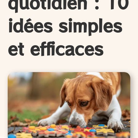
quotidien : 10
idées simples
et efficaces