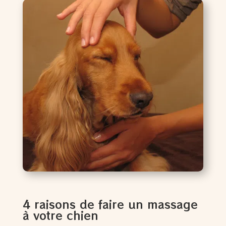
4 raisons de faire un massage
à votre chien