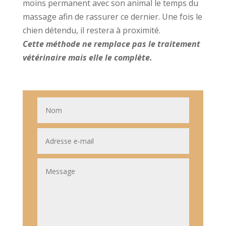
moins permanent avec son animal le temps du
massage afin de rassurer ce dernier. Une fois le
chien détendu, il restera à proximité.
Cette méthode ne remplace pas le traitement
vétérinaire mais elle le complète.