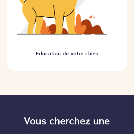
Education de votre chien
Vous cherchez une