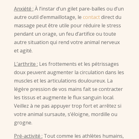
Anxiété :
À l’instar d’un gilet pare-balles ou d’un
autre outil d’emmaillotage, le
contact
direct du
massage peut être utile pour réduire le stress
pendant un orage, un feu d’artifice ou toute
autre situation qui rend votre animal nerveux
et agité.
L’arthrite :
Les frottements et les pétrissages
doux peuvent augmenter la circulation dans les
muscles et les articulations douloureux. La
légère pression de vos mains fait se contracter
les tissus et augmente le flux sanguin local.
Veillez à ne pas appuyer trop fort et arrêtez si
votre animal sursaute, s’éloigne, mordille ou
grogne.
Pré-activité :
Tout comme les athlètes humains,