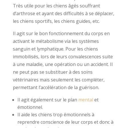
Très utile pour les chiens âgés souffrant
d’arthrose et ayant des difficultés à se déplacer,
les chiens sportifs, les chiens guides, etc.
​Il agit sur le bon fonctionnement du corps en
activant le métabolisme via les systèmes
sanguin et lymphatique. Pour les chiens
immobilisés, lors de leurs convalescences suite
à une maladie, une opération ou un accident. Il
ne peut pas se substituer à des soins
vétérinaires mais seulement les compléter,
permettant l’accélération de la guérison.
Il agit également sur le plan
mental
et
émotionnel.
Il aide les chiens trop émotionnels à
reprendre conscience de leur corps et donc à