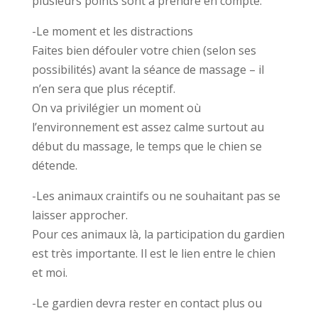
plusieurs points sont à prendre en compte.
​-Le moment et les distractions
Faites bien défouler votre chien (selon ses
possibilités) avant la séance de massage – il
n’en sera que plus réceptif.
On va privilégier un moment où
l’environnement est assez calme surtout au
début du massage, le temps que le chien se
détende.
​-Les animaux craintifs ou ne souhaitant pas se
laisser approcher.
Pour ces animaux là, la participation du gardien
est très importante. Il est le lien entre le chien
et moi.
​-Le gardien devra rester en contact plus ou