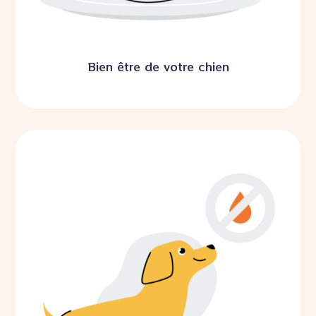
Bien être de votre chien