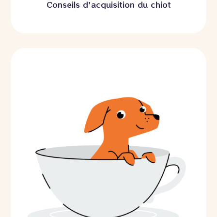
Conseils d'acquisition du chiot