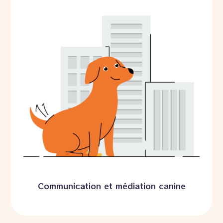
Communication et médiation canine