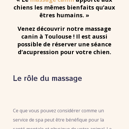
chiens les mêmes bienfaits qu’aux
êtres humains. »
Venez découvrir notre massage
canin à Toulouse ! Il est aussi
possible de réserver une séance
d’acupression pour votre chien.
Le rôle du massage
Ce que vous pouvez considérer comme un
service de spa peut être bénéfique pour la
santé mentale et physique de votre animal. Le