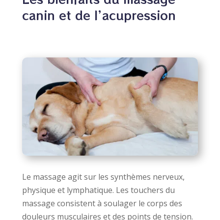
canin et de l’acupression
Le massage agit sur les synthèmes nerveux,
physique et lymphatique. Les touchers du
massage consistent à soulager le corps des
douleurs musculaires et des points de tension.