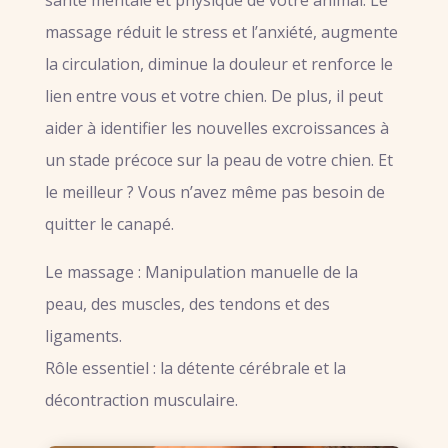
massage réduit le stress et l’anxiété, augmente
la circulation, diminue la douleur et renforce le
lien entre vous et votre chien. De plus, il peut
aider à identifier les nouvelles excroissances à
un stade précoce sur la peau de votre chien. Et
le meilleur ? Vous n’avez même pas besoin de
quitter le canapé.
Le massage : Manipulation manuelle de la
peau, des muscles, des tendons et des
ligaments.
Rôle essentiel : la détente cérébrale et la
décontraction musculaire.