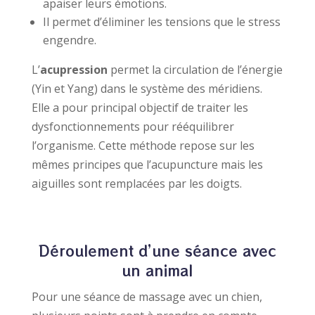
apaiser leurs émotions.
Il permet d’éliminer les tensions que le stress
engendre.
L’
acupression
permet la circulation de l’énergie
(Yin et Yang) dans le système des méridiens.
Elle a pour principal objectif de traiter les
dysfonctionnements pour rééquilibrer
l’organisme. ​Cette méthode repose sur les
mêmes principes que l’acupuncture mais les
aiguilles sont remplacées par les doigts.
Déroulement d’une séance avec
un animal
Pour une séance de massage avec un chien,