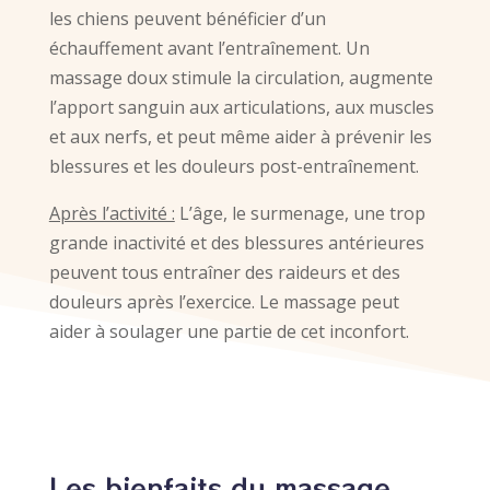
les chiens peuvent bénéficier d’un
échauffement avant l’entraînement. Un
massage doux stimule la circulation, augmente
l’apport sanguin aux articulations, aux muscles
et aux nerfs, et peut même aider à prévenir les
blessures et les douleurs post-entraînement.
Après l’activité :
L’âge, le surmenage, une trop
grande inactivité et des blessures antérieures
peuvent tous entraîner des raideurs et des
douleurs après l’exercice. Le massage peut
aider à soulager une partie de cet inconfort.
Les bienfaits du massage