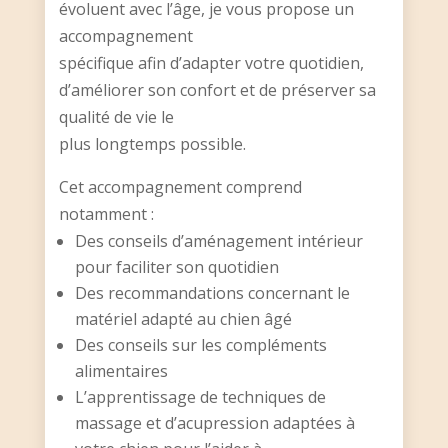
évoluent avec l’âge, je vous propose un
accompagnement
spécifique afin d’adapter votre quotidien,
d’améliorer son confort et de préserver sa
qualité de vie le
plus longtemps possible.
Cet accompagnement comprend
notamment :
Des conseils d’aménagement intérieur
pour faciliter son quotidien
Des recommandations concernant le
matériel adapté au chien âgé
Des conseils sur les compléments
alimentaires
L’apprentissage de techniques de
massage et d’acupression adaptées à