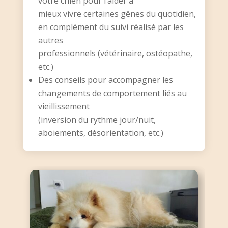
votre chien pour l’aider à
mieux vivre certaines gênes du quotidien,
en complément du suivi réalisé par les
autres
professionnels (vétérinaire, ostéopathe,
etc.)
Des conseils pour accompagner les
changements de comportement liés au
vieillissement
(inversion du rythme jour/nuit,
aboiements, désorientation, etc.)