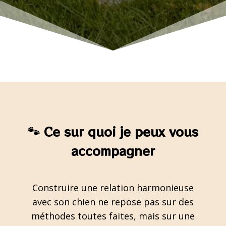
🐾 Ce sur quoi je peux vous
accompagner
Construire une relation harmonieuse
avec son chien ne repose pas sur des
méthodes toutes faites, mais sur une