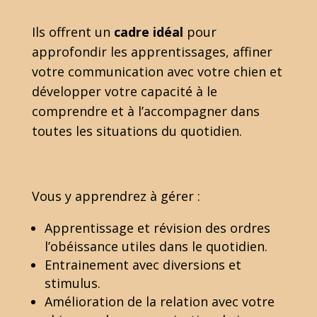
Ils offrent un
cadre idéal
pour
approfondir les apprentissages, affiner
votre communication avec votre chien et
développer votre capacité à le
comprendre et à l’accompagner dans
toutes les situations du quotidien.
Vous y apprendrez à gérer :
Apprentissage et révision des ordres
l’obéissance utiles dans le quotidien.
Entrainement avec diversions et
stimulus.
Amélioration de la relation avec votre