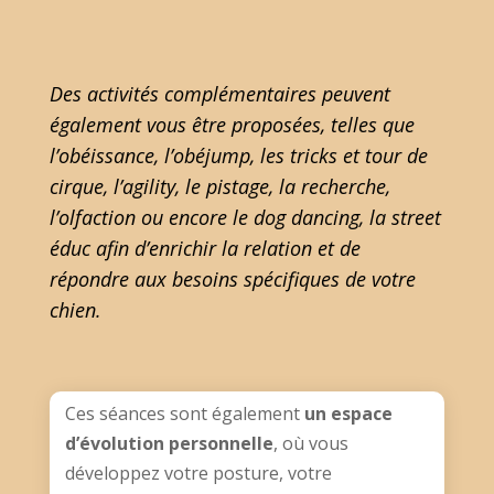
Des activités complémentaires peuvent
également vous être proposées, telles que
l’obéissance, l’obéjump, les tricks et tour de
cirque, l’agility, le pistage, la recherche,
l’olfaction ou encore le dog dancing, la street
éduc afin d’enrichir la relation et de
répondre aux besoins spécifiques de votre
chien.
Ces séances sont également
un espace
d’évolution personnelle
, où vous
développez votre posture, votre