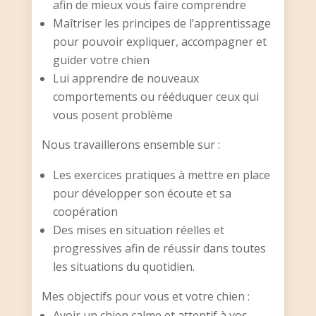
afin de mieux vous faire comprendre
Maîtriser les principes de l’apprentissage
pour pouvoir expliquer, accompagner et
guider votre chien
Lui apprendre de nouveaux
comportements ou rééduquer ceux qui
vous posent problème
Nous travaillerons ensemble sur :
Les exercices pratiques à mettre en place
pour développer son écoute et sa
coopération
Des mises en situation réelles et
progressives afin de réussir dans toutes
les situations du quotidien.
Mes objectifs pour vous et votre chien :
Avoir un chien calme et attentif à vos