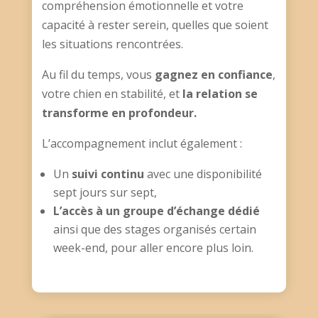
compréhension émotionnelle et votre
capacité à rester serein, quelles que soient
les situations rencontrées.
Au fil du temps, vous
gagnez en confiance
,
votre chien en stabilité, et
la relation se
transforme en profondeur.
L’accompagnement inclut également :
Un
suivi continu
avec une disponibilité
sept jours sur sept,
L’accès à un groupe d’échange dédié
ainsi que des stages organisés certain
week-end, pour aller encore plus loin.