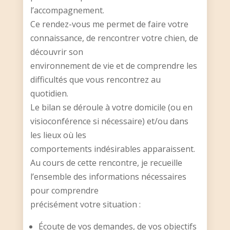
l’accompagnement.
Ce rendez-vous me permet de faire votre
connaissance, de rencontrer votre chien, de
découvrir son
environnement de vie et de comprendre les
difficultés que vous rencontrez au
quotidien.
Le bilan se déroule à votre domicile (ou en
visioconférence si nécessaire) et/ou dans
les lieux où les
comportements indésirables apparaissent.
Au cours de cette rencontre, je recueille
l’ensemble des informations nécessaires
pour comprendre
précisément votre situation :
Écoute de vos demandes, de vos objectifs