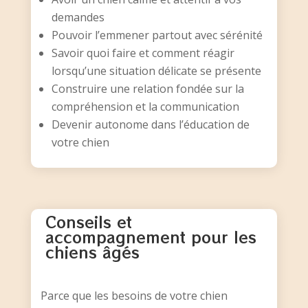
demandes
Pouvoir l’emmener partout avec sérénité
Savoir quoi faire et comment réagir
lorsqu’une situation délicate se présente
Construire une relation fondée sur la
compréhension et la communication
Devenir autonome dans l’éducation de
votre chien
Conseils et
accompagnement pour les
chiens âgés
Parce que les besoins de votre chien