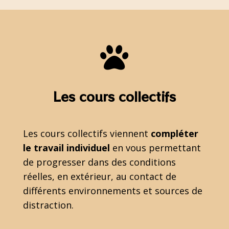

Les cours collectifs
Les cours collectifs viennent
compléter
le travail individuel
en vous permettant
de progresser dans des conditions
réelles, en extérieur, au contact de
différents environnements et sources de
distraction.