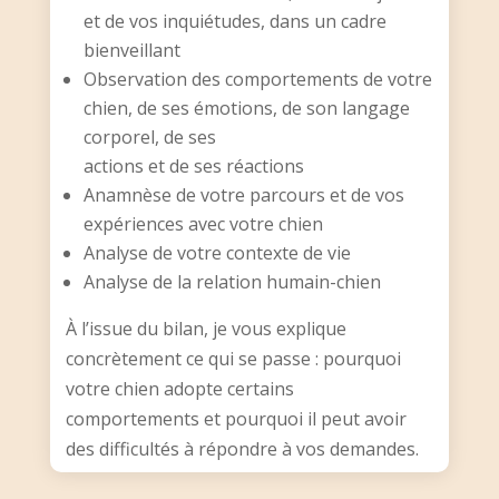
et de vos inquiétudes, dans un cadre
bienveillant
Observation des comportements de votre
chien, de ses émotions, de son langage
corporel, de ses
actions et de ses réactions
Anamnèse de votre parcours et de vos
expériences avec votre chien
Analyse de votre contexte de vie
Analyse de la relation humain-chien
À l’issue du bilan, je vous explique
concrètement ce qui se passe : pourquoi
votre chien adopte certains
comportements et pourquoi il peut avoir
des difficultés à répondre à vos demandes.