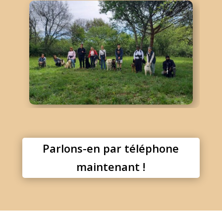
Parlons-en par téléphone
maintenant !