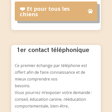
❤️ Et pour tous les
chiens
1er contact téléphonique
Ce premier échange par téléphone est
offert afin de faire connaissance et de
mieux comprendre vos
besoins.
Vous pourrez m’exposer votre demande :
conseil, éducation canine, rééducation
comportementale, bien-être,