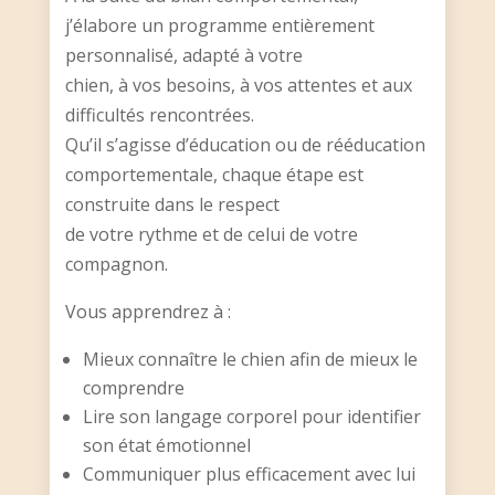
j’élabore un programme entièrement
personnalisé, adapté à votre
chien, à vos besoins, à vos attentes et aux
difficultés rencontrées.
Qu’il s’agisse d’éducation ou de rééducation
comportementale, chaque étape est
construite dans le respect
de votre rythme et de celui de votre
compagnon.
Vous apprendrez à :
Mieux connaître le chien afin de mieux le
comprendre
Lire son langage corporel pour identifier
son état émotionnel
Communiquer plus efficacement avec lui