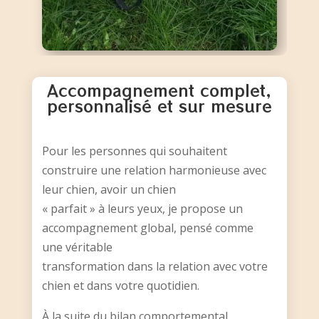
Accompagnement complet,
personnalisé et sur mesure
Pour les personnes qui souhaitent
construire une relation harmonieuse avec
leur chien, avoir un chien
« parfait » à leurs yeux, je propose un
accompagnement global, pensé comme
une véritable
transformation dans la relation avec votre
chien et dans votre quotidien.
À la suite du bilan comportemental,