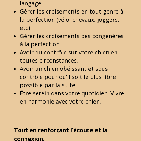
langage.
Gérer les croisements en tout genre à
la perfection (vélo, chevaux, joggers,
etc)
Gérer les croisements des congénères
à la perfection.
Avoir du contrôle sur votre chien en
toutes circonstances.
Avoir un chien obéissant et sous
contrôle pour qu’il soit le plus libre
possible par la suite.
Être serein dans votre quotidien. Vivre
en harmonie avec votre chien.
Tout en renforçant l’écoute et la
connexion
.