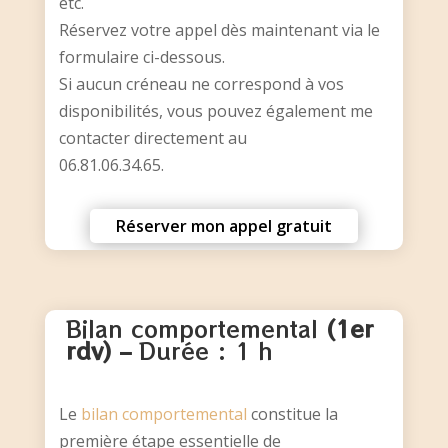
etc.
Réservez votre appel dès maintenant via le
formulaire ci-dessous.
Si aucun créneau ne correspond à vos
disponibilités, vous pouvez également me
contacter directement au
06.81.06.34.65.
Réserver mon appel gratuit
Bilan comportemental
(1er
rdv) –
Durée : 1 h
Le
bilan comportemental
constitue la
première étape essentielle de