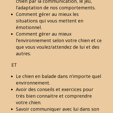
chien par la communication, le jeu,
l’adaptation de nos comportements.
Comment gérer au mieux les
situations qui vous mettent en
émotionnel.
Comment gérer au mieux
l’environnement selon votre chien et ce
que vous voulez/attendez de lui et des
autres.
ET
Le chien en balade dans n’importe quel
environnement.
Avoir des conseils et exercices pour
très bien connaitre et comprendre
votre chien.
Savoir communiquer avec lui dans son