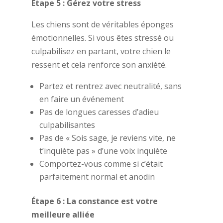
Étape 5 : Gérez votre stress
Les chiens sont de véritables éponges
émotionnelles. Si vous êtes stressé ou
culpabilisez en partant, votre chien le
ressent et cela renforce son anxiété.
Partez et rentrez avec neutralité, sans
en faire un événement
Pas de longues caresses d’adieu
culpabilisantes
Pas de « Sois sage, je reviens vite, ne
t’inquiète pas » d’une voix inquiète
Comportez-vous comme si c’était
parfaitement normal et anodin
Étape 6 : La constance est votre
meilleure alliée