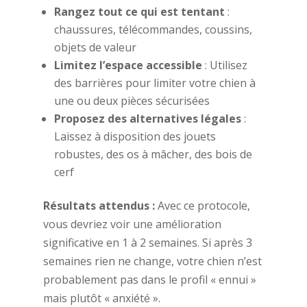
Rangez tout ce qui est tentant
:
chaussures, télécommandes, coussins,
objets de valeur
Limitez l’espace accessible
: Utilisez
des barrières pour limiter votre chien à
une ou deux pièces sécurisées
Proposez des alternatives légales
:
Laissez à disposition des jouets
robustes, des os à mâcher, des bois de
cerf
Résultats attendus :
Avec ce protocole,
vous devriez voir une amélioration
significative en 1 à 2 semaines. Si après 3
semaines rien ne change, votre chien n’est
probablement pas dans le profil « ennui »
mais plutôt « anxiété ».