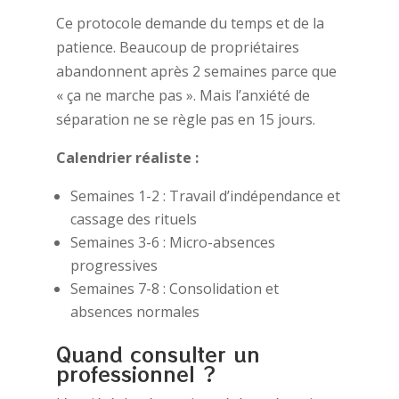
Ce protocole demande du temps et de la
patience. Beaucoup de propriétaires
abandonnent après 2 semaines parce que
« ça ne marche pas ». Mais l’anxiété de
séparation ne se règle pas en 15 jours.
Calendrier réaliste :
Semaines 1-2 : Travail d’indépendance et
cassage des rituels
Semaines 3-6 : Micro-absences
progressives
Semaines 7-8 : Consolidation et
absences normales
Quand consulter un
professionnel ?