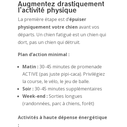
Augmentez drastiquement
l’activité physique
La première étape est d’
épuiser
physiquement votre chien
avant vos
départs. Un chien fatigué est un chien qui
dort, pas un chien qui détruit.
Plan d’action minimal :
Matin :
30-45 minutes de promenade
ACTIVE (pas juste pipi-caca). Privilégiez
la course, le vélo, le jeu de balle.
Soir :
30-45 minutes supplémentaires
Week-end :
Sorties longues
(randonnées, parc à chiens, forêt)
Activités à haute dépense énergétique
: