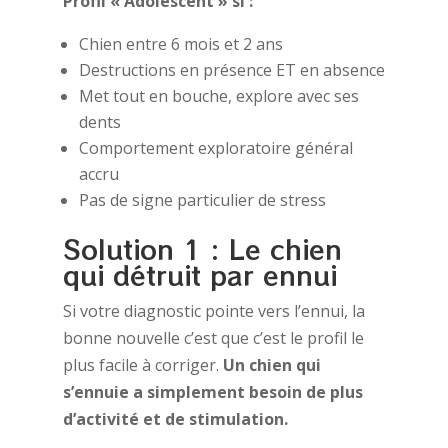
Profil « Adolescent » si :
Chien entre 6 mois et 2 ans
Destructions en présence ET en absence
Met tout en bouche, explore avec ses
dents
Comportement exploratoire général
accru
Pas de signe particulier de stress
Solution 1 : Le chien
qui détruit par ennui
Si votre diagnostic pointe vers l’ennui, la
bonne nouvelle c’est que c’est le profil le
plus facile à corriger.
Un chien qui
s’ennuie a simplement besoin de plus
d’activité et de stimulation.