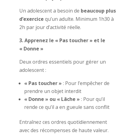
Un adolescent a besoin de
beaucoup plus
d’exercice
qu’un adulte. Minimum 1h30 à
2h par jour d’activité réelle.
3. Apprenez le « Pas toucher » et le
« Donne »
Deux ordres essentiels pour gérer un
adolescent :
« Pas toucher »
: Pour l’empêcher de
prendre un objet interdit
« Donne » ou « Lâche »
: Pour qu’il
rende ce qu’il a en gueule sans conflit
Entraînez ces ordres quotidiennement
avec des récompenses de haute valeur.