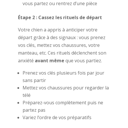
vous partez ou rentrez d’une pièce
Étape 2 : Cassez les rituels de départ
Votre chien a appris à anticiper votre
départ grâce à des signaux : vous prenez
vos clés, mettez vos chaussures, votre
manteau, etc. Ces rituels déclenchent son
anxiété
avant même
que vous partiez.
Prenez vos clés plusieurs fois par jour
sans partir
Mettez vos chaussures pour regarder la
télé
Préparez-vous complètement puis ne
partez pas
Variez l’ordre de vos préparatifs