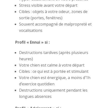
Stress visible avant votre départ
Cibles : objets à votre odeur, zones de
sortie (portes, fenêtres)
Souvent accompagné de malpropreté et
vocalisations
Profil « Ennui » si :
Destructions tardives (après plusieurs
heures)
Votre chien est calme à votre départ
Cibles : ce qui est à portée et stimulant
Votre chien est énergique, a moins d’1h
d’exercice quotidien
Destructions uniquement pendant les
longues absences