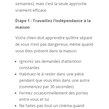
semaines), mais c’est la seule approche
vraiment efficace.
Étape 1 : Travaillez l’indépendance à la
maison
Votre chien doit apprendre qu’être séparé
de vous n’est pas dangereux, même quand
vous êtes présent dans la maison.
Ignorez ses demandes d’attention
constantes
Habituez-le à rester dans une pièce
pendant que vous êtes dans une autre
(commencez par 30 secondes)
Fermez occasionnellement des portes
entre vous et lui
Ne faites pas tout un cinéma quand