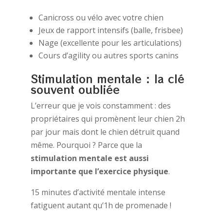
Canicross ou vélo avec votre chien
Jeux de rapport intensifs (balle, frisbee)
Nage (excellente pour les articulations)
Cours d’agility ou autres sports canins
Stimulation mentale : la clé
souvent oubliée
L’erreur que je vois constamment : des
propriétaires qui promènent leur chien 2h
par jour mais dont le chien détruit quand
même. Pourquoi ? Parce que la
stimulation mentale est aussi
importante que l’exercice physique
.
15 minutes d’activité mentale intense
fatiguent autant qu’1h de promenade !