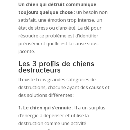
Un chien qui détruit communique
toujours quelque chose
: un besoin non
satisfait, une émotion trop intense, un
état de stress ou d’anxiété. La clé pour
résoudre ce problème est d’identifier
précisément quelle est la cause sous-
jacente.
Les 3 profils de chiens
destructeurs
Il existe trois grandes catégories de
destructions, chacune ayant des causes et
des solutions différentes :
1. Le chien qui s’ennuie
: Il a un surplus
d’énergie à dépenser et utilise la
destruction comme une activité