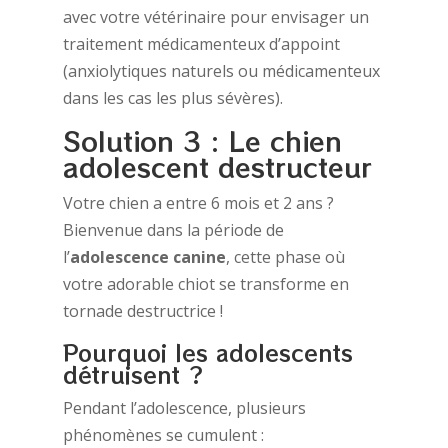
avec votre vétérinaire pour envisager un
traitement médicamenteux d’appoint
(anxiolytiques naturels ou médicamenteux
dans les cas les plus sévères).
Solution 3 : Le chien
adolescent destructeur
Votre chien a entre 6 mois et 2 ans ?
Bienvenue dans la période de
l’
adolescence canine
, cette phase où
votre adorable chiot se transforme en
tornade destructrice !
Pourquoi les adolescents
détruisent ?
Pendant l’adolescence, plusieurs
phénomènes se cumulent :