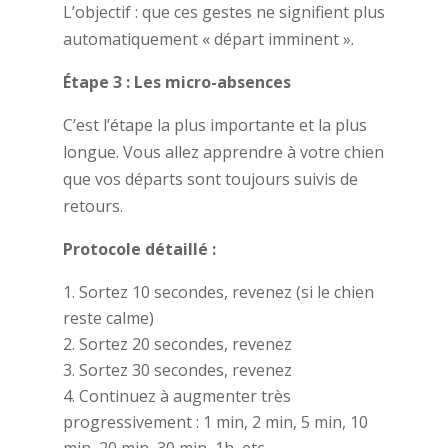
L’objectif : que ces gestes ne signifient plus
automatiquement « départ imminent ».
Étape 3 : Les micro-absences
C’est l’étape la plus importante et la plus
longue. Vous allez apprendre à votre chien
que vos départs sont toujours suivis de
retours.
Protocole détaillé :
Sortez 10 secondes, revenez (si le chien
reste calme)
Sortez 20 secondes, revenez
Sortez 30 secondes, revenez
Continuez à augmenter très
progressivement : 1 min, 2 min, 5 min, 10
min, 20 min, 30 min, 1h, etc.