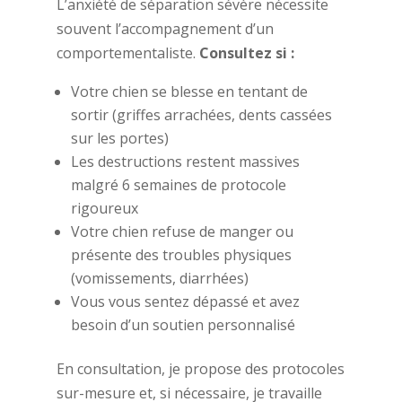
L’anxiété de séparation sévère nécessite
souvent l’accompagnement d’un
comportementaliste.
Consultez si :
Votre chien se blesse en tentant de
sortir (griffes arrachées, dents cassées
sur les portes)
Les destructions restent massives
malgré 6 semaines de protocole
rigoureux
Votre chien refuse de manger ou
présente des troubles physiques
(vomissements, diarrhées)
Vous vous sentez dépassé et avez
besoin d’un soutien personnalisé
En consultation, je propose des protocoles
sur-mesure et, si nécessaire, je travaille