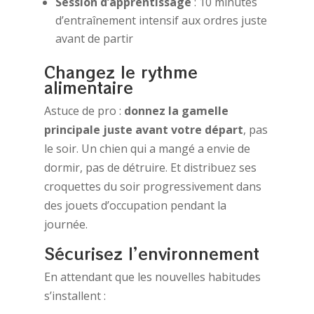
Session d’apprentissage
: 10 minutes
d’entraînement intensif aux ordres juste
avant de partir
Changez le rythme
alimentaire
Astuce de pro :
donnez la gamelle
principale juste avant votre départ
, pas
le soir. Un chien qui a mangé a envie de
dormir, pas de détruire. Et distribuez ses
croquettes du soir progressivement dans
des jouets d’occupation pendant la
journée.
Sécurisez l’environnement
En attendant que les nouvelles habitudes
s’installent :