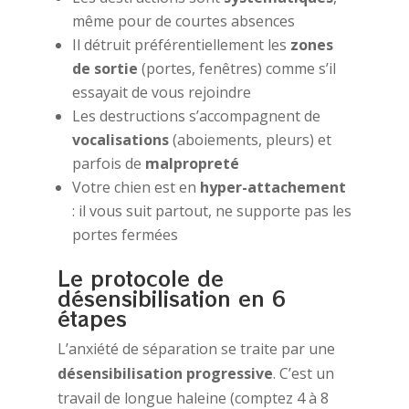
même pour de courtes absences
Il détruit préférentiellement les
zones
de sortie
(portes, fenêtres) comme s’il
essayait de vous rejoindre
Les destructions s’accompagnent de
vocalisations
(aboiements, pleurs) et
parfois de
malpropreté
Votre chien est en
hyper-attachement
: il vous suit partout, ne supporte pas les
portes fermées
Le protocole de
désensibilisation en 6
étapes
L’anxiété de séparation se traite par une
désensibilisation progressive
. C’est un
travail de longue haleine (comptez 4 à 8