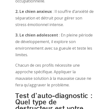
occupationnelle.
2. Le chien anxieux
: Il souffre d’anxiété de
séparation et détruit pour gérer son
stress émotionnel intense.
3. Le chien adolescent
: En pleine période
de développement, il explore son
environnement avec sa gueule et teste les
limites.
Chacun de ces profils nécessite une
approche spécifique. Appliquer la
mauvaise solution à la mauvaise cause ne
fera qu’aggraver le problème.
Test d’auto-diagnostic :
Quel type de
destructeur est votre