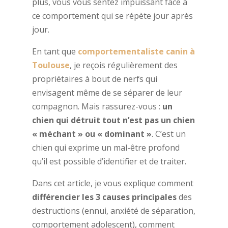
plus, vous vous sentez impuissant face à
ce comportement qui se répète jour après
jour.
En tant que
comportementaliste canin à
Toulouse
, je reçois régulièrement des
propriétaires à bout de nerfs qui
envisagent même de se séparer de leur
compagnon. Mais rassurez-vous :
un
chien qui détruit tout n’est pas un chien
« méchant » ou « dominant »
. C’est un
chien qui exprime un mal-être profond
qu’il est possible d’identifier et de traiter.
Dans cet article, je vous explique comment
différencier les 3 causes principales
des
destructions (ennui, anxiété de séparation,
comportement adolescent), comment