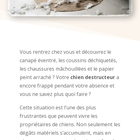
Vous rentrez chez vous et découvrez le
canapé éventré, les coussins déchiquetés,
les chaussures mâchouillées et le papier
peint arraché ? Votre
chien destructeur
a
encore frappé pendant votre absence et
vous ne savez plus quoi faire ?
Cette situation est l’une des plus
frustrantes que peuvent vivre les
propriétaires de chiens. Non seulement les
dégâts matériels s’accumulent, mais en