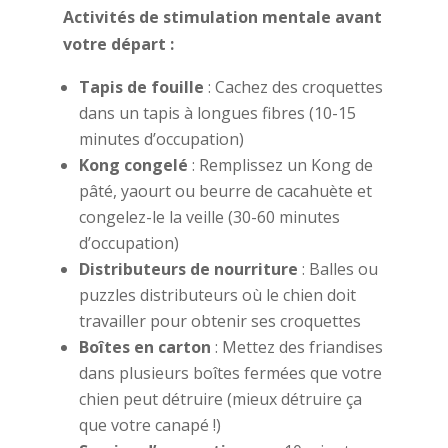
Activités de stimulation mentale avant
votre départ :
Tapis de fouille
: Cachez des croquettes
dans un tapis à longues fibres (10-15
minutes d’occupation)
Kong congelé
: Remplissez un Kong de
pâté, yaourt ou beurre de cacahuète et
congelez-le la veille (30-60 minutes
d’occupation)
Distributeurs de nourriture
: Balles ou
puzzles distributeurs où le chien doit
travailler pour obtenir ses croquettes
Boîtes en carton
: Mettez des friandises
dans plusieurs boîtes fermées que votre
chien peut détruire (mieux détruire ça
que votre canapé !)