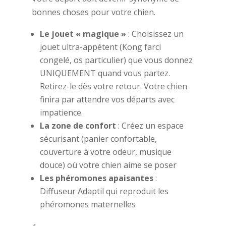
bonnes choses pour votre chien.
Le jouet « magique »
: Choisissez un
jouet ultra-appétent (Kong farci
congelé, os particulier) que vous donnez
UNIQUEMENT quand vous partez.
Retirez-le dès votre retour. Votre chien
finira par attendre vos départs avec
impatience.
La zone de confort
: Créez un espace
sécurisant (panier confortable,
couverture à votre odeur, musique
douce) où votre chien aime se poser
Les phéromones apaisantes
:
Diffuseur Adaptil qui reproduit les
phéromones maternelles