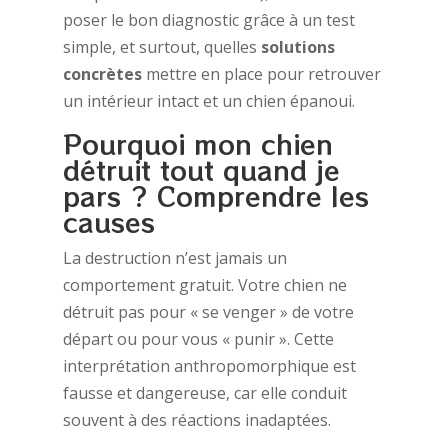
poser le bon diagnostic grâce à un test
simple, et surtout, quelles
solutions
concrètes
mettre en place pour retrouver
un intérieur intact et un chien épanoui.
Pourquoi mon chien
détruit tout quand je
pars ? Comprendre les
causes
La destruction n’est jamais un
comportement gratuit. Votre chien ne
détruit pas pour « se venger » de votre
départ ou pour vous « punir ». Cette
interprétation anthropomorphique est
fausse et dangereuse, car elle conduit
souvent à des réactions inadaptées.