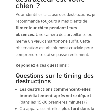
chien ?
Pour identifier la cause des destructions, je
recommande toujours à mes clients de
filmer leur chien pendant leurs
absences
. Une caméra de surveillance ou
même un vieux smartphone suffit. Cette
observation est absolument cruciale pour
comprendre ce qui se passe réellement.
Répondez à ces questions :
Questions sur le timing des
destructions
Les destructions commencent-elles
immédiatement après votre départ
(dans les 15-30 premières minutes) ?
Ou apparaissent-elles
plus tard dans la