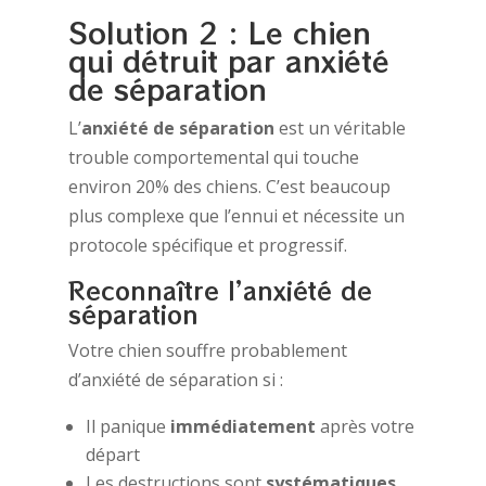
Solution 2 : Le chien
qui détruit par anxiété
de séparation
L’
anxiété de séparation
est un véritable
trouble comportemental qui touche
environ 20% des chiens. C’est beaucoup
plus complexe que l’ennui et nécessite un
protocole spécifique et progressif.
Reconnaître l’anxiété de
séparation
Votre chien souffre probablement
d’anxiété de séparation si :
Il panique
immédiatement
après votre
départ
Les destructions sont
systématiques
,