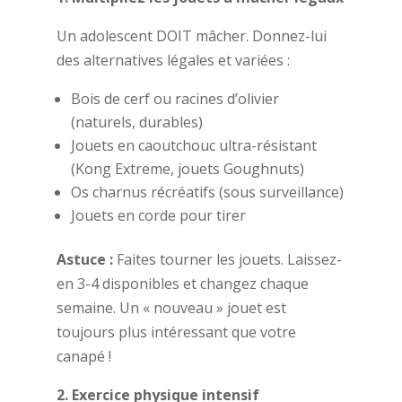
Un adolescent DOIT mâcher. Donnez-lui
des alternatives légales et variées :
Bois de cerf ou racines d’olivier
(naturels, durables)
Jouets en caoutchouc ultra-résistant
(Kong Extreme, jouets Goughnuts)
Os charnus récréatifs (sous surveillance)
Jouets en corde pour tirer
Astuce :
Faites tourner les jouets. Laissez-
en 3-4 disponibles et changez chaque
semaine. Un « nouveau » jouet est
toujours plus intéressant que votre
canapé !
2. Exercice physique intensif