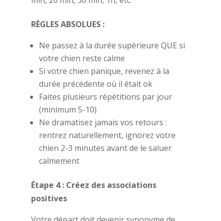
RÈGLES ABSOLUES :
Ne passez à la durée supérieure QUE si
votre chien reste calme
Si votre chien panique, revenez à la
durée précédente où il était ok
Faites plusieurs répétitions par jour
(minimum 5-10)
Ne dramatisez jamais vos retours :
rentrez naturellement, ignorez votre
chien 2-3 minutes avant de le saluer
calmement
Étape 4 : Créez des associations
positives
Votre départ doit devenir synonyme de