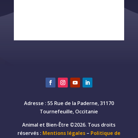
Adresse : 55 Rue de la Paderne, 31170
Tournefeuille, Occitanie
Animal et Bien-Être ©2026. Tous droits
réservés :
Mentions légales
–
Politique de