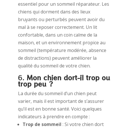
essentiel pour un sommeil réparateur. Les
chiens qui dorment dans des lieux
bruyants ou perturbés peuvent avoir du
mal à se reposer correctement. Un lit
confortable, dans un coin calme de la
maison, et un environnement propice au
sommeil (température modérée, absence
de distractions) peuvent améliorer la
qualité du sommeil de votre chien.
6.
Mon chien dort-il trop ou
trop peu ?
La durée du sommeil d’un chien peut
varier, mais il est important de s’assurer
qu’il est en bonne santé. Voici quelques
indicateurs à prendre en compte :
Trop de sommeil
: Si votre chien dort