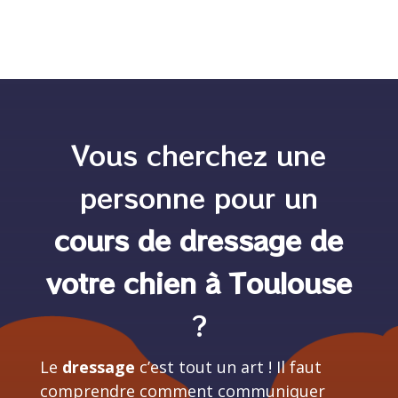
Vous cherchez une
personne pour un
cours de dressage de
votre chien à Toulouse
?
Le
dressage
c’est tout un art ! Il faut
comprendre comment communiquer