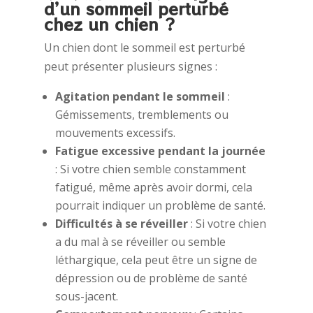
d’un sommeil perturbé
chez un chien ?
Un chien dont le sommeil est perturbé
peut présenter plusieurs signes :
Agitation pendant le sommeil
:
Gémissements, tremblements ou
mouvements excessifs.
Fatigue excessive pendant la journée
: Si votre chien semble constamment
fatigué, même après avoir dormi, cela
pourrait indiquer un problème de santé.
Difficultés à se réveiller
: Si votre chien
a du mal à se réveiller ou semble
léthargique, cela peut être un signe de
dépression ou de problème de santé
sous-jacent.