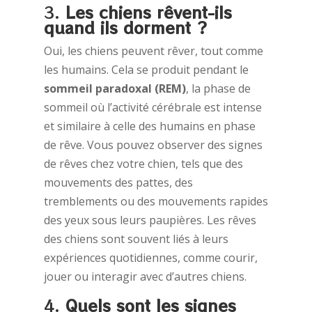
3.
Les chiens rêvent-ils
quand ils dorment ?
Oui, les chiens peuvent rêver, tout comme
les humains. Cela se produit pendant le
sommeil paradoxal (REM)
, la phase de
sommeil où l’activité cérébrale est intense
et similaire à celle des humains en phase
de rêve. Vous pouvez observer des signes
de rêves chez votre chien, tels que des
mouvements des pattes, des
tremblements ou des mouvements rapides
des yeux sous leurs paupières. Les rêves
des chiens sont souvent liés à leurs
expériences quotidiennes, comme courir,
jouer ou interagir avec d’autres chiens.
4.
Quels sont les signes