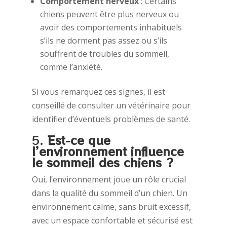
Comportement nerveux
: Certains
chiens peuvent être plus nerveux ou
avoir des comportements inhabituels
s’ils ne dorment pas assez ou s’ils
souffrent de troubles du sommeil,
comme l’anxiété.
Si vous remarquez ces signes, il est
conseillé de consulter un vétérinaire pour
identifier d’éventuels problèmes de santé.
5.
Est-ce que
l’environnement influence
le sommeil des chiens ?
Oui, l’environnement joue un rôle crucial
dans la qualité du sommeil d’un chien. Un
environnement calme, sans bruit excessif,
avec un espace confortable et sécurisé est