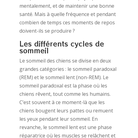
mentalement, et de maintenir une bonne
santé. Mais à quelle fréquence et pendant
combien de temps ces moments de repos
doivent-ils se produire ?
Les différents cycles de
sommeil
Le sommeil des chiens se divise en deux
grandes catégories : le sommeil paradoxal
(REM) et le sommeil lent (non-REM). Le
sommeil paradoxal est la phase où les
chiens rêvent, tout comme les humains.
C’est souvent à ce moment-là que les
chiens bougent leurs pattes ou remuent
les yeux pendant leur sommeil. En
revanche, le sommeil lent est une phase
réparatrice où les muscles se relâchent et