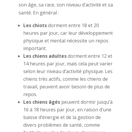
son âge, sa race, son niveau d’activité et sa
santé. En général :
Les chiots
dorment entre 18 et 20
heures par jour, car leur développement
physique et mental nécessite un repos
important.
Les chiens adultes
dorment entre 12 et
14 heures par jour, mais cela peut varier
selon leur niveau d’activité physique. Les
chiens très actifs, comme les chiens de
travail, peuvent avoir besoin de plus de
repos.
Les chiens âgés
peuvent dormir jusqu’à
16 à 18 heures par jour, en raison d’une
baisse d’énergie et de la gestion de
divers problèmes de santé, comme