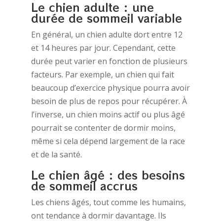
Le chien adulte : une
durée de sommeil variable
En général, un chien adulte dort entre 12
et 14 heures par jour. Cependant, cette
durée peut varier en fonction de plusieurs
facteurs. Par exemple, un chien qui fait
beaucoup d’exercice physique pourra avoir
besoin de plus de repos pour récupérer. À
l’inverse, un chien moins actif ou plus âgé
pourrait se contenter de dormir moins,
même si cela dépend largement de la race
et de la santé.
Le chien âgé : des besoins
de sommeil accrus
Les chiens âgés, tout comme les humains,
ont tendance à dormir davantage. Ils