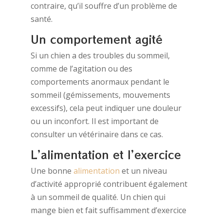
contraire, qu’il souffre d’un problème de
santé.
Un comportement agité
Si un chien a des troubles du sommeil,
comme de l’agitation ou des
comportements anormaux pendant le
sommeil (gémissements, mouvements
excessifs), cela peut indiquer une douleur
ou un inconfort. Il est important de
consulter un vétérinaire dans ce cas.
L’alimentation et l’exercice
Une bonne
alimentation
et un niveau
d’activité approprié contribuent également
à un sommeil de qualité. Un chien qui
mange bien et fait suffisamment d’exercice