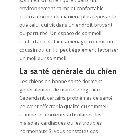
environnement calme et confortable
pourra dormir de manière plus reposante
que celui qui vit dans un endroit bruyant
ou perturbé. Un espace de sommeil
confortable et bien aménagé, comme un
coussin ou un lit, peut également favoriser
un meilleur sommeil.
La santé générale du chien
Les chiens en bonne santé dorment
généralement de manière régulière.
Cependant, certains problèmes de santé
peuvent affecter la qualité du sommeil,
comme les douleurs articulaires, les
maladies cardiaques ou les troubles
hormonaux. Si vous constatez des