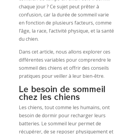
chaque jour ? Ce sujet peut prêter à
confusion, car la durée de sommeil varie
en fonction de plusieurs facteurs, comme
l’âge, la race, l’activité physique, et la santé
du chien.
Dans cet article, nous allons explorer ces
différentes variables pour comprendre le
sommeil des chiens et offrir des conseils
pratiques pour veiller à leur bien-être.
Le besoin de sommeil
chez les chiens
Les chiens, tout comme les humains, ont
besoin de dormir pour recharger leurs
batteries. Le sommeil leur permet de
récupérer, de se reposer physiquement et