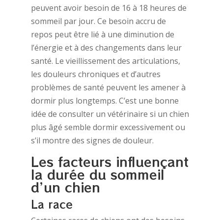
peuvent avoir besoin de 16 à 18 heures de
sommeil par jour. Ce besoin accru de
repos peut être lié à une diminution de
l’énergie et à des changements dans leur
santé. Le vieillissement des articulations,
les douleurs chroniques et d’autres
problèmes de santé peuvent les amener à
dormir plus longtemps. C’est une bonne
idée de consulter un vétérinaire si un chien
plus âgé semble dormir excessivement ou
s’il montre des signes de douleur.
Les facteurs influençant
la durée du sommeil
d’un chien
La race