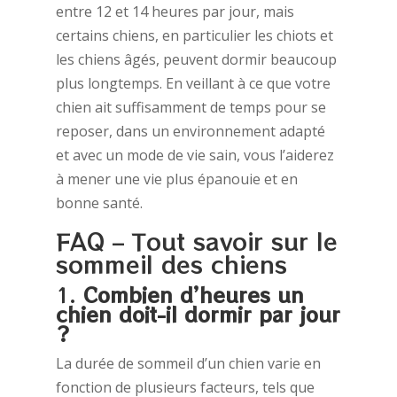
entre 12 et 14 heures par jour, mais
certains chiens, en particulier les chiots et
les chiens âgés, peuvent dormir beaucoup
plus longtemps. En veillant à ce que votre
chien ait suffisamment de temps pour se
reposer, dans un environnement adapté
et avec un mode de vie sain, vous l’aiderez
à mener une vie plus épanouie et en
bonne santé.
FAQ – Tout savoir sur le
sommeil des chiens
1.
Combien d’heures un
chien doit-il dormir par jour
?
La durée de sommeil d’un chien varie en
fonction de plusieurs facteurs, tels que