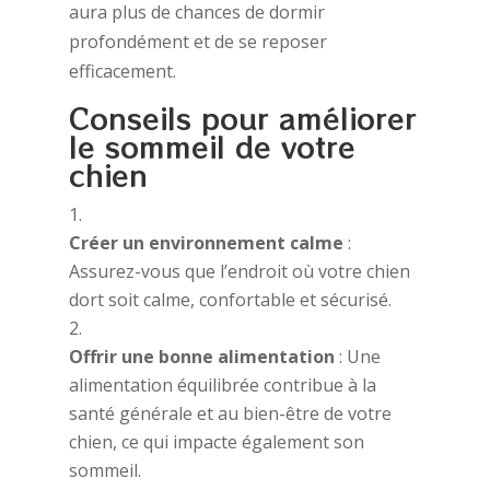
aura plus de chances de dormir
profondément et de se reposer
efficacement.
Conseils pour améliorer
le sommeil de votre
chien
Créer un environnement calme
:
Assurez-vous que l’endroit où votre chien
dort soit calme, confortable et sécurisé.
Offrir une bonne alimentation
: Une
alimentation équilibrée contribue à la
santé générale et au bien-être de votre
chien, ce qui impacte également son
sommeil.