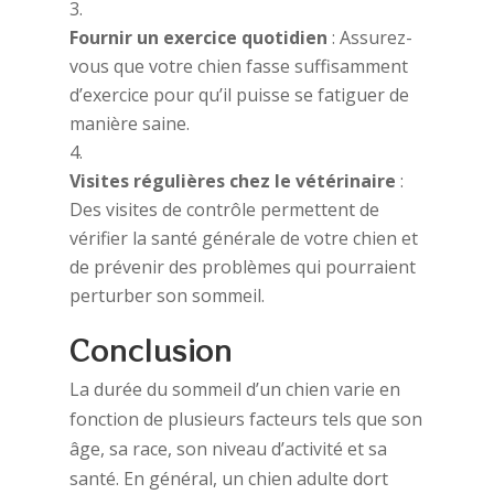
Fournir un exercice quotidien
: Assurez-
vous que votre chien fasse suffisamment
d’exercice pour qu’il puisse se fatiguer de
manière saine.
Visites régulières chez le vétérinaire
:
Des visites de contrôle permettent de
vérifier la santé générale de votre chien et
de prévenir des problèmes qui pourraient
perturber son sommeil.
Conclusion
La durée du sommeil d’un chien varie en
fonction de plusieurs facteurs tels que son
âge, sa race, son niveau d’activité et sa
santé. En général, un chien adulte dort