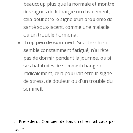
beaucoup plus que la normale et montre
des signes de léthargie ou d’isolement,
cela peut être le signe d’un problème de
santé sous-jacent, comme une maladie
ou un trouble hormonal.
Trop peu de sommeil
: Si votre chien
semble constamment fatigué, n’arrête
pas de dormir pendant la journée, ou si
ses habitudes de sommeil changent
radicalement, cela pourrait être le signe
de stress, de douleur ou d’un trouble du
sommeil.
←
Précédent : Combien de fois un chien fait caca par
jour ?