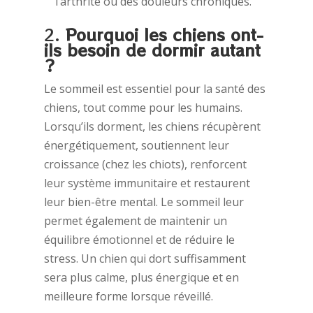
l’arthrite ou des douleurs chroniques.
2.
Pourquoi les chiens ont-
ils besoin de dormir autant
?
Le sommeil est essentiel pour la santé des
chiens, tout comme pour les humains.
Lorsqu’ils dorment, les chiens récupèrent
énergétiquement, soutiennent leur
croissance (chez les chiots), renforcent
leur système immunitaire et restaurent
leur bien-être mental. Le sommeil leur
permet également de maintenir un
équilibre émotionnel et de réduire le
stress. Un chien qui dort suffisamment
sera plus calme, plus énergique et en
meilleure forme lorsque réveillé.