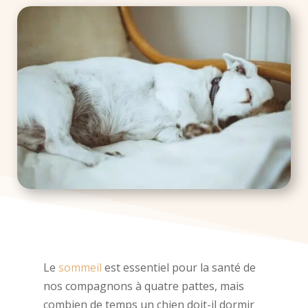
Le
sommeil
est essentiel pour la santé de
nos compagnons à quatre pattes, mais
combien de temps un chien doit-il dormir