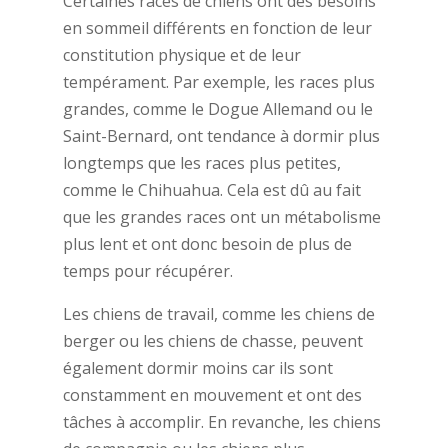
Certaines races de chiens ont des besoins
en sommeil différents en fonction de leur
constitution physique et de leur
tempérament. Par exemple, les races plus
grandes, comme le Dogue Allemand ou le
Saint-Bernard, ont tendance à dormir plus
longtemps que les races plus petites,
comme le Chihuahua. Cela est dû au fait
que les grandes races ont un métabolisme
plus lent et ont donc besoin de plus de
temps pour récupérer.
Les chiens de travail, comme les chiens de
berger ou les chiens de chasse, peuvent
également dormir moins car ils sont
constamment en mouvement et ont des
tâches à accomplir. En revanche, les chiens