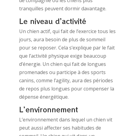
de compagnie ou les chiens plus
tranquilles peuvent dormir davantage.
Le niveau d’activité
Un chien actif, qui fait de l’exercice tous les
jours, aura besoin de plus de sommeil
pour se reposer. Cela s’explique par le fait
que l’activité physique exige beaucoup
d’énergie. Un chien qui fait de longues
promenades ou participe à des sports
canins, comme l’agility, aura des périodes
de repos plus longues pour compenser la
dépense énergétique.
L’environnement
L’environnement dans lequel un chien vit
peut aussi affecter ses habitudes de
sommeil. Un chien qui vit dans un