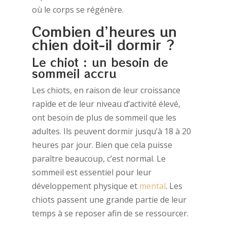
où le corps se régénère.
Combien d’heures un
chien doit-il dormir ?
Le chiot : un besoin de
sommeil accru
Les chiots, en raison de leur croissance
rapide et de leur niveau d’activité élevé,
ont besoin de plus de sommeil que les
adultes. Ils peuvent dormir jusqu’à 18 à 20
heures par jour. Bien que cela puisse
paraître beaucoup, c’est normal. Le
sommeil est essentiel pour leur
développement physique et
mental
. Les
chiots passent une grande partie de leur
temps à se reposer afin de se ressourcer.