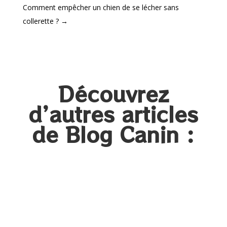
Comment empêcher un chien de se lécher sans
collerette ?
→
Découvrez
d’autres articles
de Blog Canin :