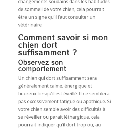
changements soudains dans les habitudes
de sommeil de votre chien, cela pourrait
être un signe qu’il faut consulter un
vétérinaire.
Comment savoir si mon
chien dort
suffisamment ?
Observez son
comportement
Un chien qui dort suffisamment sera
généralement calme, énergique et
heureux lorsqu’il est éveillé. Il ne semblera
pas excessivement fatigué ou apathique. Si
votre chien semble avoir des difficultés à
se réveiller ou paraît léthargique, cela
pourrait indiquer qu’il dort trop ou, au