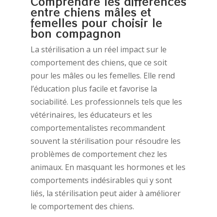
Comprendre les différences
entre chiens mâles et
femelles pour choisir le
bon compagnon
La stérilisation a un réel impact sur le
comportement des chiens, que ce soit
pour les mâles ou les femelles. Elle rend
l’éducation plus facile et favorise la
sociabilité. Les professionnels tels que les
vétérinaires, les éducateurs et les
comportementalistes recommandent
souvent la stérilisation pour résoudre les
problèmes de comportement chez les
animaux. En masquant les hormones et les
comportements indésirables qui y sont
liés, la stérilisation peut aider à améliorer
le comportement des chiens.