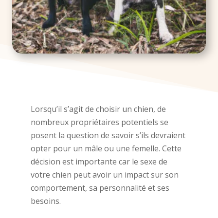
Lorsqu’il s’agit de choisir un chien, de
nombreux propriétaires potentiels se
posent la question de savoir s’ils devraient
opter pour un mâle ou une femelle. Cette
décision est importante car le sexe de
votre chien peut avoir un impact sur son
comportement, sa personnalité et ses
besoins.