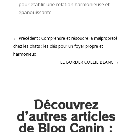
pour établir une relation harmonieuse et
épanouissante.
←
Précédent : Comprendre et résoudre la malpropreté
chez les chats : les clés pour un foyer propre et
harmonieux
LE BORDER COLLIE BLANC
→
Découvrez
d’autres articles
de Blog Canin :