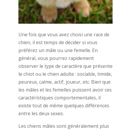
Une fois que vous avez choisi une race de
chien, il est temps de décider si vous
préférez un mâle ou une femelle. En
général, vous pourrez rapidement
observer le type de caractère que présente
le chiot ou le chien adulte : sociable, timide,
peureux, calme, actif, joueur, etc. Bien que
les mâles et les femelles puissent avoir ces
caractéristiques comportementales, il
existe tout de même quelques différences
entre les deux sexes.
Les chiens mâles sont généralement plus