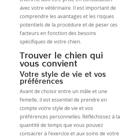
avec votre vétérinaire. Il est important de
comprendre les avantages et les risques
potentiels de la procédure et de peser ces
facteurs en fonction des besoins
spécifiques de votre chien.
Trouver le chien qui
vous convient
Votre style de vie et vos
préférences
Avant de choisir entre un mâle et une
femelle, il est essentiel de prendre en
compte votre style de vie et vos
préférences personnelles. Réfléchissez à la
quantité de temps que vous pouvez
consacrer à l’exercice et aux soins de votre