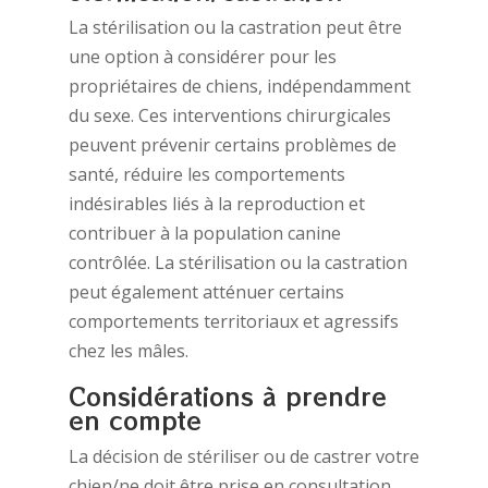
La stérilisation ou la castration peut être
une option à considérer pour les
propriétaires de chiens, indépendamment
du sexe. Ces interventions chirurgicales
peuvent prévenir certains problèmes de
santé, réduire les comportements
indésirables liés à la reproduction et
contribuer à la population canine
contrôlée. La stérilisation ou la castration
peut également atténuer certains
comportements territoriaux et agressifs
chez les mâles.
Considérations à prendre
en compte
La décision de stériliser ou de castrer votre
chien/ne doit être prise en consultation