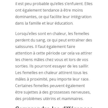
il est peu probable qu’elles s’enfuient. Elles
ont également tendance à être moins
dominantes, ce qui facilite leur intégration
dans la famille et leur éducation.
Lorsqu’elles sont en chaleur, les femelles
perdent du sang, ce qui peut entraîner des
salissures. Il faut également faire
attention à cette période car cela va attirer
les chiens mâles chez vous et lors de vos
sorties. Ils pourront essayer de les saillir.
Les femelles en chaleur attirent tous les
mâles à proximité, peu importe leur race.
Certaines femelles peuvent également
être sujettes à des grossesses nerveuses,
des problèmes utérins et mammaires.