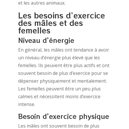
et les autres animaux.
Les besoins d’exercice
des mâles et des
femelles
Niveau d’énergie
En général, les mâles ont tendance à avoir
un niveau d’énergie plus élevé que les
femelles. Ils peuvent être plus actifs et ont
souvent besoin de plus d’exercice pour se
dépenser physiquement et mentalement.
Les femelles peuvent être un peu plus
calmes et nécessitent moins d’exercice
intense.
Besoin d’exercice physique
Les mâles ont souvent besoin de plus