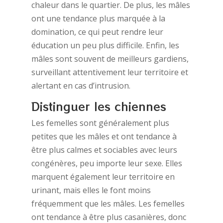
chaleur dans le quartier. De plus, les mâles
ont une tendance plus marquée à la
domination, ce qui peut rendre leur
éducation un peu plus difficile. Enfin, les
mâles sont souvent de meilleurs gardiens,
surveillant attentivement leur territoire et
alertant en cas d’intrusion.
Distinguer les chiennes
Les femelles sont généralement plus
petites que les mâles et ont tendance à
être plus calmes et sociables avec leurs
congénères, peu importe leur sexe. Elles
marquent également leur territoire en
urinant, mais elles le font moins
fréquemment que les mâles. Les femelles
ont tendance à être plus casanières, donc