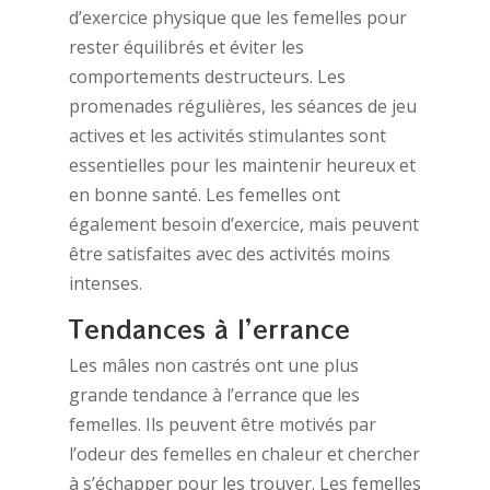
d’exercice physique que les femelles pour
rester équilibrés et éviter les
comportements destructeurs. Les
promenades régulières, les séances de jeu
actives et les activités stimulantes sont
essentielles pour les maintenir heureux et
en bonne santé. Les femelles ont
également besoin d’exercice, mais peuvent
être satisfaites avec des activités moins
intenses.
Tendances à l’errance
Les mâles non castrés ont une plus
grande tendance à l’errance que les
femelles. Ils peuvent être motivés par
l’odeur des femelles en chaleur et chercher
à s’échapper pour les trouver. Les femelles