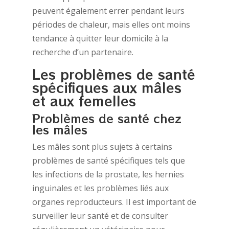
peuvent également errer pendant leurs
périodes de chaleur, mais elles ont moins
tendance à quitter leur domicile à la
recherche d’un partenaire.
Les problèmes de santé
spécifiques aux mâles
et aux femelles
Problèmes de santé chez
les mâles
Les mâles sont plus sujets à certains
problèmes de santé spécifiques tels que
les infections de la prostate, les hernies
inguinales et les problèmes liés aux
organes reproducteurs. Il est important de
surveiller leur santé et de consulter