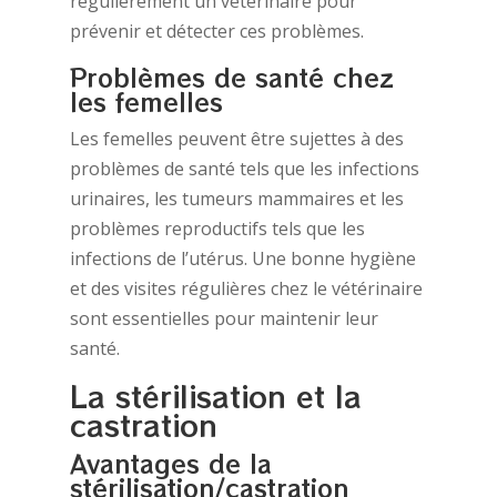
régulièrement un vétérinaire pour
prévenir et détecter ces problèmes.
Problèmes de santé chez
les femelles
Les femelles peuvent être sujettes à des
problèmes de santé tels que les infections
urinaires, les tumeurs mammaires et les
problèmes reproductifs tels que les
infections de l’utérus. Une bonne hygiène
et des visites régulières chez le vétérinaire
sont essentielles pour maintenir leur
santé.
La stérilisation et la
castration
Avantages de la
stérilisation/castration