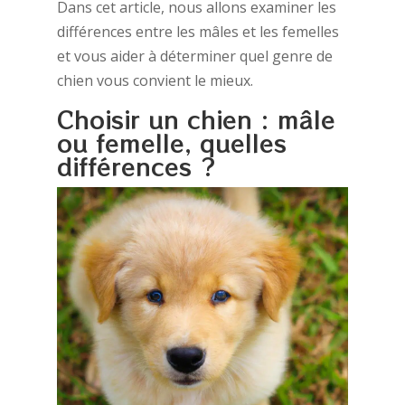
Dans cet article, nous allons examiner les
différences entre les mâles et les femelles
et vous aider à déterminer quel genre de
chien vous convient le mieux.
Choisir un chien : mâle
ou femelle, quelles
différences ?