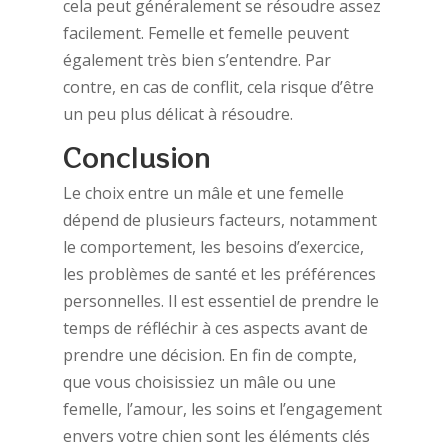
cela peut généralement se résoudre assez
facilement. Femelle et femelle peuvent
également très bien s’entendre. Par
contre, en cas de conflit, cela risque d’être
un peu plus délicat à résoudre.
Conclusion
Le choix entre un mâle et une femelle
dépend de plusieurs facteurs, notamment
le comportement, les besoins d’exercice,
les problèmes de santé et les préférences
personnelles. Il est essentiel de prendre le
temps de réfléchir à ces aspects avant de
prendre une décision. En fin de compte,
que vous choisissiez un mâle ou une
femelle, l’amour, les soins et l’engagement
envers votre chien sont les éléments clés