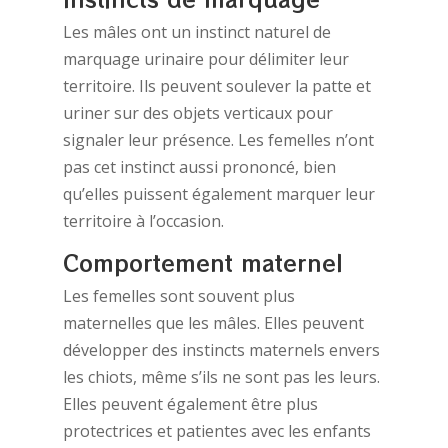
Les mâles ont un instinct naturel de
marquage urinaire pour délimiter leur
territoire. Ils peuvent soulever la patte et
uriner sur des objets verticaux pour
signaler leur présence. Les femelles n’ont
pas cet instinct aussi prononcé, bien
qu’elles puissent également marquer leur
territoire à l’occasion.
Comportement maternel
Les femelles sont souvent plus
maternelles que les mâles. Elles peuvent
développer des instincts maternels envers
les chiots, même s’ils ne sont pas les leurs.
Elles peuvent également être plus
protectrices et patientes avec les enfants