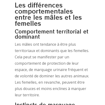
Les différences
comportementales
entre les mâles et les
femelles
Comportement territorial et
dominant
Les mâles ont tendance à être plus
territoriaux et dominants que les femelles.
Cela peut se manifester par un
comportement de protection de leur
espace, de marquage urinaire fréquent et
de volonté de dominer les autres animaux.
Les femelles, en revanche, peuvent être
plus douces et moins enclines à marquer
leur territoire.
Instincts de marquage