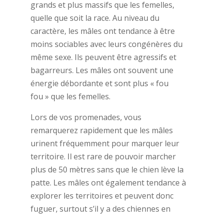
grands et plus massifs que les femelles,
quelle que soit la race. Au niveau du
caractère, les mâles ont tendance à être
moins sociables avec leurs congénères du
même sexe. Ils peuvent être agressifs et
bagarreurs. Les mâles ont souvent une
énergie débordante et sont plus « fou
fou » que les femelles.
Lors de vos promenades, vous
remarquerez rapidement que les mâles
urinent fréquemment pour marquer leur
territoire. Il est rare de pouvoir marcher
plus de 50 mètres sans que le chien lève la
patte. Les mâles ont également tendance à
explorer les territoires et peuvent donc
fuguer, surtout s’il y a des chiennes en