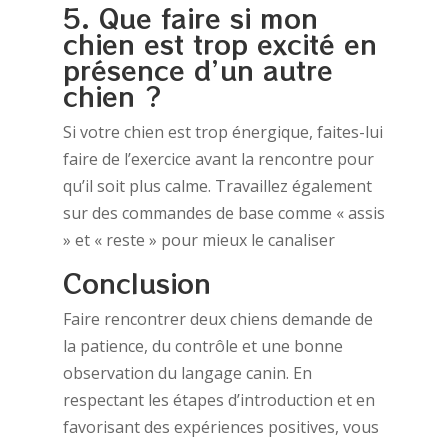
5. Que faire si mon
chien est trop excité en
présence d’un autre
chien ?
Si votre chien est trop énergique, faites-lui
faire de l’exercice avant la rencontre pour
qu’il soit plus calme. Travaillez également
sur des commandes de base comme « assis
» et « reste » pour mieux le canaliser
Conclusion
Faire rencontrer deux chiens demande de
la patience, du contrôle et une bonne
observation du langage canin. En
respectant les étapes d’introduction et en
favorisant des expériences positives, vous