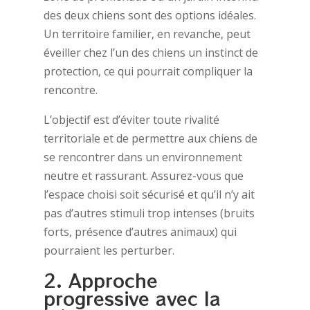
des deux chiens sont des options idéales.
Un territoire familier, en revanche, peut
éveiller chez l’un des chiens un instinct de
protection, ce qui pourrait compliquer la
rencontre.
L’objectif est d’éviter toute rivalité
territoriale et de permettre aux chiens de
se rencontrer dans un environnement
neutre et rassurant. Assurez-vous que
l’espace choisi soit sécurisé et qu’il n’y ait
pas d’autres stimuli trop intenses (bruits
forts, présence d’autres animaux) qui
pourraient les perturber.
2. Approche
progressive avec la