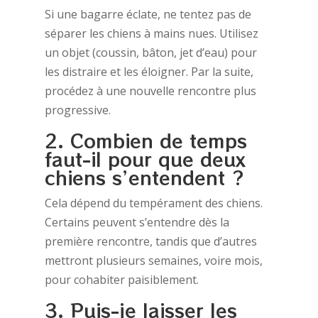
Si une bagarre éclate, ne tentez pas de
séparer les chiens à mains nues. Utilisez
un objet (coussin, bâton, jet d’eau) pour
les distraire et les éloigner. Par la suite,
procédez à une nouvelle rencontre plus
progressive.
2. Combien de temps
faut-il pour que deux
chiens s’entendent ?
Cela dépend du tempérament des chiens.
Certains peuvent s’entendre dès la
première rencontre, tandis que d’autres
mettront plusieurs semaines, voire mois,
pour cohabiter paisiblement.
3. Puis-je laisser les