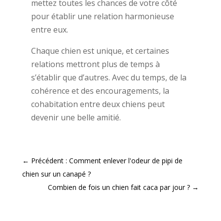
mettez toutes les chances de votre côté
pour établir une relation harmonieuse
entre eux.
Chaque chien est unique, et certaines
relations mettront plus de temps à
s’établir que d’autres. Avec du temps, de la
cohérence et des encouragements, la
cohabitation entre deux chiens peut
devenir une belle amitié.
←
Précédent : Comment enlever l'odeur de pipi de
chien sur un canapé ?
Combien de fois un chien fait caca par jour ?
→