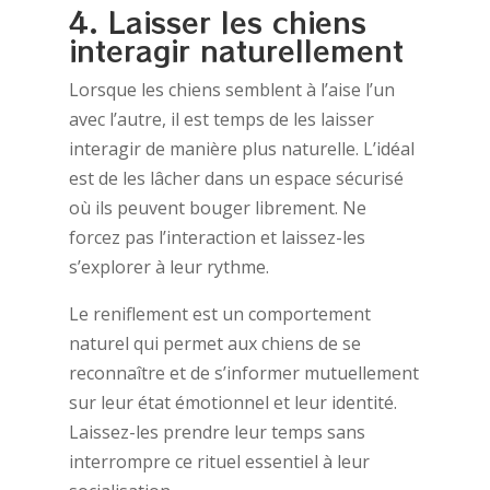
4. Laisser les chiens
interagir naturellement
Lorsque les chiens semblent à l’aise l’un
avec l’autre, il est temps de les laisser
interagir de manière plus naturelle. L’idéal
est de les lâcher dans un espace sécurisé
où ils peuvent bouger librement. Ne
forcez pas l’interaction et laissez-les
s’explorer à leur rythme.
Le reniflement est un comportement
naturel qui permet aux chiens de se
reconnaître et de s’informer mutuellement
sur leur état émotionnel et leur identité.
Laissez-les prendre leur temps sans
interrompre ce rituel essentiel à leur