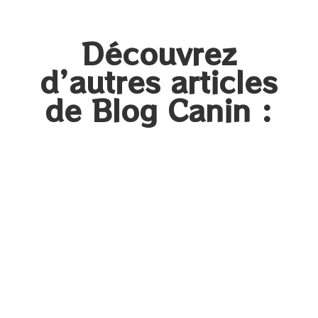
Découvrez
d’autres articles
de Blog Canin :