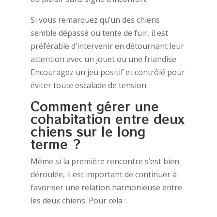
Si vous remarquez qu’un des chiens
semble dépassé ou tente de fuir, il est
préférable d’intervenir en détournant leur
attention avec un jouet ou une friandise.
Encouragez un jeu positif et contrôlé pour
éviter toute escalade de tension.
Comment gérer une
cohabitation entre deux
chiens sur le long
terme ?
Même si la première rencontre s’est bien
déroulée, il est important de continuer à
favoriser une relation harmonieuse entre
les deux chiens. Pour cela :