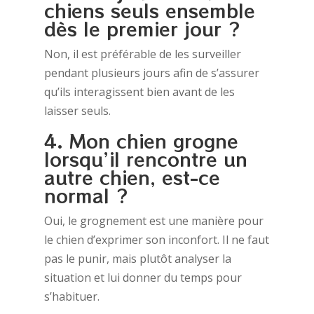
chiens seuls ensemble
dès le premier jour ?
Non, il est préférable de les surveiller
pendant plusieurs jours afin de s’assurer
qu’ils interagissent bien avant de les
laisser seuls.
4. Mon chien grogne
lorsqu’il rencontre un
autre chien, est-ce
normal ?
Oui, le grognement est une manière pour
le chien d’exprimer son inconfort. Il ne faut
pas le punir, mais plutôt analyser la
situation et lui donner du temps pour
s’habituer.