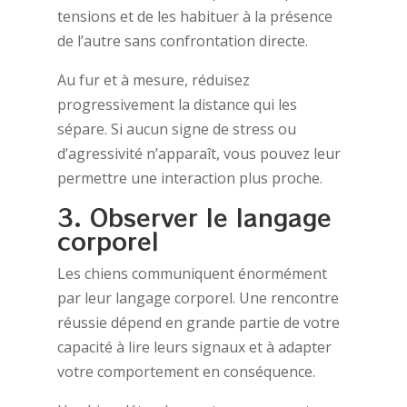
tensions et de les habituer à la présence
de l’autre sans confrontation directe.
Au fur et à mesure, réduisez
progressivement la distance qui les
sépare. Si aucun signe de stress ou
d’agressivité n’apparaît, vous pouvez leur
permettre une interaction plus proche.
3. Observer le langage
corporel
Les chiens communiquent énormément
par leur langage corporel. Une rencontre
réussie dépend en grande partie de votre
capacité à lire leurs signaux et à adapter
votre comportement en conséquence.