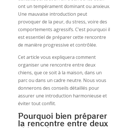
ont un tempérament dominant ou anxieux.
Une mauvaise introduction peut
provoquer de la peur, du stress, voire des
comportements agressifs. C’est pourquoi il
est essentiel de préparer cette rencontre
de manière progressive et contrôlée.
Cet article vous expliquera comment
organiser une rencontre entre deux
chiens, que ce soit à la maison, dans un
parc ou dans un cadre neutre. Nous vous
donnerons des conseils détaillés pour
assurer une introduction harmonieuse et
éviter tout conflit.
Pourquoi bien préparer
la rencontre entre deux