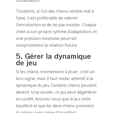
socialisation.
Toutefois, si l’un des chiens semble mal à
l’aise, il est préférable de ralentir
l’introduction et de ne pas insister. Chaque
chien a son propre rythme d’adaptation, et
une pression excessive pourrait
compromettre la relation future.
5. Gérer la dynamique
de jeu
Si les chiens commencent à jouer, c’est un
bon signe, mais il faut rester attentif à la
dynamique du jeu. Certains chiens peuvent
devenir trop excités, ce qui peut dégénérer
en conflit. Assurez-vous que le jeu reste
équilibré et que les deux chiens prennent
du plaisir sans signe d’inconfort.