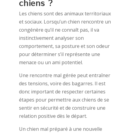
chiens ?
Les chiens sont des animaux territoriaux
et sociaux. Lorsqu’un chien rencontre un
congénère qu’il ne connaît pas, il va
instinctivement analyser son
comportement, sa posture et son odeur
pour déterminer s’il représente une
menace ou un ami potentiel.
Une rencontre mal gérée peut entraîner
des tensions, voire des bagarres. Il est
donc important de respecter certaines
étapes pour permettre aux chiens de se
sentir en sécurité et de construire une
relation positive dès le départ.
Un chien mal préparé à une nouvelle