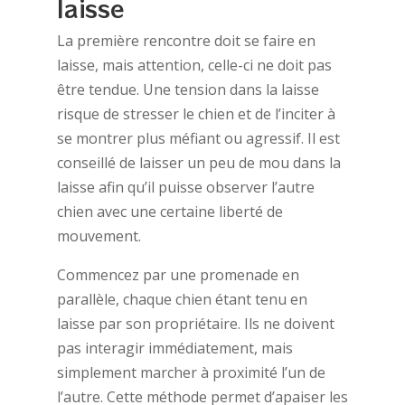
laisse
La première rencontre doit se faire en
laisse, mais attention, celle-ci ne doit pas
être tendue. Une tension dans la laisse
risque de stresser le chien et de l’inciter à
se montrer plus méfiant ou agressif. Il est
conseillé de laisser un peu de mou dans la
laisse afin qu’il puisse observer l’autre
chien avec une certaine liberté de
mouvement.
Commencez par une promenade en
parallèle, chaque chien étant tenu en
laisse par son propriétaire. Ils ne doivent
pas interagir immédiatement, mais
simplement marcher à proximité l’un de
l’autre. Cette méthode permet d’apaiser les