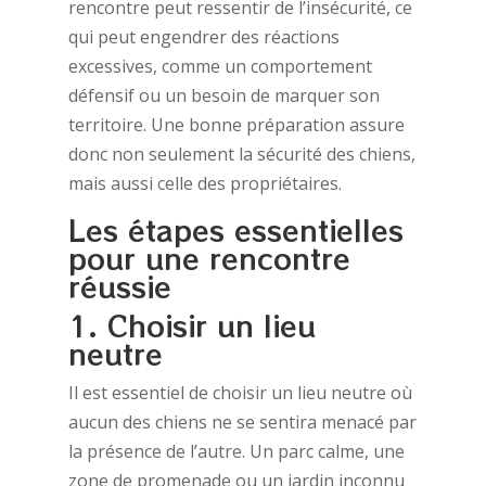
rencontre peut ressentir de l’insécurité, ce
qui peut engendrer des réactions
excessives, comme un comportement
défensif ou un besoin de marquer son
territoire. Une bonne préparation assure
donc non seulement la sécurité des chiens,
mais aussi celle des propriétaires.
Les étapes essentielles
pour une rencontre
réussie
1. Choisir un lieu
neutre
Il est essentiel de choisir un lieu neutre où
aucun des chiens ne se sentira menacé par
la présence de l’autre. Un parc calme, une
zone de promenade ou un jardin inconnu