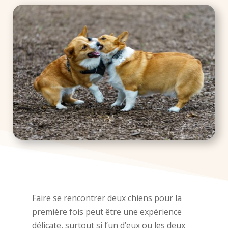
Faire se rencontrer deux chiens pour la
première fois peut être une expérience
délicate, surtout si l’un d’eux ou les deux