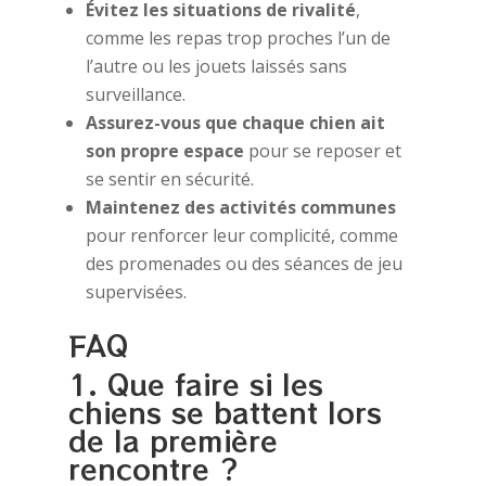
Évitez les situations de rivalité
,
comme les repas trop proches l’un de
l’autre ou les jouets laissés sans
surveillance.
Assurez-vous que chaque chien ait
son propre espace
pour se reposer et
se sentir en sécurité.
Maintenez des activités communes
pour renforcer leur complicité, comme
des promenades ou des séances de jeu
supervisées.
FAQ
1. Que faire si les
chiens se battent lors
de la première
rencontre ?