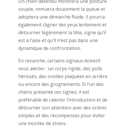
Un chien détendu montrera une posture
souple, remuera doucement la queue et
adoptera une démarche fluide. Il pourra
également cligner des yeux lentement et
détourner légèrement la tête, signe qu’il
est à l’aise et qu’il n’est pas dans une
dynamique de confrontation.
En revanche, certains signaux doivent
vous alerter : un corps rigide, des poils
hérissés, des oreilles plaquées en arrière
ou encore des grognements. Si l’un des
chiens présente ces signes, il est
préférable de ralentir l’introduction et de
détourner son attention avec des ordres
simples et des récompenses pour éviter
une montée de stress.