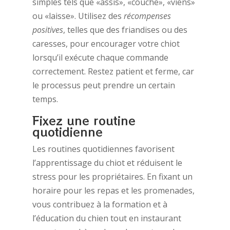
simples tels que «assis», «couche», «viens»
ou «laisse». Utilisez des
récompenses
positives
, telles que des friandises ou des
caresses, pour encourager votre chiot
lorsqu’il exécute chaque commande
correctement. Restez patient et ferme, car
le processus peut prendre un certain
temps.
Fixez une routine
quotidienne
Les routines quotidiennes favorisent
l’apprentissage du chiot et réduisent le
stress pour les propriétaires. En fixant un
horaire pour les repas et les promenades,
vous contribuez à la formation et à
l’éducation du chien tout en instaurant