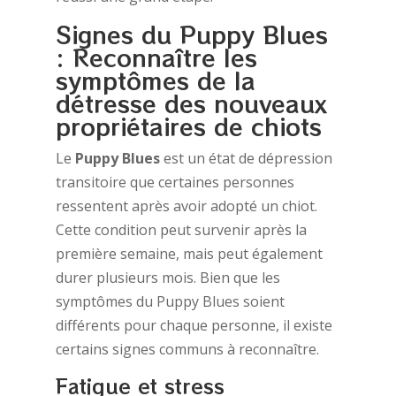
Signes du Puppy Blues
: Reconnaître les
symptômes de la
détresse des nouveaux
propriétaires de chiots
Le
Puppy Blues
est un état de dépression
transitoire que certaines personnes
ressentent après avoir adopté un chiot.
Cette condition peut survenir après la
première semaine, mais peut également
durer plusieurs mois. Bien que les
symptômes du Puppy Blues soient
différents pour chaque personne, il existe
certains signes communs à reconnaître.
Fatigue et stress