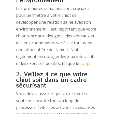
Les premières semaines sont cruciales
pour permettre à votre chiot de
développer une relation saine avec son
environnement. Il est important que votre
chiot rencontre des gens, des animaux et
des environnements variés; le tout dans
une atmosphère de clame. Il faut
également encourager les jeux interactifs
et les exercices positifs, tel que le
rappel
.
2. Veillez à ce que votre
chiot soit dans un cadre
sécurisant
Vous devez assurer que votre chiot se
sente en sécurité tout au long du
processus. Évitez les activités stressantes