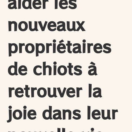
aider les
nouveaux
propriétaires
de chiots à
retrouver la
joie dans leur