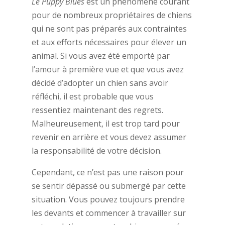
Le Puppy Blues
est un phénomène courant
pour de nombreux propriétaires de chiens
qui ne sont pas préparés aux contraintes
et aux efforts nécessaires pour élever un
animal. Si vous avez été emporté par
l’amour à première vue et que vous avez
décidé d’adopter un chien sans avoir
réfléchi, il est probable que vous
ressentiez maintenant des regrets.
Malheureusement, il est trop tard pour
revenir en arrière et vous devez assumer
la responsabilité de votre décision.
Cependant, ce n’est pas une raison pour
se sentir dépassé ou submergé par cette
situation. Vous pouvez toujours prendre
les devants et commencer à travailler sur