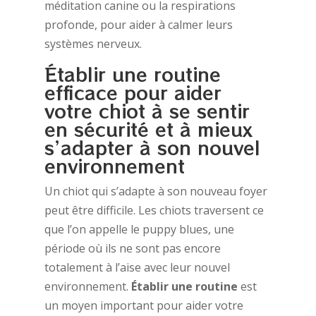
méditation canine ou la respirations
profonde, pour aider à calmer leurs
systèmes nerveux.
Établir une routine
efficace pour aider
votre chiot à se sentir
en sécurité et à mieux
s’adapter à son nouvel
environnement
Un chiot qui s’adapte à son nouveau foyer
peut être difficile. Les chiots traversent ce
que l’on appelle le puppy blues, une
période où ils ne sont pas encore
totalement à l’aise avec leur nouvel
environnement.
Établir une routine
est
un moyen important pour aider votre