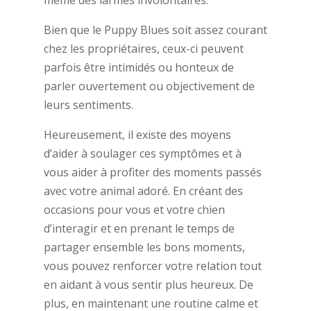
même des larmes involontaires.
Bien que le Puppy Blues soit assez courant
chez les propriétaires, ceux-ci peuvent
parfois être intimidés ou honteux de
parler ouvertement ou objectivement de
leurs sentiments.
Heureusement, il existe des moyens
d’aider à soulager ces symptômes et à
vous aider à profiter des moments passés
avec votre animal adoré. En créant des
occasions pour vous et votre chien
d’interagir et en prenant le temps de
partager ensemble les bons moments,
vous pouvez renforcer votre relation tout
en aidant à vous sentir plus heureux. De
plus, en maintenant une routine calme et