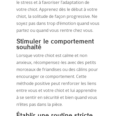
le stress et à favoriser l’adaptation de
votre chiot. Apprenez dès le début à votre
chiot, la solitude de façon progressive. Ne
soyez pas dans trop d’émotion quand vous
partez ou quand vous rentre chez vous.
Stimuler le comportement
souhaité
Lorsque votre chiot est calme et non
anxieux, récompensez-les avec des petits
morceaux de friandises ou des câlins pour
encourager ce comportement. Cette
méthode positive peut renforcer les liens
entre vous et votre chiot et lui apprendre
à se sentir en sécurité et bien quand vous
n’êtes pas dans la pièce.
Établir une routine stricte