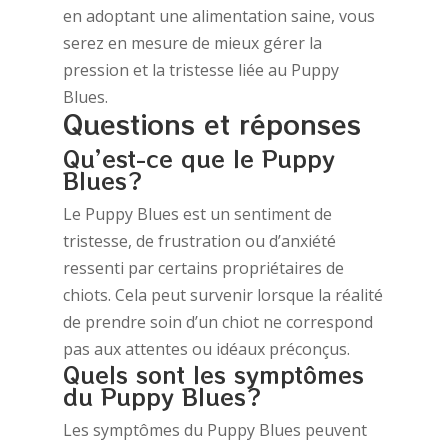
en adoptant une alimentation saine, vous
serez en mesure de mieux gérer la
pression et la tristesse liée au Puppy
Blues.
Questions et réponses
Qu’est-ce que le Puppy
Blues?
Le Puppy Blues est un sentiment de
tristesse, de frustration ou d’anxiété
ressenti par certains propriétaires de
chiots. Cela peut survenir lorsque la réalité
de prendre soin d’un chiot ne correspond
pas aux attentes ou idéaux préconçus.
Quels sont les symptômes
du Puppy Blues?
Les symptômes du Puppy Blues peuvent