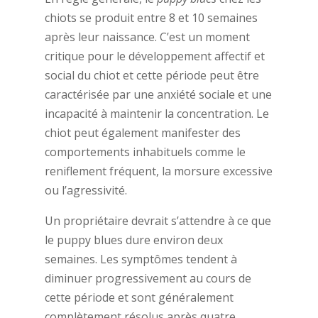
chiots se produit entre 8 et 10 semaines
après leur naissance. C’est un moment
critique pour le développement affectif et
social du chiot et cette période peut être
caractérisée par une anxiété sociale et une
incapacité à maintenir la concentration. Le
chiot peut également manifester des
comportements inhabituels comme le
reniflement fréquent, la morsure excessive
ou l’agressivité.
Un propriétaire devrait s’attendre à ce que
le puppy blues dure environ deux
semaines. Les symptômes tendent à
diminuer progressivement au cours de
cette période et sont généralement
complètement résolus après quatre