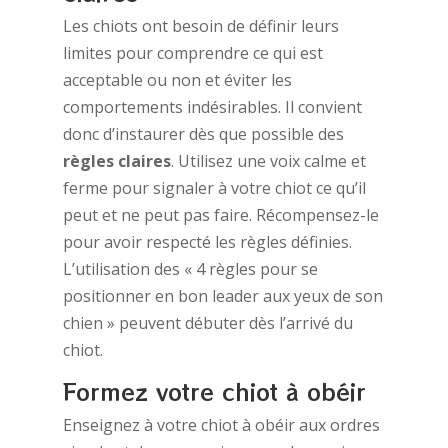
Les chiots ont besoin de définir leurs
limites pour comprendre ce qui est
acceptable ou non et éviter les
comportements indésirables. Il convient
donc d’instaurer dès que possible des
règles claires
. Utilisez une voix calme et
ferme pour signaler à votre chiot ce qu’il
peut et ne peut pas faire. Récompensez-le
pour avoir respecté les règles définies.
L’utilisation des « 4 règles pour se
positionner en bon leader aux yeux de son
chien » peuvent débuter dès l’arrivé du
chiot.
Formez votre chiot à obéir
Enseignez à votre chiot à obéir aux ordres