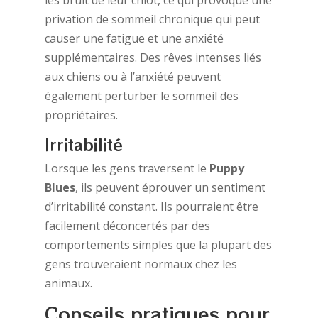
privation de sommeil chronique qui peut
causer une fatigue et une anxiété
supplémentaires. Des rêves intenses liés
aux chiens ou à l’anxiété peuvent
également perturber le sommeil des
propriétaires.
Irritabilité
Lorsque les gens traversent le
Puppy
Blues
, ils peuvent éprouver un sentiment
d’irritabilité constant. Ils pourraient être
facilement déconcertés par des
comportements simples que la plupart des
gens trouveraient normaux chez les
animaux.
Conseils pratiques pour