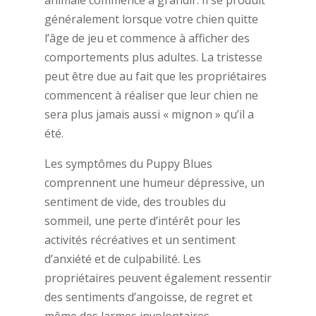
animale commence à grandir. Il se produit
généralement lorsque votre chien quitte
l’âge de jeu et commence à afficher des
comportements plus adultes. La tristesse
peut être due au fait que les propriétaires
commencent à réaliser que leur chien ne
sera plus jamais aussi « mignon » qu’il a
été.
Les symptômes du Puppy Blues
comprennent une humeur dépressive, un
sentiment de vide, des troubles du
sommeil, une perte d’intérêt pour les
activités récréatives et un sentiment
d’anxiété et de culpabilité. Les
propriétaires peuvent également ressentir
des sentiments d’angoisse, de regret et