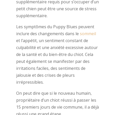
supplémentaire requis pour s’occuper d’un
petit chien peut être une source de stress
supplémentaire.
Les symptômes du Puppy Blues peuvent
inclure des changements dans le
sommeil
et l’appétit, un sentiment constant de
culpabilité et une anxiété excessive autour
de la santé et du bien-être du chiot. Cela
peut également se manifester par des
irritations faciles, des sentiments de
jalousie et des crises de pleurs
irrépressibles.
On peut dire que si le nouveau humain,
propriétaire d’un chiot réussi à passer les
15 premiers jours de vie commune, il a déjà
réussi une grand étape.