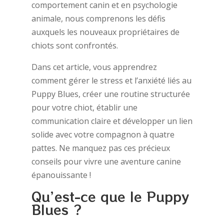
comportement canin et en psychologie
animale, nous comprenons les défis
auxquels les nouveaux propriétaires de
chiots sont confrontés.
Dans cet article, vous apprendrez
comment gérer le stress et l’anxiété liés au
Puppy Blues, créer une routine structurée
pour votre chiot, établir une
communication claire et développer un lien
solide avec votre compagnon à quatre
pattes. Ne manquez pas ces précieux
conseils pour vivre une aventure canine
épanouissante !
Qu’est-ce que le Puppy
Blues ?