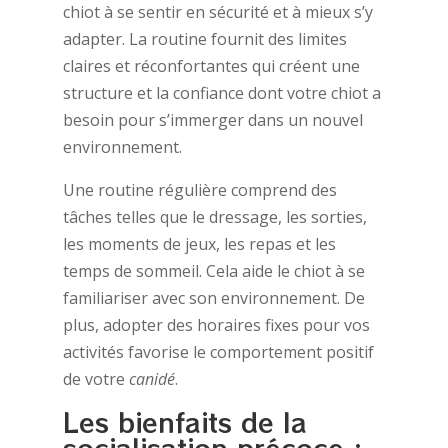
chiot à se sentir en sécurité et à mieux s’y
adapter. La routine fournit des limites
claires et réconfortantes qui créent une
structure et la confiance dont votre chiot a
besoin pour s’immerger dans un nouvel
environnement.
Une routine régulière comprend des
tâches telles que le dressage, les sorties,
les moments de jeux, les repas et les
temps de sommeil. Cela aide le chiot à se
familiariser avec son environnement. De
plus, adopter des horaires fixes pour vos
activités favorise le comportement positif
de votre
canidé
.
Les bienfaits de la
socialisation précoce :