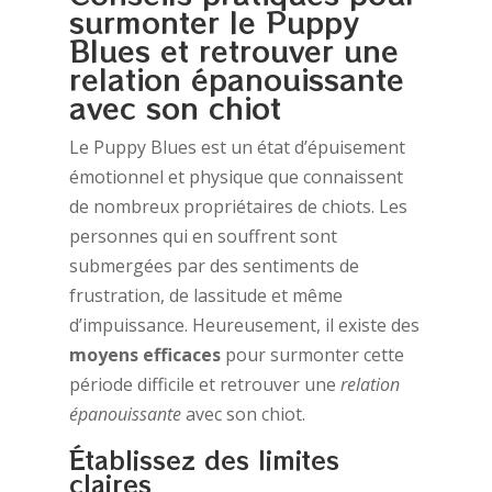
surmonter le Puppy
Blues et retrouver une
relation épanouissante
avec son chiot
Le Puppy Blues est un état d’épuisement
émotionnel et physique que connaissent
de nombreux propriétaires de chiots. Les
personnes qui en souffrent sont
submergées par des sentiments de
frustration, de lassitude et même
d’impuissance. Heureusement, il existe des
moyens efficaces
pour surmonter cette
période difficile et retrouver une
relation
épanouissante
avec son chiot.
Établissez des limites
claires