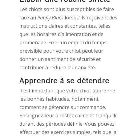
Les chiots sont plus susceptibles de faire
face au
Puppy Blues
lorsqu’ils reçoivent des
instructions claires et constantes, telles
que les horaires d’alimentation et de
promenade. Fixer un emploi du temps
prévisible pour votre chiot peut leur
donner un sentiment de sécurité et
contribuer à réduire leur anxiété.
Apprendre à se détendre
Il est important que votre chiot apprenne
les bonnes habitudes, notamment
comment se détendre sur commande.
Enseignez-leur à restez calme et tranquille
durant des périodes définie. Vous pouvez
effectuer des exercices simples, tels que la