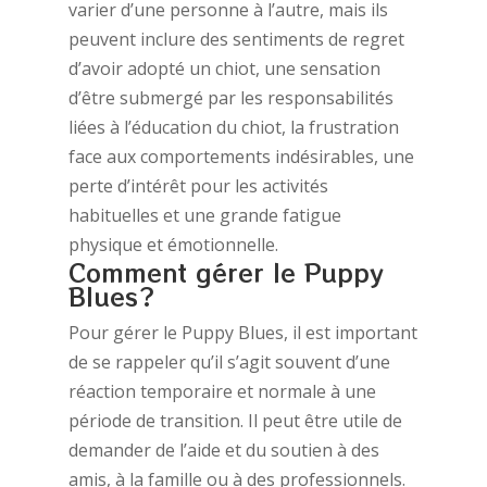
varier d’une personne à l’autre, mais ils
peuvent inclure des sentiments de regret
d’avoir adopté un chiot, une sensation
d’être submergé par les responsabilités
liées à l’éducation du chiot, la frustration
face aux comportements indésirables, une
perte d’intérêt pour les activités
habituelles et une grande fatigue
physique et émotionnelle.
Comment gérer le Puppy
Blues?
Pour gérer le Puppy Blues, il est important
de se rappeler qu’il s’agit souvent d’une
réaction temporaire et normale à une
période de transition. Il peut être utile de
demander de l’aide et du soutien à des
amis, à la famille ou à des professionnels.