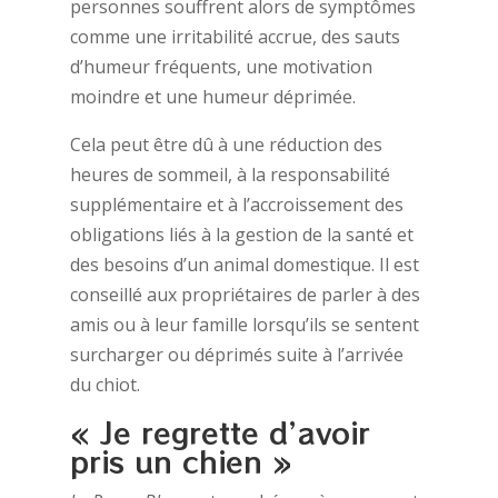
personnes souffrent alors de symptômes
comme une irritabilité accrue, des sauts
d’humeur fréquents, une motivation
moindre et une humeur déprimée.
Cela peut être dû à une réduction des
heures de sommeil, à la responsabilité
supplémentaire et à l’accroissement des
obligations liés à la gestion de la santé et
des besoins d’un animal domestique. Il est
conseillé aux propriétaires de parler à des
amis ou à leur famille lorsqu’ils se sentent
surcharger ou déprimés suite à l’arrivée
du chiot.
« Je regrette d’avoir
pris un chien »