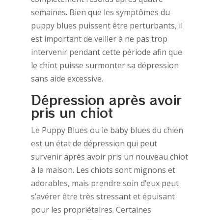
semaines. Bien que les symptômes du
puppy blues puissent être perturbants, il
est important de veiller à ne pas trop
intervenir pendant cette période afin que
le chiot puisse surmonter sa dépression
sans aide excessive.
Dépression après avoir
pris un chiot
Le Puppy Blues ou le baby blues du chien
est un état de dépression qui peut
survenir après avoir pris un nouveau chiot
à la maison. Les chiots sont mignons et
adorables, mais prendre soin d’eux peut
s’avérer être très stressant et épuisant
pour les propriétaires. Certaines