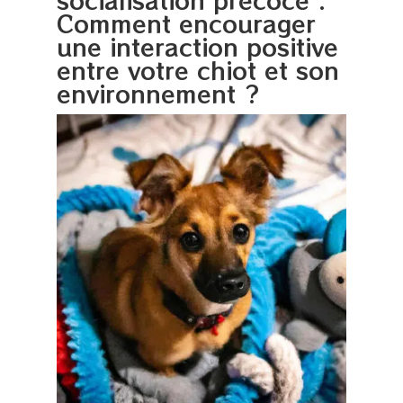
Comment encourager
une interaction positive
entre votre chiot et son
environnement ?