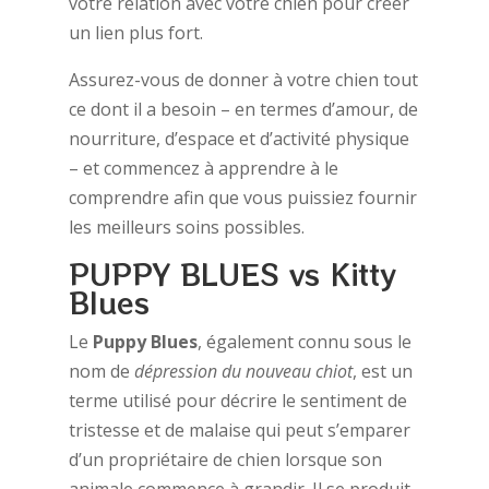
votre relation avec votre chien pour créer
un lien plus fort.
Assurez-vous de donner à votre chien tout
ce dont il a besoin – en termes d’amour, de
nourriture, d’espace et d’activité physique
– et commencez à apprendre à le
comprendre afin que vous puissiez fournir
les meilleurs soins possibles.
PUPPY BLUES vs Kitty
Blues
Le
Puppy Blues
, également connu sous le
nom de
dépression du nouveau chiot
, est un
terme utilisé pour décrire le sentiment de
tristesse et de malaise qui peut s’emparer
d’un propriétaire de chien lorsque son