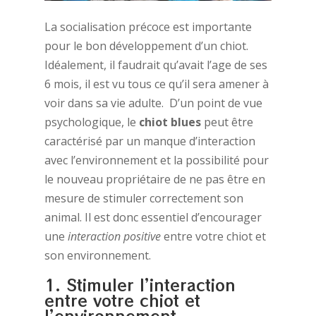
La socialisation précoce est importante
pour le bon développement d’un chiot.
Idéalement, il faudrait qu’avait l’age de ses
6 mois, il est vu tous ce qu’il sera amener à
voir dans sa vie adulte. D’un point de vue
psychologique, le
chiot blues
peut être
caractérisé par un manque d’interaction
avec l’environnement et la possibilité pour
le nouveau propriétaire de ne pas être en
mesure de stimuler correctement son
animal. Il est donc essentiel d’encourager
une
interaction positive
entre votre chiot et
son environnement.
1. Stimuler l’interaction
entre votre chiot et
l’environnement