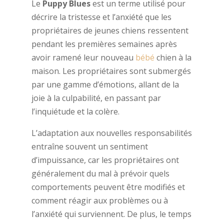
Le
Puppy Blues
est un terme utilisé pour
décrire la tristesse et l’anxiété que les
propriétaires de jeunes chiens ressentent
pendant les premières semaines après
avoir ramené leur nouveau
bébé
chien à la
maison. Les propriétaires sont submergés
par une gamme d’émotions, allant de la
joie à la culpabilité, en passant par
l’inquiétude et la colère.
L’adaptation aux nouvelles responsabilités
entraîne souvent un sentiment
d’impuissance, car les propriétaires ont
généralement du mal à prévoir quels
comportements peuvent être modifiés et
comment réagir aux problèmes ou à
l’anxiété qui surviennent. De plus, le temps