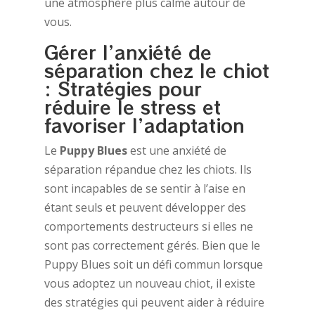
une atmosphère plus calme autour de
vous.
Gérer l’anxiété de
séparation chez le chiot
: Stratégies pour
réduire le stress et
favoriser l’adaptation
Le
Puppy Blues
est une anxiété de
séparation répandue chez les chiots. Ils
sont incapables de se sentir à l’aise en
étant seuls et peuvent développer des
comportements destructeurs si elles ne
sont pas correctement gérés. Bien que le
Puppy Blues soit un défi commun lorsque
vous adoptez un nouveau chiot, il existe
des stratégies qui peuvent aider à réduire