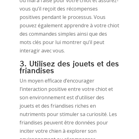
ou mal à l’aise pour votre chiot et assurez-
vous qu’il reçoit des récompenses
positives pendant le processus. Vous
pouvez également apprendre à votre chiot
des commandes simples ainsi que des
mots clés pour lui montrer qu’il peut
interagir avec vous.
3. Utilisez des jouets et des
friandises
Un moyen efficace d’encourager
l’interaction positive entre votre chiot et
son environnement est d’utiliser des
jouets et des friandises riches en
nutriments pour stimuler sa curiosité. Les
friandises peuvent être données pour
inciter votre chien à explorer son