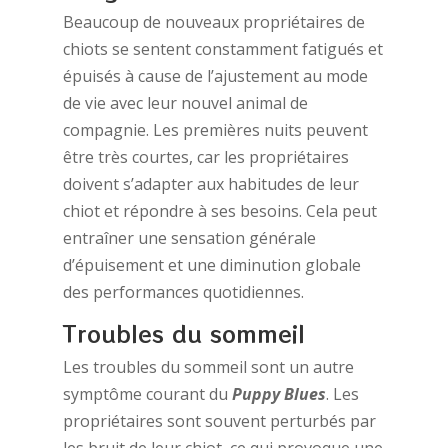
Beaucoup de nouveaux propriétaires de
chiots se sentent constamment fatigués et
épuisés à cause de l’ajustement au mode
de vie avec leur nouvel animal de
compagnie. Les premières nuits peuvent
être très courtes, car les propriétaires
doivent s’adapter aux habitudes de leur
chiot et répondre à ses besoins. Cela peut
entraîner une sensation générale
d’épuisement et une diminution globale
des performances quotidiennes.
Troubles du sommeil
Les troubles du sommeil sont un autre
symptôme courant du
Puppy Blues
. Les
propriétaires sont souvent perturbés par
les bruit de leur chiot, ce qui provoque une