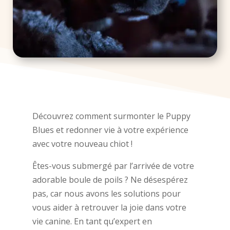
Découvrez comment surmonter le Puppy
Blues et redonner vie à votre expérience
avec votre nouveau chiot !
Êtes-vous submergé par l’arrivée de votre
adorable boule de poils ? Ne désespérez
pas, car nous avons les solutions pour
vous aider à retrouver la joie dans votre
vie canine. En tant qu’expert en