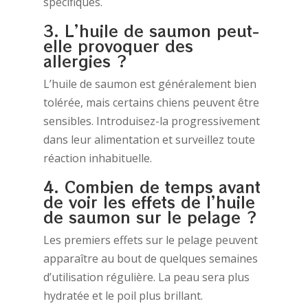
spécifiques.
3. L’huile de saumon peut-
elle provoquer des
allergies ?
L’huile de saumon est généralement bien
tolérée, mais certains chiens peuvent être
sensibles. Introduisez-la progressivement
dans leur alimentation et surveillez toute
réaction inhabituelle.
4. Combien de temps avant
de voir les effets de l’huile
de saumon sur le pelage ?
Les premiers effets sur le pelage peuvent
apparaître au bout de quelques semaines
d’utilisation régulière. La peau sera plus
hydratée et le poil plus brillant.