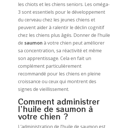
les chiots et les chiens seniors. Les oméga-
3 sont essentiels pour le développement
du cerveau chez les jeunes chiens et
peuvent aider à ralentir le déclin cognitif
chez les chiens plus âgés. Donner de l’huile
de
saumon
à votre chien peut améliorer
sa concentration, sa réactivité et même
son apprentissage. Cela en fait un
complément particulièrement
recommandé pour les chiens en pleine
croissance ou ceux qui montrent des
signes de vieillissement.
Comment administrer
l’huile de saumon à
votre chien ?
L’
administration de l’huile de saumon
est