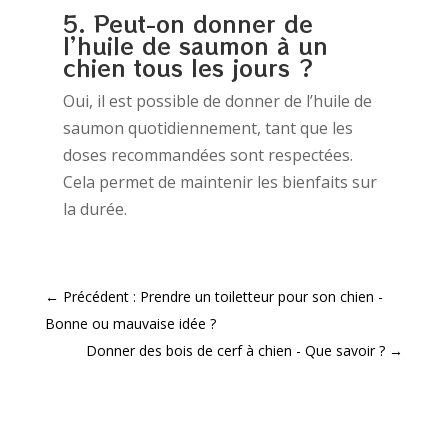
5. Peut-on donner de
l’huile de saumon à un
chien tous les jours ?
Oui, il est possible de donner de l’huile de
saumon quotidiennement, tant que les
doses recommandées sont respectées.
Cela permet de maintenir les bienfaits sur
la durée.
←
Précédent : Prendre un toiletteur pour son chien -
Bonne ou mauvaise idée ?
Donner des bois de cerf à chien - Que savoir ?
→