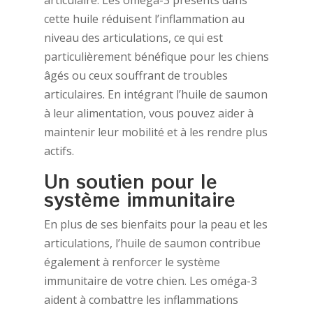
articulaire. Les oméga-3 présents dans
cette huile réduisent l’inflammation au
niveau des articulations, ce qui est
particulièrement bénéfique pour les chiens
âgés ou ceux souffrant de troubles
articulaires. En intégrant l’huile de saumon
à leur alimentation, vous pouvez aider à
maintenir leur mobilité et à les rendre plus
actifs.
Un soutien pour le
système immunitaire
En plus de ses bienfaits pour la peau et les
articulations, l’huile de saumon contribue
également à renforcer le système
immunitaire de votre chien. Les oméga-3
aident à combattre les inflammations