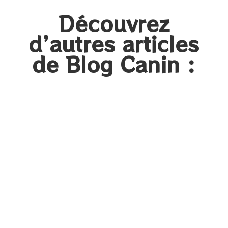
Découvrez
d’autres articles
de Blog Canin :