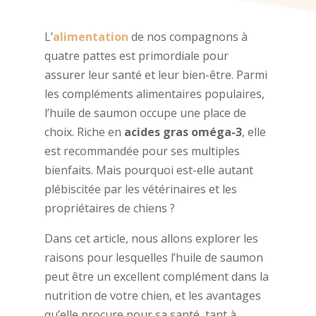
L’
alimentation
de nos compagnons à
quatre pattes est primordiale pour
assurer leur santé et leur bien-être. Parmi
les compléments alimentaires populaires,
l’huile de saumon occupe une place de
choix. Riche en
acides gras oméga-3
, elle
est recommandée pour ses multiples
bienfaits. Mais pourquoi est-elle autant
plébiscitée par les vétérinaires et les
propriétaires de chiens ?
Dans cet article, nous allons explorer les
raisons pour lesquelles l’huile de saumon
peut être un excellent complément dans la
nutrition de votre chien, et les avantages
qu’elle procure pour sa santé, tant à