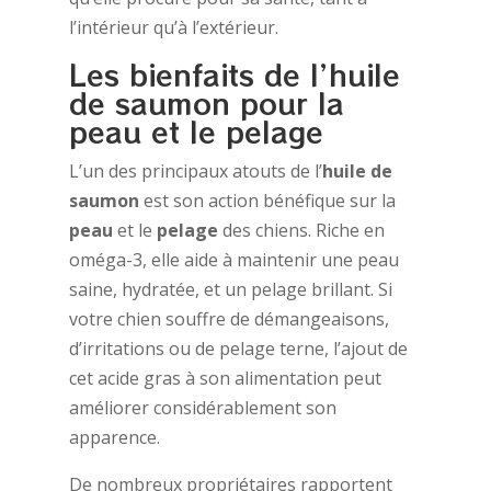
l’intérieur qu’à l’extérieur.
Les bienfaits de l’huile
de saumon pour la
peau et le pelage
L’un des principaux atouts de l’
huile de
saumon
est son action bénéfique sur la
peau
et le
pelage
des chiens. Riche en
oméga-3, elle aide à maintenir une peau
saine, hydratée, et un pelage brillant. Si
votre chien souffre de démangeaisons,
d’irritations ou de pelage terne, l’ajout de
cet acide gras à son alimentation peut
améliorer considérablement son
apparence.
De nombreux propriétaires rapportent