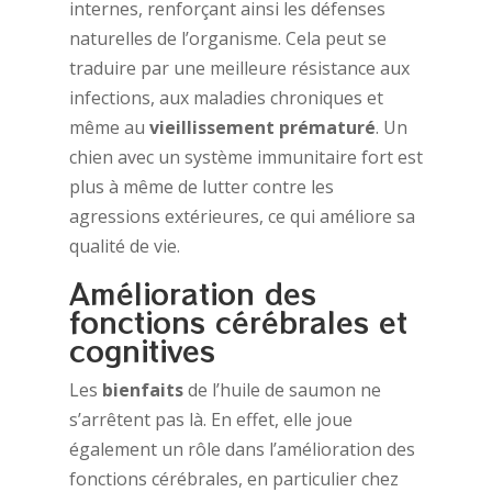
internes, renforçant ainsi les défenses
naturelles de l’organisme. Cela peut se
traduire par une meilleure résistance aux
infections, aux maladies chroniques et
même au
vieillissement prématuré
. Un
chien avec un système immunitaire fort est
plus à même de lutter contre les
agressions extérieures, ce qui améliore sa
qualité de vie.
Amélioration des
fonctions cérébrales et
cognitives
Les
bienfaits
de l’huile de saumon ne
s’arrêtent pas là. En effet, elle joue
également un rôle dans l’amélioration des
fonctions cérébrales, en particulier chez