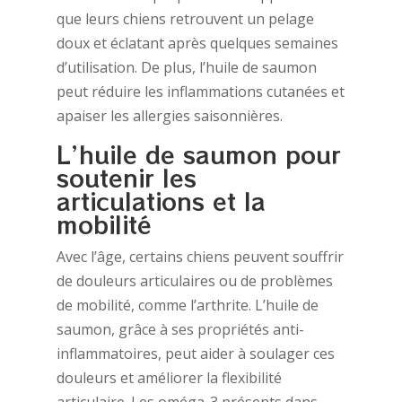
que leurs chiens retrouvent un pelage
doux et éclatant après quelques semaines
d’utilisation. De plus, l’huile de saumon
peut réduire les inflammations cutanées et
apaiser les allergies saisonnières.
L’huile de saumon pour
soutenir les
articulations et la
mobilité
Avec l’âge, certains chiens peuvent souffrir
de douleurs articulaires ou de problèmes
de mobilité, comme l’arthrite. L’huile de
saumon, grâce à ses propriétés anti-
inflammatoires, peut aider à soulager ces
douleurs et améliorer la flexibilité