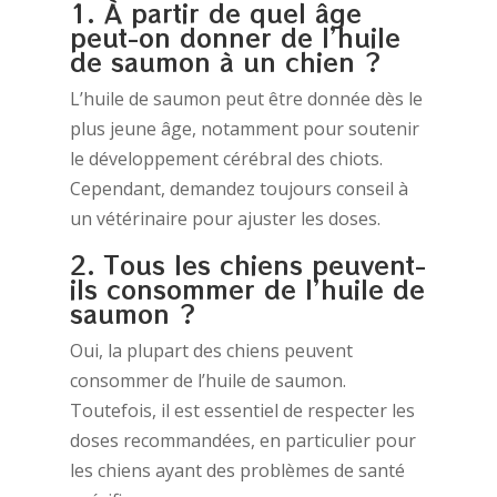
1. À partir de quel âge
peut-on donner de l’huile
de saumon à un chien ?
L’huile de saumon peut être donnée dès le
plus jeune âge, notamment pour soutenir
le développement cérébral des chiots.
Cependant, demandez toujours conseil à
un vétérinaire pour ajuster les doses.
2. Tous les chiens peuvent-
ils consommer de l’huile de
saumon ?
Oui, la plupart des chiens peuvent
consommer de l’huile de saumon.
Toutefois, il est essentiel de respecter les
doses recommandées, en particulier pour
les chiens ayant des problèmes de santé