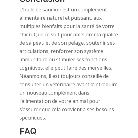
L’huile de saumon est un complément
alimentaire naturel et puissant, aux
multiples bienfaits pour la santé de votre
chien. Que ce soit pour améliorer la qualité
de sa peau et de son pelage, soutenir ses
articulations, renforcer son système
immunitaire ou stimuler ses fonctions
cognitives, elle peut faire des merveilles.
Néanmoins, il est toujours conseillé de
consulter un vétérinaire avant d’introduire
un nouveau complément dans
l’alimentation de votre animal pour
s’assurer que cela convient à ses besoins
spécifiques.
FAQ