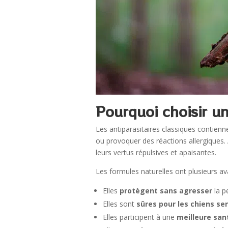
Pourquoi choisir un
Les antiparasitaires classiques contienn
ou provoquer des réactions allergiques. 
leurs vertus répulsives et apaisantes.
Les formules naturelles ont plusieurs av
Elles
protègent sans agresser
la p
Elles sont
sûres pour les chiens se
Elles participent à une
meilleure san