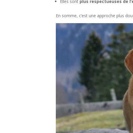
Elles sont
plus respectueuses de l
En somme, c’est une approche plus douc