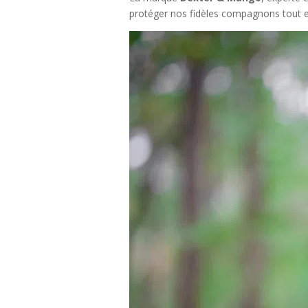
protéger nos fidèles compagnons tout 