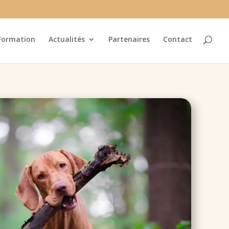
Formation
Actualités
Partenaires
Contact