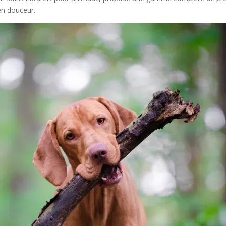
en douceur.