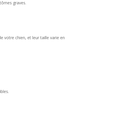
ptômes graves.
votre chien, et leur taille varie en
bles.