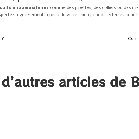
duits antiparasitaires
comme des pipettes, des colliers ou des mé
pectez régulièrement la peau de votre chien pour détecter les tiques 
 ?
Comme
d’autres articles de B