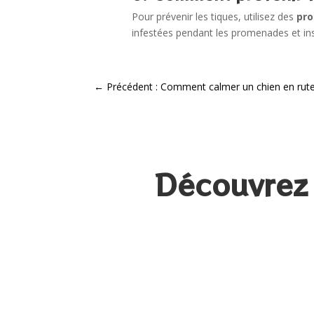
Pour prévenir les tiques, utilisez des
pro
infestées pendant les promenades et ins
←
Précédent : Comment calmer un chien en rute
Découvrez 