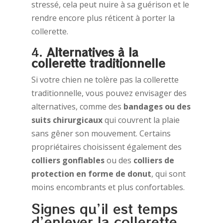
stressé, cela peut nuire à sa guérison et le
rendre encore plus réticent à porter la
collerette.
4.
Alternatives à la
collerette traditionnelle
Si votre chien ne tolère pas la collerette
traditionnelle, vous pouvez envisager des
alternatives, comme des
bandages ou des
suits chirurgicaux
qui couvrent la plaie
sans gêner son mouvement. Certains
propriétaires choisissent également des
colliers gonflables
ou des
colliers de
protection en forme de donut
, qui sont
moins encombrants et plus confortables.
Signes qu’il est temps
d’enlever la collerette