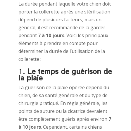
La durée pendant laquelle votre chien doit
porter la collerette après une stérilisation
dépend de plusieurs facteurs, mais en
général, il est recommandé de la garder
pendant
7 à 10 jours
. Voici les principaux
éléments à prendre en compte pour
déterminer la durée de l’utilisation de la
collerette :
1.
Le temps de guérison de
la plaie
La guérison de la plaie opérée dépend du
chien, de sa santé générale et du type de
chirurgie pratiqué. En règle générale, les
points de suture ou la cicatrice devraient
être complètement guéris après environ
7
à 10 jours
. Cependant, certains chiens