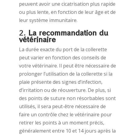
peuvent avoir une cicatrisation plus rapide
ou plus lente, en fonction de leur âge et de
leur système immunitaire.
2.
La recommandation du
vétérinaire
La durée exacte du port de la collerette
peut varier en fonction des conseils de
votre vétérinaire. Il peut être nécessaire de
prolonger l’utilisation de la collerette si la
plaie présente des signes d’infection,
d’irritation ou de réouverture. De plus, si
des points de suture non résorbables sont
utilisés, il sera peut-être nécessaire de
faire un contrôle chez le vétérinaire pour
retirer les points à un moment précis,
généralement entre 10 et 14 jours après la