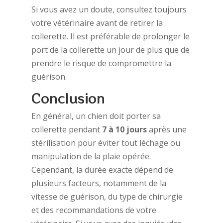
Si vous avez un doute, consultez toujours
votre vétérinaire avant de retirer la
collerette. Il est préférable de prolonger le
port de la collerette un jour de plus que de
prendre le risque de compromettre la
guérison.
Conclusion
En général, un chien doit porter sa
collerette pendant
7 à 10 jours
après une
stérilisation pour éviter tout léchage ou
manipulation de la plaie opérée.
Cependant, la durée exacte dépend de
plusieurs facteurs, notamment de la
vitesse de guérison, du type de chirurgie
et des recommandations de votre