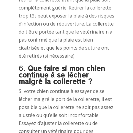
complètement guérie. Retirer la collerette
trop tôt peut exposer la plaie à des risques
d’infection ou de réouverture. La collerette
doit être portée tant que le vétérinaire n’a
pas confirmé que la plaie est bien
cicatrisée et que les points de suture ont
été retirés (si nécessaire).
6.
Que faire si mon chien
continue à se lécher
malgré la collerette ?
Si votre chien continue à essayer de se
lécher malgré le port de la collerette, il est
possible que la collerette ne soit pas assez
ajustée ou qu’elle soit inconfortable.
Essayez d’ajuster la collerette ou de
consulter un vétérinaire pour des