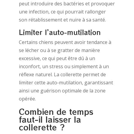
peut introduire des bactéries et provoquer
une infection, ce qui pourrait rallonger
son rétablissement et nuire à sa santé.
Limiter l’auto-mutilation
Certains chiens peuvent avoir tendance à
se lécher ou à se gratter de manière
excessive, ce qui peut être dû à un
inconfort, un stress ou simplement à un
réflexe naturel. La collerette permet de
limiter cette auto-mutilation, garantissant
ainsi une guérison optimale de la zone
opérée.
Combien de temps
faut-il laisser la
collerette ?