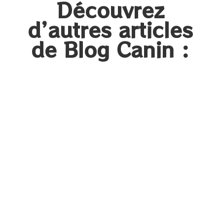
Découvrez
d’autres articles
de Blog Canin :