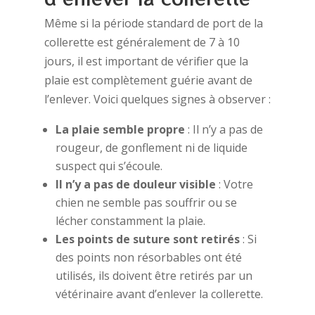
Même si la période standard de port de la
collerette est généralement de 7 à 10
jours, il est important de vérifier que la
plaie est complètement guérie avant de
l’enlever. Voici quelques signes à observer :
La plaie semble propre
: Il n’y a pas de
rougeur, de gonflement ni de liquide
suspect qui s’écoule.
Il n’y a pas de douleur visible
: Votre
chien ne semble pas souffrir ou se
lécher constamment la plaie.
Les points de suture sont retirés
: Si
des points non résorbables ont été
utilisés, ils doivent être retirés par un
vétérinaire avant d’enlever la collerette.