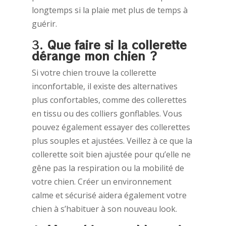
longtemps si la plaie met plus de temps à
guérir.
3.
Que faire si la collerette
dérange mon chien ?
Si votre chien trouve la collerette
inconfortable, il existe des alternatives
plus confortables, comme des collerettes
en tissu ou des colliers gonflables. Vous
pouvez également essayer des collerettes
plus souples et ajustées. Veillez à ce que la
collerette soit bien ajustée pour qu’elle ne
gêne pas la respiration ou la mobilité de
votre chien. Créer un environnement
calme et sécurisé aidera également votre
chien à s’habituer à son nouveau look.