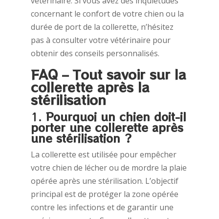
vétérinaire. Si vous avez des inquiétudes
concernant le confort de votre chien ou la
durée de port de la collerette, n’hésitez
pas à consulter votre vétérinaire pour
obtenir des conseils personnalisés.
FAQ – Tout savoir sur la
collerette après la
stérilisation
1.
Pourquoi un chien doit-il
porter une collerette après
une stérilisation ?
La collerette est utilisée pour empêcher
votre chien de lécher ou de mordre la plaie
opérée après une stérilisation. L’objectif
principal est de protéger la zone opérée
contre les infections et de garantir une