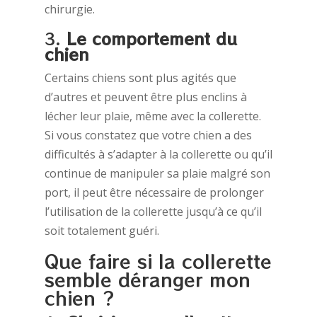
chirurgie.
3.
Le comportement du
chien
Certains chiens sont plus agités que
d’autres et peuvent être plus enclins à
lécher leur plaie, même avec la collerette.
Si vous constatez que votre chien a des
difficultés à s’adapter à la collerette ou qu’il
continue de manipuler sa plaie malgré son
port, il peut être nécessaire de prolonger
l’utilisation de la collerette jusqu’à ce qu’il
soit totalement guéri.
Que faire si la collerette
semble déranger mon
chien ?