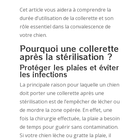
Cet article vous aidera à comprendre la
durée d’utilisation de la collerette et son
rôle essentiel dans la convalescence de
votre chien.
Pourquoi une collerette
après la stérilisation ?
Protéger les plaies et éviter
les infections
La principale raison pour laquelle un chien
doit porter une collerette après une
stérilisation est de l’empêcher de lécher ou
de mordre la zone opérée. En effet, une
fois la chirurgie effectuée, la plaie a besoin
de temps pour guérir sans contamination.
Si votre chien lèche ou gratte la plaie, il