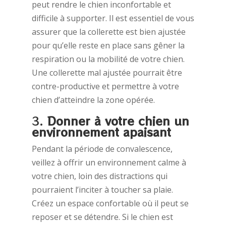
peut rendre le chien inconfortable et
difficile à supporter. Il est essentiel de vous
assurer que la collerette est bien ajustée
pour qu’elle reste en place sans gêner la
respiration ou la mobilité de votre chien.
Une collerette mal ajustée pourrait être
contre-productive et permettre à votre
chien d’atteindre la zone opérée.
3.
Donner à votre chien un
environnement apaisant
Pendant la période de convalescence,
veillez à offrir un environnement calme à
votre chien, loin des distractions qui
pourraient l’inciter à toucher sa plaie.
Créez un espace confortable où il peut se
reposer et se détendre. Si le chien est