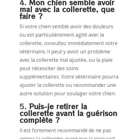
4.
Mon chien semble avoir
mal avec la collerette, que
faire ?
Si votre chien semble avoir des douleurs
ou est particulièrement agité avec la
collerette, consultez immédiatement votre
vétérinaire. Il peut y avoir un problème
avec la collerette mal ajustée, ou la plaie
peut nécessiter des soins
supplémentaires. Votre vétérinaire pourra
ajuster la collerette ou recommander une
autre solution pour soulager votre chien.
5.
Puis-je retirer la
collerette avant la guérison
complète ?
Il est fortement recommandé de ne pas
retirer la collerette avant que la plaie soit