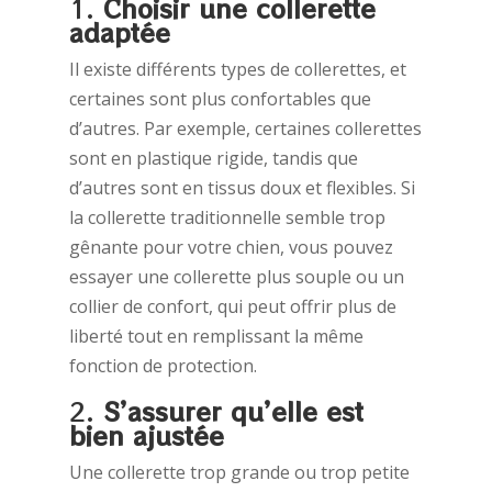
1.
Choisir une collerette
adaptée
Il existe différents types de collerettes, et
certaines sont plus confortables que
d’autres. Par exemple, certaines collerettes
sont en plastique rigide, tandis que
d’autres sont en tissus doux et flexibles. Si
la collerette traditionnelle semble trop
gênante pour votre chien, vous pouvez
essayer une collerette plus souple ou un
collier de confort, qui peut offrir plus de
liberté tout en remplissant la même
fonction de protection.
2.
S’assurer qu’elle est
bien ajustée
Une collerette trop grande ou trop petite