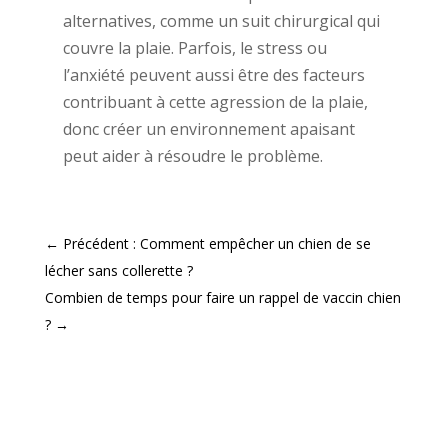
alternatives, comme un suit chirurgical qui
couvre la plaie. Parfois, le stress ou
l’anxiété peuvent aussi être des facteurs
contribuant à cette agression de la plaie,
donc créer un environnement apaisant
peut aider à résoudre le problème.
←
Précédent : Comment empêcher un chien de se
lécher sans collerette ?
Combien de temps pour faire un rappel de vaccin chien
?
→