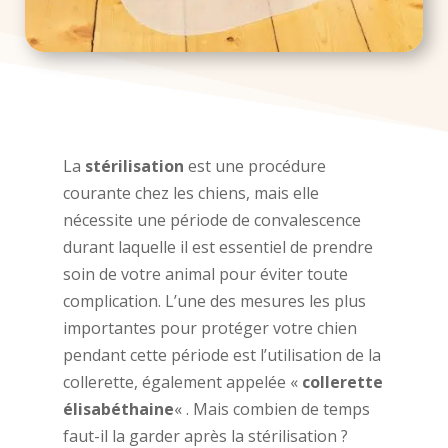
La
stérilisation
est une procédure
courante chez les chiens, mais elle
nécessite une période de convalescence
durant laquelle il est essentiel de prendre
soin de votre animal pour éviter toute
complication. L’une des mesures les plus
importantes pour protéger votre chien
pendant cette période est l’utilisation de la
collerette, également appelée «
collerette
élisabéthaine
« . Mais combien de temps
faut-il la garder après la stérilisation ?