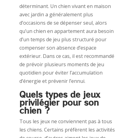
déterminant. Un chien vivant en maison
avec jardin a généralement plus
d’occasions de se dépenser seul, alors
qu’un chien en appartement aura besoin
d’un temps de jeu plus structuré pour
compenser son absence d’espace
extérieur. Dans ce cas, il est recommandé
de prévoir plusieurs moments de jeu
quotidien pour éviter l’accumulation
d’énergie et prévenir l’ennui.
Quels types de jeux
privilégier pour son
chien ?
Tous les jeux ne conviennent pas à tous
les chiens. Certains préfèrent les activités
de course, d’autres aiment les jeux de