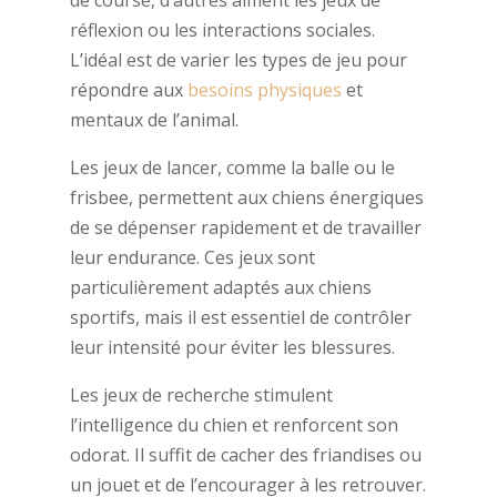
réflexion ou les interactions sociales.
L’idéal est de varier les types de jeu pour
répondre aux
besoins physiques
et
mentaux de l’animal.
Les jeux de lancer, comme la balle ou le
frisbee, permettent aux chiens énergiques
de se dépenser rapidement et de travailler
leur endurance. Ces jeux sont
particulièrement adaptés aux chiens
sportifs, mais il est essentiel de contrôler
leur intensité pour éviter les blessures.
Les jeux de recherche stimulent
l’intelligence du chien et renforcent son
odorat. Il suffit de cacher des friandises ou
un jouet et de l’encourager à les retrouver.