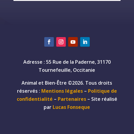
Adresse : 55 Rue de la Paderne, 31170
Tournefeuille, Occitanie
Animal et Bien-Être ©2026. Tous droits
réservés :
Mentions légales
–
Politique de
confidentialité
–
Partenaires
– Site réalisé
par
Lucas Fonseque