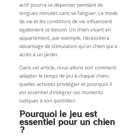
actif pourra se dépenser pendant de
longues minutes sans se fatiguer. Le mode
de vie et les conditions de vie influencent
également ce besoin. Un chien vivant en
appartement, par exemple, nécessitera
davantage de stimulation qu’un chien qui a
accès à un jardin.
Dans cet article, nous allons voir comment
adapter le temps de jeu à chaque chien,
quelles activités privilégier et pourquoi il
est essentiel d’intégrer ces moments
ludiques à son quotidien.
Pourquoi le jeu est
essentiel pour un chien
?