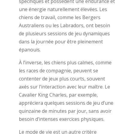
spécifiques et possèdent une endurance et
une énergie naturellement élevées. Les
chiens de travail, comme les Bergers
Australiens ou les Labradors, ont besoin
de plusieurs sessions de jeu dynamiques
dans la journée pour être pleinement
épanouis.
À l’inverse, les chiens plus calmes, comme
les races de compagnie, peuvent se
contenter de jeux plus courts, souvent
axés sur l’interaction avec leur maître. Le
Cavalier King Charles, par exemple,
appréciera quelques sessions de jeu d’une
quinzaine de minutes par jour, sans avoir
besoin d’intenses exercices physiques.
Le mode de vie est un autre critère