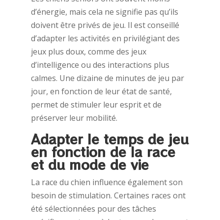
d’énergie, mais cela ne signifie pas qu’ils
doivent être privés de jeu. Il est conseillé
d’adapter les activités en privilégiant des
jeux plus doux, comme des jeux
d’intelligence ou des interactions plus
calmes. Une dizaine de minutes de jeu par
jour, en fonction de leur état de santé,
permet de stimuler leur esprit et de
préserver leur mobilité.
Adapter le temps de jeu
en fonction de la race
et du mode de vie
La race du chien influence également son
besoin de stimulation. Certaines races ont
été sélectionnées pour des tâches