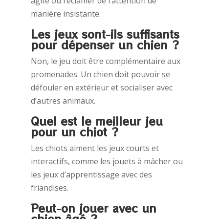
agité ou réclamer de l’attention de
manière insistante.
Les jeux sont-ils suffisants
pour dépenser un chien ?
Non, le jeu doit être complémentaire aux
promenades. Un chien doit pouvoir se
défouler en extérieur et socialiser avec
d’autres animaux.
Quel est le meilleur jeu
pour un chiot ?
Les chiots aiment les jeux courts et
interactifs, comme les jouets à mâcher ou
les jeux d’apprentissage avec des
friandises.
Peut-on jouer avec un
chien âgé ?