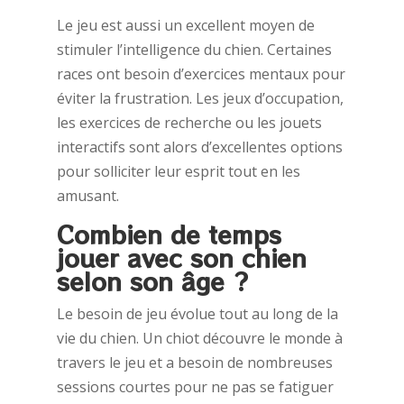
Le jeu est aussi un excellent moyen de
stimuler l’intelligence du chien. Certaines
races ont besoin d’exercices mentaux pour
éviter la frustration. Les jeux d’occupation,
les exercices de recherche ou les jouets
interactifs sont alors d’excellentes options
pour solliciter leur esprit tout en les
amusant.
Combien de temps
jouer avec son chien
selon son âge ?
Le besoin de jeu évolue tout au long de la
vie du chien. Un chiot découvre le monde à
travers le jeu et a besoin de nombreuses
sessions courtes pour ne pas se fatiguer