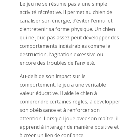
Le jeu ne se résume pas à une simple
activité récréative. Il permet au chien de
canaliser son énergie, d’éviter l’ennui et
d’entretenir sa forme physique. Un chien
qui ne joue pas assez peut développer des
comportements indésirables comme la
destruction, l’agitation excessive ou
encore des troubles de l’anxiété.
Au-delà de son impact sur le
comportement, le jeu a une véritable
valeur éducative. Il aide le chien à
comprendre certaines règles, à développer
son obéissance et à renforcer son
attention. Lorsqu’il joue avec son maître, il
apprend à interagir de manière positive et
à créer un lien de confiance.