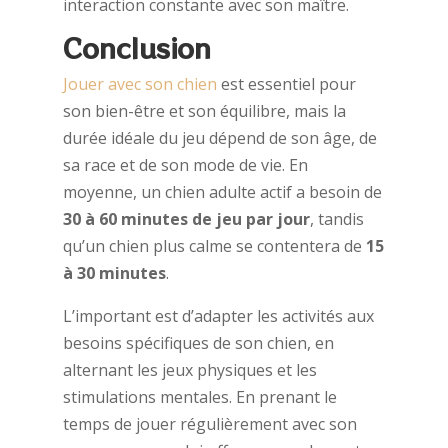
interaction constante avec son maître.
Conclusion
Jouer avec son chien
est essentiel pour
son bien-être et son équilibre, mais la
durée idéale du jeu dépend de son âge, de
sa race et de son mode de vie. En
moyenne, un chien adulte actif a besoin de
30 à 60 minutes de jeu par jour
, tandis
qu’un chien plus calme se contentera de
15
à 30 minutes
.
L’important est d’adapter les activités aux
besoins spécifiques de son chien, en
alternant les jeux physiques et les
stimulations mentales. En prenant le
temps de jouer régulièrement avec son