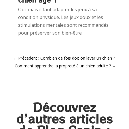
Oui, mais il faut adapter les jeux à sa
condition physique. Les jeux doux et les
stimulations mentales sont recommandés
pour préserver son bien-être.
←
Précédent : Combien de fois doit on laver un chien ?
Comment apprendre la propreté à un chien adulte​ ?
→
Découvrez
d’autres articles