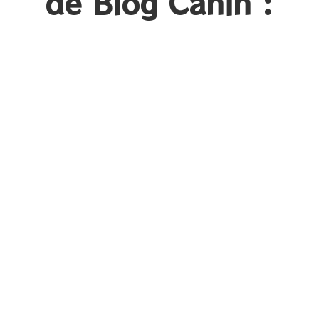
de Blog Canin :