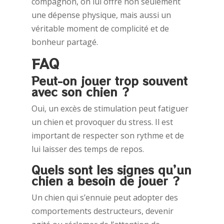
compagnon, on lui offre non seulement
une dépense physique, mais aussi un
véritable moment de complicité et de
bonheur partagé.
FAQ
Peut-on jouer trop souvent
avec son chien ?
Oui, un excès de stimulation peut fatiguer
un chien et provoquer du stress. Il est
important de respecter son rythme et de
lui laisser des temps de repos.
Quels sont les signes qu’un
chien a besoin de jouer ?
Un chien qui s’ennuie peut adopter des
comportements destructeurs, devenir