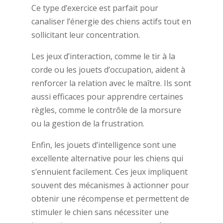
Ce type d’exercice est parfait pour
canaliser l’énergie des chiens actifs tout en
sollicitant leur concentration.
Les jeux d’interaction, comme le tir à la
corde ou les jouets d’occupation, aident à
renforcer la relation avec le maître. Ils sont
aussi efficaces pour apprendre certaines
règles, comme le contrôle de la morsure
ou la gestion de la frustration.
Enfin, les jouets d’intelligence sont une
excellente alternative pour les chiens qui
s’ennuient facilement. Ces jeux impliquent
souvent des mécanismes à actionner pour
obtenir une récompense et permettent de
stimuler le chien sans nécessiter une