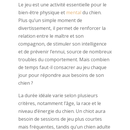
Le jeu est une activité essentielle pour le
bien-être physique et
mental
du chien.
Plus qu’un simple moment de
divertissement, il permet de renforcer la
relation entre le maître et son
compagnon, de stimuler son intelligence
et de prévenir l’ennui, source de nombreux
troubles du comportement. Mais combien
de temps faut-il consacrer au jeu chaque
jour pour répondre aux besoins de son
chien ?
La durée idéale varie selon plusieurs
critères, notamment l’âge, la race et le
niveau d’énergie du chien. Un chiot aura
besoin de sessions de jeu plus courtes
mais fréquentes, tandis qu’un chien adulte