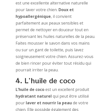
est une excellente alternative naturelle
pour laver votre chien.
Doux et
hypoallergénique
, il convient
parfaitement aux peaux sensibles et
permet de nettoyer en douceur tout en
préservant les huiles naturelles de la peau.
Faites mousser le savon dans vos mains
ou sur un gant de toilette, puis lavez
soigneusement votre chien. Assurez-vous
de bien rincer pour éviter tout résidu qui
pourrait irriter la peau.
4. L’huile de coco
L’huile de coco
est un excellent produit
hydratant naturel
qui peut être utilisé
pour
laver et nourrir la peau
de votre
chien. Elle possède également des