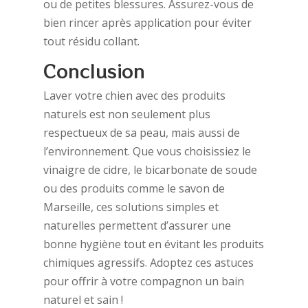
ou de petites blessures. Assurez-vous de
bien rincer après application pour éviter
tout résidu collant.
Conclusion
Laver votre chien avec des produits
naturels est non seulement plus
respectueux de sa peau, mais aussi de
l’environnement. Que vous choisissiez le
vinaigre de cidre, le bicarbonate de soude
ou des produits comme le savon de
Marseille, ces solutions simples et
naturelles permettent d’assurer une
bonne hygiène tout en évitant les produits
chimiques agressifs. Adoptez ces astuces
pour offrir à votre compagnon un bain
naturel et sain !