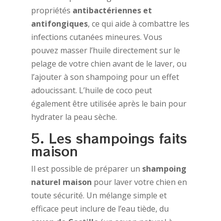
propriétés
antibactériennes et
antifongiques
, ce qui aide à combattre les
infections cutanées mineures. Vous
pouvez masser l’huile directement sur le
pelage de votre chien avant de le laver, ou
l’ajouter à son shampoing pour un effet
adoucissant. L’huile de coco peut
également être utilisée après le bain pour
hydrater la peau sèche.
5. Les shampoings faits
maison
Il est possible de préparer un
shampoing
naturel maison
pour laver votre chien en
toute sécurité. Un mélange simple et
efficace peut inclure de l’eau tiède, du