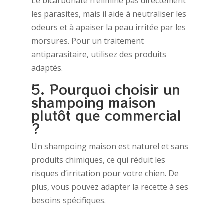
Le bicarbonate n’élimine pas directement
les parasites, mais il aide à neutraliser les
odeurs et à apaiser la peau irritée par les
morsures. Pour un traitement
antiparasitaire, utilisez des produits
adaptés.
5. Pourquoi choisir un
shampoing maison
plutôt que commercial
?
Un shampoing maison est naturel et sans
produits chimiques, ce qui réduit les
risques d’irritation pour votre chien. De
plus, vous pouvez adapter la recette à ses
besoins spécifiques.