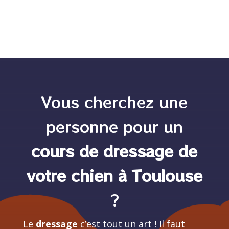
Vous cherchez une
personne pour un
cours de dressage de
votre chien à Toulouse
?
Le
dressage
c’est tout un art ! Il faut