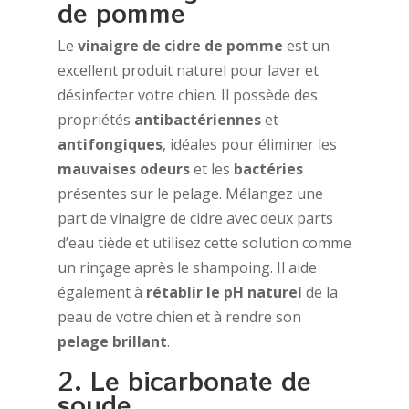
de pomme
Le
vinaigre de cidre de pomme
est un
excellent produit naturel pour laver et
désinfecter votre chien. Il possède des
propriétés
antibactériennes
et
antifongiques
, idéales pour éliminer les
mauvaises odeurs
et les
bactéries
présentes sur le pelage. Mélangez une
part de vinaigre de cidre avec deux parts
d’eau tiède et utilisez cette solution comme
un rinçage après le shampoing. Il aide
également à
rétablir le pH naturel
de la
peau de votre chien et à rendre son
pelage brillant
.
2. Le bicarbonate de
soude