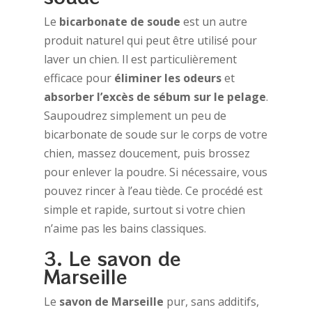
Le
bicarbonate de soude
est un autre
produit naturel qui peut être utilisé pour
laver un chien. Il est particulièrement
efficace pour
éliminer les odeurs
et
absorber l’excès de sébum sur le pelage
.
Saupoudrez simplement un peu de
bicarbonate de soude sur le corps de votre
chien, massez doucement, puis brossez
pour enlever la poudre. Si nécessaire, vous
pouvez rincer à l’eau tiède. Ce procédé est
simple et rapide, surtout si votre chien
n’aime pas les bains classiques.
3. Le savon de
Marseille
Le
savon de Marseille
pur, sans additifs,