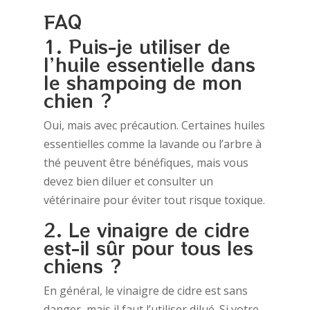
FAQ
1. Puis-je utiliser de
l’huile essentielle dans
le shampoing de mon
chien ?
Oui, mais avec précaution. Certaines huiles
essentielles comme la lavande ou l’arbre à
thé peuvent être bénéfiques, mais vous
devez bien diluer et consulter un
vétérinaire pour éviter tout risque toxique.
2. Le vinaigre de cidre
est-il sûr pour tous les
chiens ?
En général, le vinaigre de cidre est sans
danger, mais il faut l’utiliser dilué. Si votre