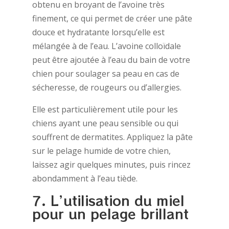
obtenu en broyant de l’avoine très
finement, ce qui permet de créer une pâte
douce et hydratante lorsqu’elle est
mélangée à de l’eau. L’avoine colloïdale
peut être ajoutée à l’eau du bain de votre
chien pour soulager sa peau en cas de
sécheresse, de rougeurs ou d’allergies.
Elle est particulièrement utile pour les
chiens ayant une peau sensible ou qui
souffrent de dermatites. Appliquez la pâte
sur le pelage humide de votre chien,
laissez agir quelques minutes, puis rincez
abondamment à l’eau tiède.
7. L’utilisation du miel
pour un pelage brillant