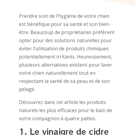
Prendre soin de l’hygiène de votre chien
est bénéfique pour sa santé et son bien-
être. Beaucoup de propriétaires préfèrent
opter pour des solutions naturelles pour
éviter l’utilisation de produits chimiques
potentiellement irritants. Heureusement,
plusieurs alternatives existent pour laver
votre chien naturellement tout en
respectant la santé de sa peau et de son
pelage.
Découvrez dans cet article les produits
naturels les plus efficaces pour le bain de
votre compagnon à quatre pattes.
1. Le vinaigre de cidre