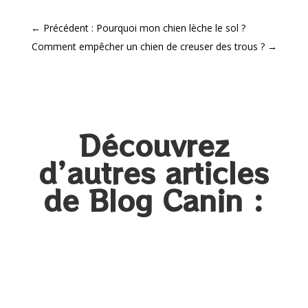
←
Précédent : Pourquoi mon chien lèche le sol ?
Comment empêcher un chien de creuser des trous ?
→
Découvrez
d’autres articles
de Blog Canin :