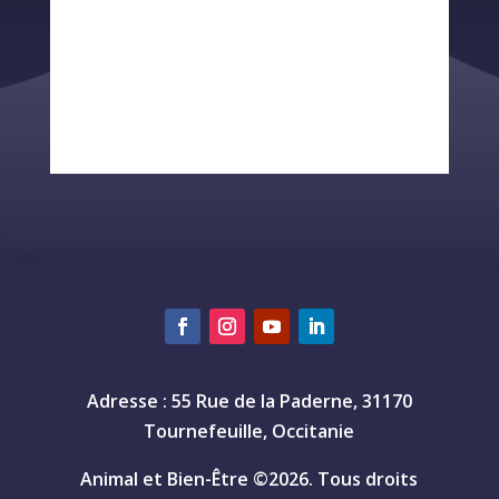
Adresse : 55 Rue de la Paderne, 31170
Tournefeuille, Occitanie
Animal et Bien-Être ©2026. Tous droits