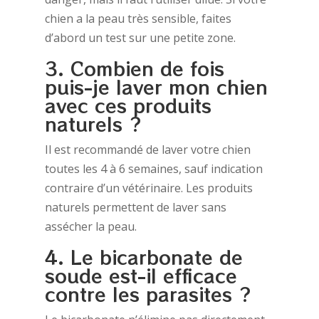
chien a la peau très sensible, faites
d’abord un test sur une petite zone.
3. Combien de fois
puis-je laver mon chien
avec ces produits
naturels ?
Il est recommandé de laver votre chien
toutes les 4 à 6 semaines, sauf indication
contraire d’un vétérinaire. Les produits
naturels permettent de laver sans
assécher la peau.
4. Le bicarbonate de
soude est-il efficace
contre les parasites ?