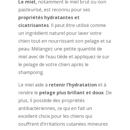
Le miel,
notamment le miel brut ou non
pasteurisé, est reconnu pour ses
propriétés hydratantes et
cicatrisantes
. Il peut être utilisé comme
un ingrédient naturel pour laver votre
chien tout en nourrissant son pelage et sa
peau. Mélangez une petite quantité de
miel avec de l’eau tiède et appliquez-le sur
le pelage de votre chien après le
shampoing.
Le miel aide à
retenir l’hydratation
et à
rendre le
pelage plus brillant et doux
. De
plus, il possède des propriétés
antibactériennes, ce qui en fait un
excellent choix pour les chiens qui
souffrent d’irritations cutanées mineures