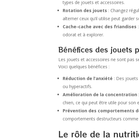
types de jouets et accessoires.
Rotation des jouets
: Changez régul
alterner ceux qu’il utilise peut garder s
Cache-cache avec des friandises
:
odorat et à explorer.
Bénéfices des jouets 
Les jouets et accessoires ne sont pas se
Voici quelques bénéfices :
Réduction de l’anxiété
: Des jouets 
ou hyperactifs.
Amélioration de la concentration
chien, ce qui peut être utile pour son
Prévention des comportements d
comportements destructeurs comme m
Le rôle de la nutrit