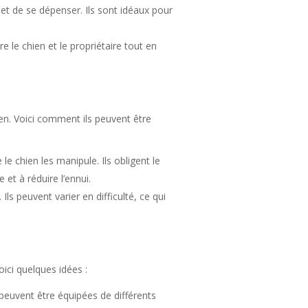
et de se dépenser. Ils sont idéaux pour
re le chien et le propriétaire tout en
hien. Voici comment ils peuvent être
le chien les manipule. Ils obligent le
et à réduire l’ennui.
ls peuvent varier en difficulté, ce qui
ici quelques idées :
peuvent être équipées de différents