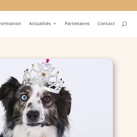
Formation
Actualités
Partenaires
Contact