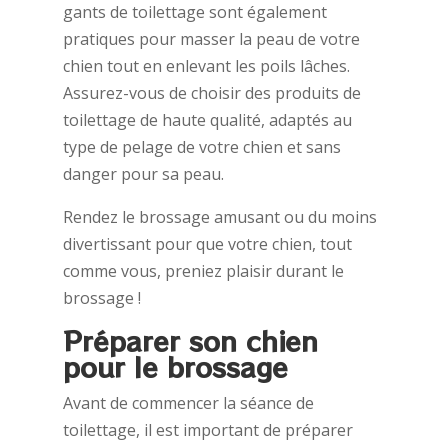
gants de toilettage sont également
pratiques pour masser la peau de votre
chien tout en enlevant les poils lâches.
Assurez-vous de choisir des produits de
toilettage de haute qualité, adaptés au
type de pelage de votre chien et sans
danger pour sa peau.
Rendez le brossage amusant ou du moins
divertissant pour que votre chien, tout
comme vous, preniez plaisir durant le
brossage !
Préparer son chien
pour le brossage
Avant de commencer la séance de
toilettage, il est important de préparer