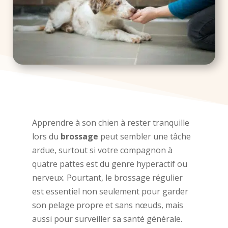
Apprendre à son chien à rester tranquille
lors du
brossage
peut sembler une tâche
ardue, surtout si votre compagnon à
quatre pattes est du genre hyperactif ou
nerveux. Pourtant, le brossage régulier
est essentiel non seulement pour garder
son pelage propre et sans nœuds, mais
aussi pour surveiller sa santé générale.