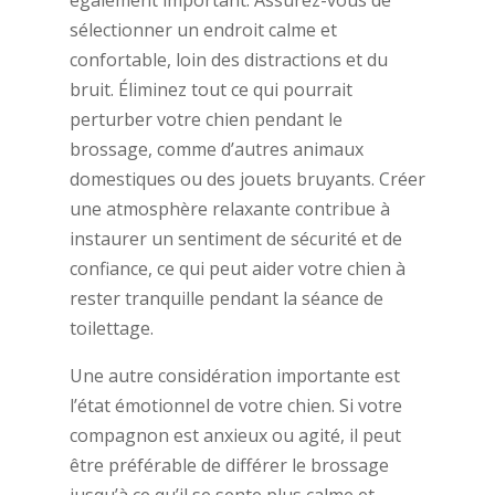
également important. Assurez-vous de
sélectionner un endroit calme et
confortable, loin des distractions et du
bruit. Éliminez tout ce qui pourrait
perturber votre chien pendant le
brossage, comme d’autres animaux
domestiques ou des jouets bruyants. Créer
une atmosphère relaxante contribue à
instaurer un sentiment de sécurité et de
confiance, ce qui peut aider votre chien à
rester tranquille pendant la séance de
toilettage.
Une autre considération importante est
l’état émotionnel de votre chien. Si votre
compagnon est anxieux ou agité, il peut
être préférable de différer le brossage