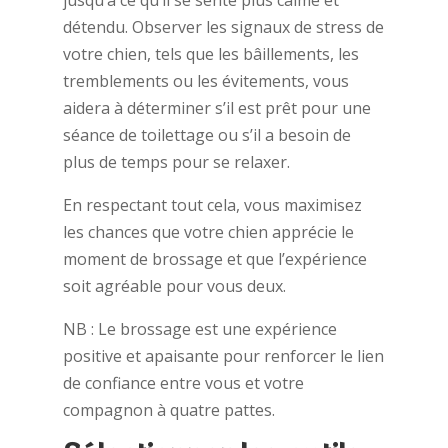
jusqu’à ce qu’il se sente plus calme et
détendu. Observer les signaux de stress de
votre chien, tels que les bâillements, les
tremblements ou les évitements, vous
aidera à déterminer s’il est prêt pour une
séance de toilettage ou s’il a besoin de
plus de temps pour se relaxer.
En respectant tout cela, vous maximisez
les chances que votre chien apprécie le
moment de brossage et que l’expérience
soit agréable pour vous deux.
NB : Le brossage est une expérience
positive et apaisante pour renforcer le lien
de confiance entre vous et votre
compagnon à quatre pattes.