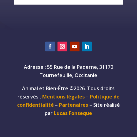
Adresse : 55 Rue de la Paderne, 31170
Tournefeuille, Occitanie
Animal et Bien-Être ©2026. Tous droits
réservés :
Mentions légales
–
Politique de
confidentialité
–
Partenaires
– Site réalisé
par
Lucas Fonseque