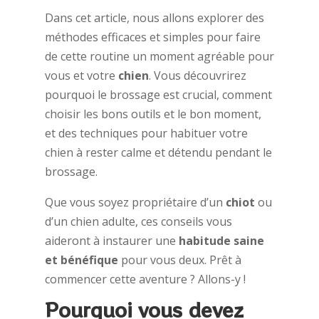
Dans cet article, nous allons explorer des
méthodes efficaces et simples pour faire
de cette routine un moment agréable pour
vous et votre
chien
. Vous découvrirez
pourquoi le brossage est crucial, comment
choisir les bons outils et le bon moment,
et des techniques pour habituer votre
chien à rester calme et détendu pendant le
brossage.
Que vous soyez propriétaire d’un
chiot
ou
d’un chien adulte, ces conseils vous
aideront à instaurer une
habitude saine
et bénéfique
pour vous deux. Prêt à
commencer cette aventure ? Allons-y !
Pourquoi vous devez