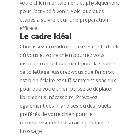
votre chien mentalement et physiquement
pour l’activité à venir. Voici quelques
étapes à suivre pour une préparation
efficace :
Le cadre Idéal
Choisissez un endroit calme et confortable
où vous et votre chien pourrez vous
installer confortablement pour la séance
de toilettage. Assurez-vous que l’endroit
est bien éclairé et suffisamment spacieux
pour que votre chien puisse se déplacer
librement si nécessaire. Prévoyez
également des friandises ou des jouets
préférés de votre chien pour le
récompenser et le distraire pendant le
brossage.