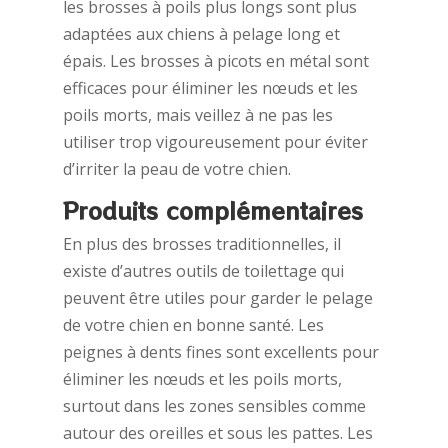
les brosses à poils plus longs sont plus
adaptées aux chiens à pelage long et
épais. Les brosses à picots en métal sont
efficaces pour éliminer les nœuds et les
poils morts, mais veillez à ne pas les
utiliser trop vigoureusement pour éviter
d’irriter la peau de votre chien.
Produits complémentaires
En plus des brosses traditionnelles, il
existe d’autres outils de toilettage qui
peuvent être utiles pour garder le pelage
de votre chien en bonne santé. Les
peignes à dents fines sont excellents pour
éliminer les nœuds et les poils morts,
surtout dans les zones sensibles comme
autour des oreilles et sous les pattes. Les