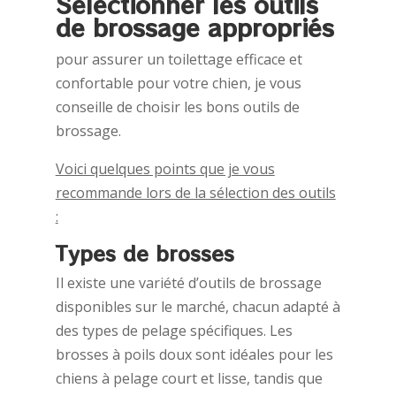
Sélectionner les outils
de brossage appropriés
pour assurer un toilettage efficace et
confortable pour votre chien, je vous
conseille de choisir les bons outils de
brossage.
Voici quelques points que je vous
recommande lors de la sélection des outils
:
Types de brosses
Il existe une variété d’outils de brossage
disponibles sur le marché, chacun adapté à
des types de pelage spécifiques. Les
brosses à poils doux sont idéales pour les
chiens à pelage court et lisse, tandis que