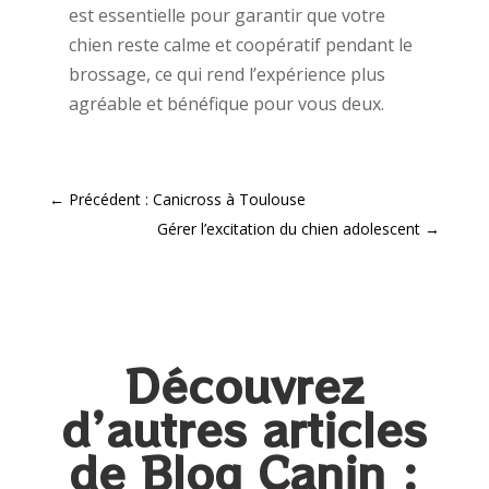
est essentielle pour garantir que votre
chien reste calme et coopératif pendant le
brossage, ce qui rend l’expérience plus
agréable et bénéfique pour vous deux.
←
Précédent : Canicross à Toulouse
Gérer l’excitation du chien adolescent
→
Découvrez
d’autres articles
de Blog Canin :