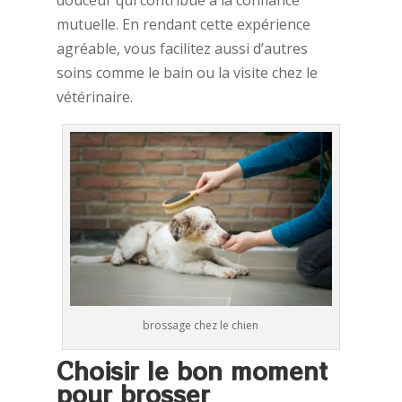
mutuelle. En rendant cette expérience
agréable, vous facilitez aussi d’autres
soins comme le bain ou la visite chez le
vétérinaire.
brossage chez le chien
Choisir le bon moment
pour brosser