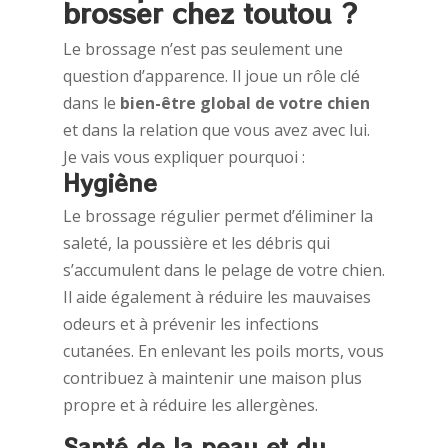
brosser chez toutou ?
Le brossage n’est pas seulement une
question d’apparence. Il joue un rôle clé
dans le
bien-être global de votre chien
et dans la relation que vous avez avec lui.
Je vais vous expliquer pourquoi :
Hygiène
Le brossage régulier permet d’éliminer la
saleté, la poussière et les débris qui
s’accumulent dans le pelage de votre chien.
Il aide également à réduire les mauvaises
odeurs et à prévenir les infections
cutanées. En enlevant les poils morts, vous
contribuez à maintenir une maison plus
propre et à réduire les allergènes.
Santé de la peau et du