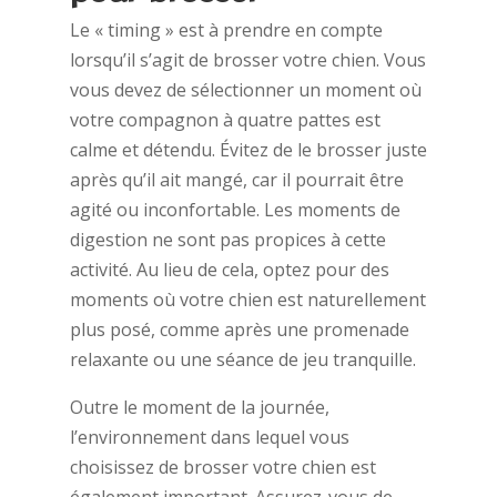
Le « timing » est à prendre en compte
lorsqu’il s’agit de brosser votre chien. Vous
vous devez de sélectionner un moment où
votre compagnon à quatre pattes est
calme et détendu. Évitez de le brosser juste
après qu’il ait mangé, car il pourrait être
agité ou inconfortable. Les moments de
digestion ne sont pas propices à cette
activité. Au lieu de cela, optez pour des
moments où votre chien est naturellement
plus posé, comme après une promenade
relaxante ou une séance de jeu tranquille.
Outre le moment de la journée,
l’environnement dans lequel vous
choisissez de brosser votre chien est