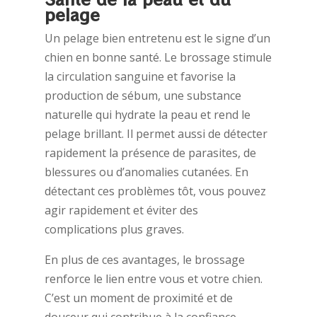
pelage
Un pelage bien entretenu est le signe d’un
chien en bonne santé. Le brossage stimule
la circulation sanguine et favorise la
production de sébum, une substance
naturelle qui hydrate la peau et rend le
pelage brillant. Il permet aussi de détecter
rapidement la présence de parasites, de
blessures ou d’anomalies cutanées. En
détectant ces problèmes tôt, vous pouvez
agir rapidement et éviter des
complications plus graves.
En plus de ces avantages, le brossage
renforce le lien entre vous et votre chien.
C’est un moment de proximité et de
douceur qui contribue à la confiance