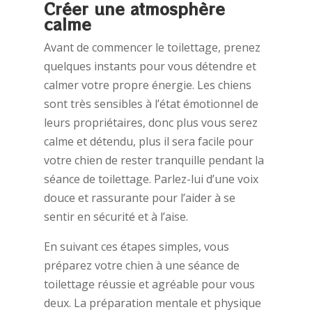
Créer une atmosphère
calme
Avant de commencer le toilettage, prenez
quelques instants pour vous détendre et
calmer votre propre énergie. Les chiens
sont très sensibles à l’état émotionnel de
leurs propriétaires, donc plus vous serez
calme et détendu, plus il sera facile pour
votre chien de rester tranquille pendant la
séance de toilettage. Parlez-lui d’une voix
douce et rassurante pour l’aider à se
sentir en sécurité et à l’aise.
En suivant ces étapes simples, vous
préparez votre chien à une séance de
toilettage réussie et agréable pour vous
deux. La préparation mentale et physique