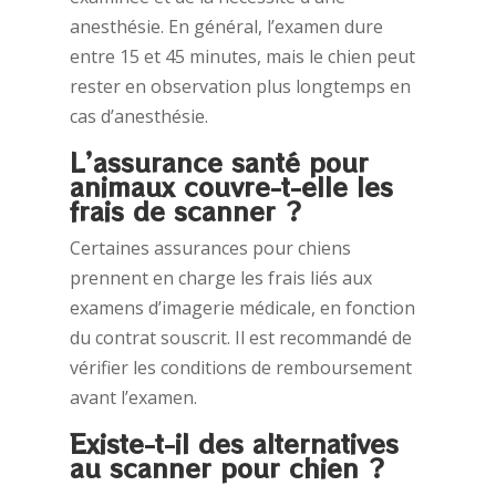
anesthésie. En général, l’examen dure
entre 15 et 45 minutes, mais le chien peut
rester en observation plus longtemps en
cas d’anesthésie.
L’assurance santé pour
animaux couvre-t-elle les
frais de scanner ?
Certaines assurances pour chiens
prennent en charge les frais liés aux
examens d’imagerie médicale, en fonction
du contrat souscrit. Il est recommandé de
vérifier les conditions de remboursement
avant l’examen.
Existe-t-il des alternatives
au scanner pour chien ?