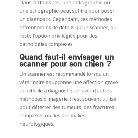
Dans certains cas, une radiographie ou
une échographie peut suffire pour poser
un diagnostic. Cependant, ces méthodes
offrent moins de détails qu’un scanner, qui
reste l’option privilégiée pour des
pathologies complexes.
Quand faut-il envisager un
scanner pour son chien ?
Un scanner est recommandé lorsqu’un
vétérinaire soupçonne une affection grave
ou difficile à diagnostiquer avec d’autres
méthodes d’imagerie. Il est souvent utilisé
pour détecter des tumeurs, des fractures
complexes ou des anomalies
neurologiques.