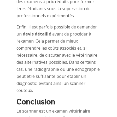
des examens à prix réduits pour former
leurs étudiants sous la supervision de
professionnels expérimentés.
Enfin, il est parfois possible de demander
un
devis détaillé
avant de procéder à
l’examen. Cela permet de mieux
comprendre les coûts associés et, si
nécessaire, de discuter avec le vétérinaire
des alternatives possibles. Dans certains
cas, une radiographie ou une échographie
peut être suffisante pour établir un
diagnostic, évitant ainsi un scanner
coûteux.
Conclusion
Le scanner est un examen vétérinaire