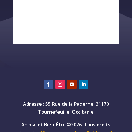
Adresse : 55 Rue de la Paderne, 31170
Tournefeuille, Occitanie
Animal et Bien-Être ©2026. Tous droits