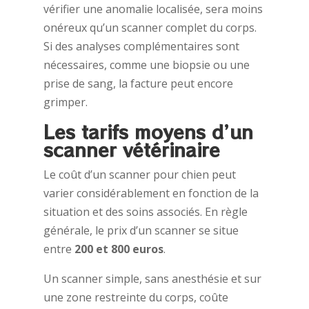
vérifier une anomalie localisée, sera moins
onéreux qu’un scanner complet du corps.
Si des analyses complémentaires sont
nécessaires, comme une biopsie ou une
prise de sang, la facture peut encore
grimper.
Les tarifs moyens d’un
scanner vétérinaire
Le coût d’un scanner pour chien peut
varier considérablement en fonction de la
situation et des soins associés. En règle
générale, le prix d’un scanner se situe
entre
200 et 800 euros
.
Un scanner simple, sans anesthésie et sur
une zone restreinte du corps, coûte