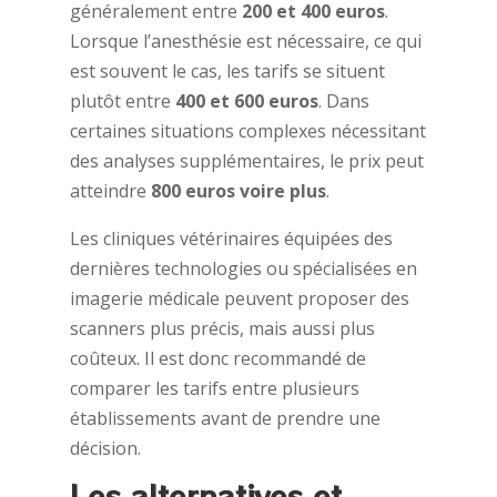
généralement entre
200 et 400 euros
.
Lorsque l’anesthésie est nécessaire, ce qui
est souvent le cas, les tarifs se situent
plutôt entre
400 et 600 euros
. Dans
certaines situations complexes nécessitant
des analyses supplémentaires, le prix peut
atteindre
800 euros voire plus
.
Les cliniques vétérinaires équipées des
dernières technologies ou spécialisées en
imagerie médicale peuvent proposer des
scanners plus précis, mais aussi plus
coûteux. Il est donc recommandé de
comparer les tarifs entre plusieurs
établissements avant de prendre une
décision.
Les alternatives et