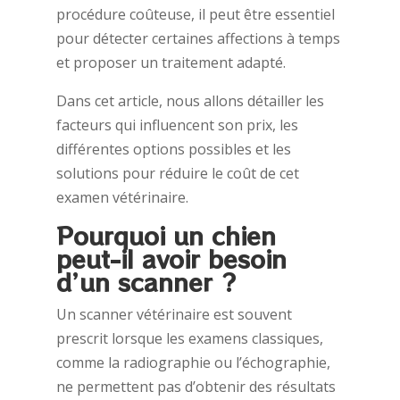
procédure coûteuse, il peut être essentiel
pour détecter certaines affections à temps
et proposer un traitement adapté.
Dans cet article, nous allons détailler les
facteurs qui influencent son prix, les
différentes options possibles et les
solutions pour réduire le coût de cet
examen vétérinaire.
Pourquoi un chien
peut-il avoir besoin
d’un scanner ?
Un scanner vétérinaire est souvent
prescrit lorsque les examens classiques,
comme la radiographie ou l’échographie,
ne permettent pas d’obtenir des résultats