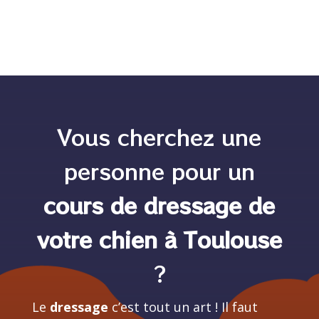
Vous cherchez une
personne pour un
cours de dressage de
votre chien à Toulouse
?
Le
dressage
c’est tout un art ! Il faut