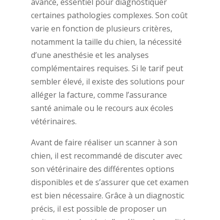
avancé, essentiel pour diagnostiquer
certaines pathologies complexes. Son coût
varie en fonction de plusieurs critères,
notamment la taille du chien, la nécessité
d’une anesthésie et les analyses
complémentaires requises. Si le tarif peut
sembler élevé, il existe des solutions pour
alléger la facture, comme l’assurance
santé animale ou le recours aux écoles
vétérinaires.
Avant de faire réaliser un scanner à son
chien, il est recommandé de discuter avec
son vétérinaire des différentes options
disponibles et de s’assurer que cet examen
est bien nécessaire. Grâce à un diagnostic
précis, il est possible de proposer un