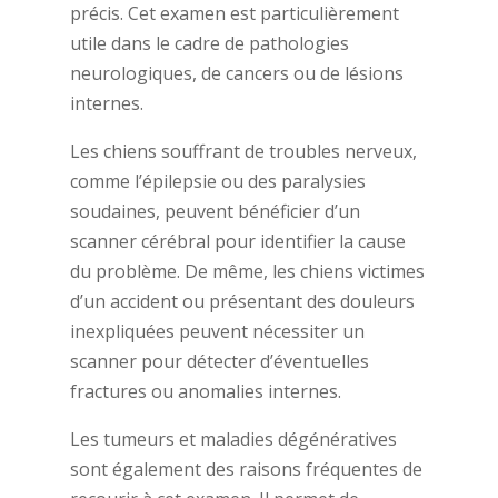
précis. Cet examen est particulièrement
utile dans le cadre de pathologies
neurologiques, de cancers ou de lésions
internes.
Les chiens souffrant de troubles nerveux,
comme l’épilepsie ou des paralysies
soudaines, peuvent bénéficier d’un
scanner cérébral pour identifier la cause
du problème. De même, les chiens victimes
d’un accident ou présentant des douleurs
inexpliquées peuvent nécessiter un
scanner pour détecter d’éventuelles
fractures ou anomalies internes.
Les tumeurs et maladies dégénératives
sont également des raisons fréquentes de