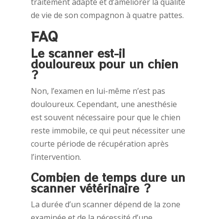
traitement adapté et d’améliorer la qualité
de vie de son compagnon à quatre pattes.
FAQ
Le scanner est-il
douloureux pour un chien
?
Non, l’examen en lui-même n’est pas
douloureux. Cependant, une anesthésie
est souvent nécessaire pour que le chien
reste immobile, ce qui peut nécessiter une
courte période de récupération après
l’intervention.
Combien de temps dure un
scanner vétérinaire ?
La durée d’un scanner dépend de la zone
examinée et de la nécessité d’une