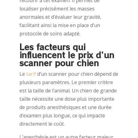
recourir à cet examen. Il permet de
localiser précisément les masses
anormales et d’évaluer leur gravité,
facilitant ainsi la mise en place d’un
protocole de soins adapté.
Les facteurs qui
influencent le prix d’un
scanner pour chien
Le
tarif
d’un scanner pour chien dépend de
plusieurs paramètres. Le premier critère
est la taille de l’animal. Un chien de grande
taille nécessite une dose plus importante
de produits anesthésiques et une durée
d’examen plus longue, ce qui impacte
directement le coût.
L’anesthésie est un autre facteur majeur.