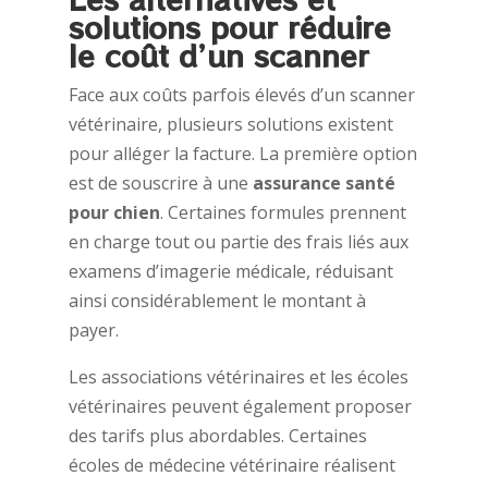
solutions pour réduire
le coût d’un scanner
Face aux coûts parfois élevés d’un scanner
vétérinaire, plusieurs solutions existent
pour alléger la facture. La première option
est de souscrire à une
assurance santé
pour chien
. Certaines formules prennent
en charge tout ou partie des frais liés aux
examens d’imagerie médicale, réduisant
ainsi considérablement le montant à
payer.
Les associations vétérinaires et les écoles
vétérinaires peuvent également proposer
des tarifs plus abordables. Certaines
écoles de médecine vétérinaire réalisent