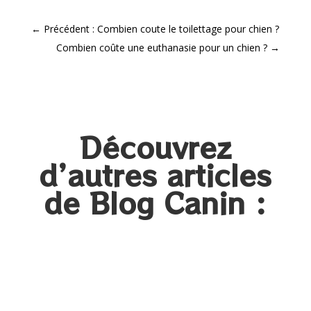
←
Précédent : Combien coute le toilettage pour chien ?
Combien coûte une euthanasie pour un chien​ ?
→
Découvrez
d’autres articles
de Blog Canin :