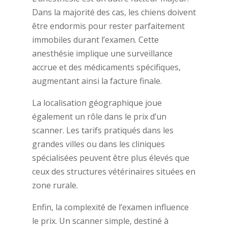
Dans la majorité des cas, les chiens doivent
être endormis pour rester parfaitement
immobiles durant l’examen. Cette
anesthésie implique une surveillance
accrue et des médicaments spécifiques,
augmentant ainsi la facture finale.
La localisation géographique joue
également un rôle dans le prix d’un
scanner. Les tarifs pratiqués dans les
grandes villes ou dans les cliniques
spécialisées peuvent être plus élevés que
ceux des structures vétérinaires situées en
zone rurale.
Enfin, la complexité de l’examen influence
le prix. Un scanner simple, destiné à