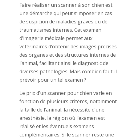
Faire réaliser un scanner à son chien est
une démarche qui peut s’imposer en cas
de suspicion de maladies graves ou de
traumatismes internes. Cet examen
d’imagerie médicale permet aux
vétérinaires d’obtenir des images précises
des organes et des structures internes de
l’animal, facilitant ainsi le diagnostic de
diverses pathologies. Mais combien faut-il
prévoir pour un tel examen ?
Le prix d’un scanner pour chien varie en
fonction de plusieurs critères, notamment
la taille de l’animal, la nécessité d’une
anesthésie, la région où l’examen est
réalisé et les éventuels examens
complémentaires. Si le scanner reste une