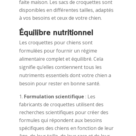
faite maison. Les sacs de croquettes sont
disponibles en différentes tailles, adaptés
à vos besoins et ceux de votre chien.
Équilibre nutritionnel
Les croquettes pour chiens sont
formulées pour fournir un régime
alimentaire complet et équilibré. Cela
signifie qu’elles contiennent tous les
nutriments essentiels dont votre chien a
besoin pour rester en bonne santé.
Formulation scientifique
: Les
fabricants de croquettes utilisent des
recherches scientifiques pour créer des
formules qui répondent aux besoins
spécifiques des chiens en fonction de leur