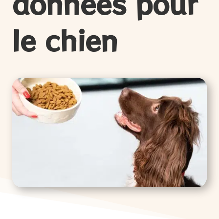
données pour
le chien