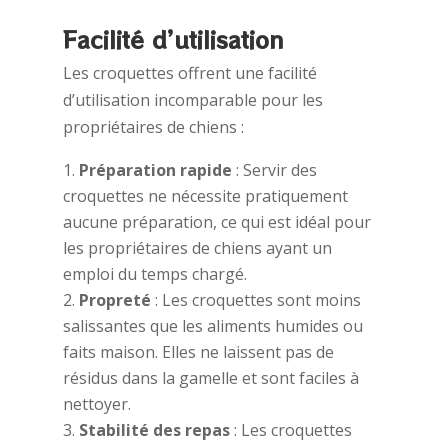
Facilité d’utilisation
Les croquettes offrent une facilité
d’utilisation incomparable pour les
propriétaires de chiens :
Préparation rapide
: Servir des
croquettes ne nécessite pratiquement
aucune préparation, ce qui est idéal pour
les propriétaires de chiens ayant un
emploi du temps chargé.
Propreté
: Les croquettes sont moins
salissantes que les aliments humides ou
faits maison. Elles ne laissent pas de
résidus dans la gamelle et sont faciles à
nettoyer.
Stabilité des repas
: Les croquettes