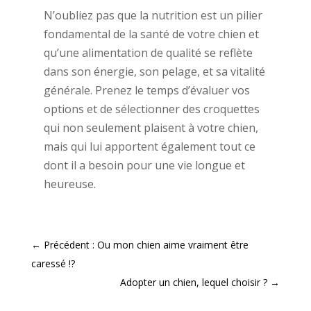
N’oubliez pas que la nutrition est un pilier
fondamental de la santé de votre chien et
qu’une alimentation de qualité se reflète
dans son énergie, son pelage, et sa vitalité
générale. Prenez le temps d’évaluer vos
options et de sélectionner des croquettes
qui non seulement plaisent à votre chien,
mais qui lui apportent également tout ce
dont il a besoin pour une vie longue et
heureuse.
←
Précédent : Ou mon chien aime vraiment être
caressé !?
Adopter un chien, lequel choisir ?
→