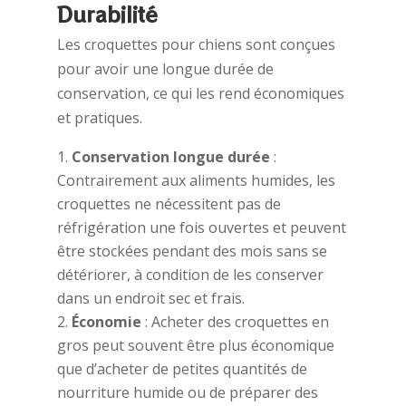
Durabilité
Les croquettes pour chiens sont conçues
pour avoir une longue durée de
conservation, ce qui les rend économiques
et pratiques.
Conservation longue durée
:
Contrairement aux aliments humides, les
croquettes ne nécessitent pas de
réfrigération une fois ouvertes et peuvent
être stockées pendant des mois sans se
détériorer, à condition de les conserver
dans un endroit sec et frais.
Économie
: Acheter des croquettes en
gros peut souvent être plus économique
que d’acheter de petites quantités de
nourriture humide ou de préparer des