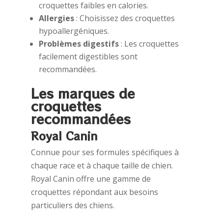
croquettes faibles en calories.
Allergies
: Choisissez des croquettes
hypoallergéniques.
Problèmes digestifs
: Les croquettes
facilement digestibles sont
recommandées.
Les marques de
croquettes
recommandées
Royal Canin
Connue pour ses formules spécifiques à
chaque race et à chaque taille de chien.
Royal Canin offre une gamme de
croquettes répondant aux besoins
particuliers des chiens.