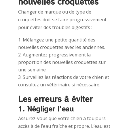
nouvelles croquettes
Changer de marque ou de type de
croquettes doit se faire progressivement
pour éviter des troubles digestifs :
Mélangez une petite quantité des
nouvelles croquettes avec les anciennes.
Augmentez progressivement la
proportion des nouvelles croquettes sur
une semaine.
Surveillez les réactions de votre chien et
consultez un vétérinaire si nécessaire.
Les erreurs à éviter
1. Négliger l’eau
Assurez-vous que votre chien a toujours
accès à de l’eau fraîche et propre. L’eau est