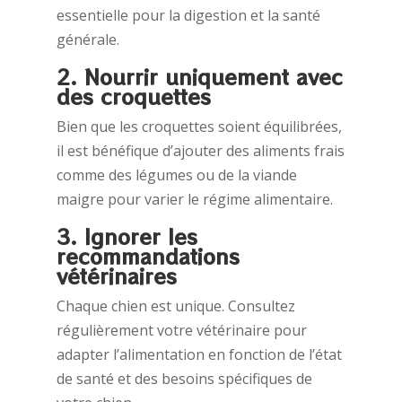
essentielle pour la digestion et la santé
générale.
2. Nourrir uniquement avec
des croquettes
Bien que les croquettes soient équilibrées,
il est bénéfique d’ajouter des aliments frais
comme des légumes ou de la viande
maigre pour varier le régime alimentaire.
3. Ignorer les
recommandations
vétérinaires
Chaque chien est unique. Consultez
régulièrement votre vétérinaire pour
adapter l’alimentation en fonction de l’état
de santé et des besoins spécifiques de