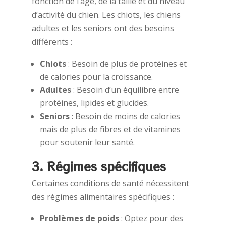
fonction de l’âge, de la taille et du niveau
d’activité du chien. Les chiots, les chiens
adultes et les seniors ont des besoins
différents :
Chiots
: Besoin de plus de protéines et
de calories pour la croissance.
Adultes
: Besoin d’un équilibre entre
protéines, lipides et glucides.
Seniors
: Besoin de moins de calories
mais de plus de fibres et de vitamines
pour soutenir leur santé.
3. Régimes spécifiques
Certaines conditions de santé nécessitent
des régimes alimentaires spécifiques :
Problèmes de poids
: Optez pour des