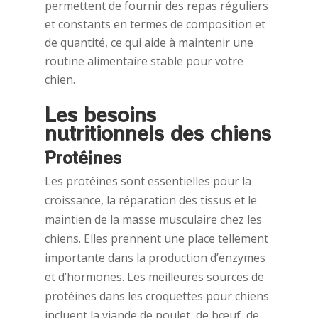
permettent de fournir des repas réguliers
et constants en termes de composition et
de quantité, ce qui aide à maintenir une
routine alimentaire stable pour votre
chien.
Les besoins
nutritionnels des chiens
Protéines
Les protéines sont essentielles pour la
croissance, la réparation des tissus et le
maintien de la masse musculaire chez les
chiens. Elles prennent une place tellement
importante dans la production d’enzymes
et d’hormones. Les meilleures sources de
protéines dans les croquettes pour chiens
incluent la viande de poulet, de bœuf, de