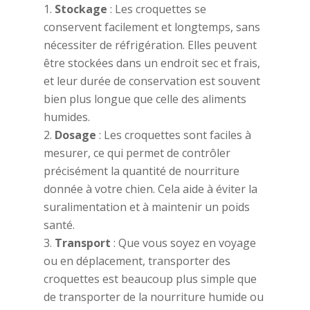
Stockage
: Les croquettes se
conservent facilement et longtemps, sans
nécessiter de réfrigération. Elles peuvent
être stockées dans un endroit sec et frais,
et leur durée de conservation est souvent
bien plus longue que celle des aliments
humides.
Dosage
: Les croquettes sont faciles à
mesurer, ce qui permet de contrôler
précisément la quantité de nourriture
donnée à votre chien. Cela aide à éviter la
suralimentation et à maintenir un poids
santé.
Transport
: Que vous soyez en voyage
ou en déplacement, transporter des
croquettes est beaucoup plus simple que
de transporter de la nourriture humide ou