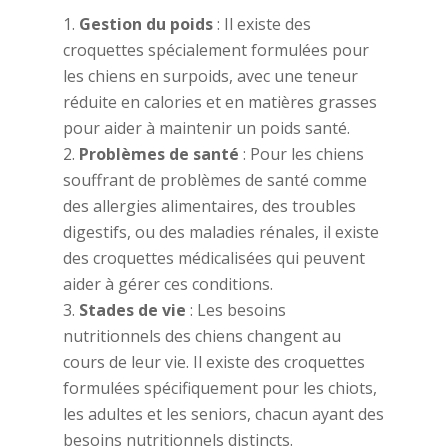
Gestion du poids
: Il existe des
croquettes spécialement formulées pour
les chiens en surpoids, avec une teneur
réduite en calories et en matières grasses
pour aider à maintenir un poids santé.
Problèmes de santé
: Pour les chiens
souffrant de problèmes de santé comme
des allergies alimentaires, des troubles
digestifs, ou des maladies rénales, il existe
des croquettes médicalisées qui peuvent
aider à gérer ces conditions.
Stades de vie
: Les besoins
nutritionnels des chiens changent au
cours de leur vie. Il existe des croquettes
formulées spécifiquement pour les chiots,
les adultes et les seniors, chacun ayant des
besoins nutritionnels distincts.