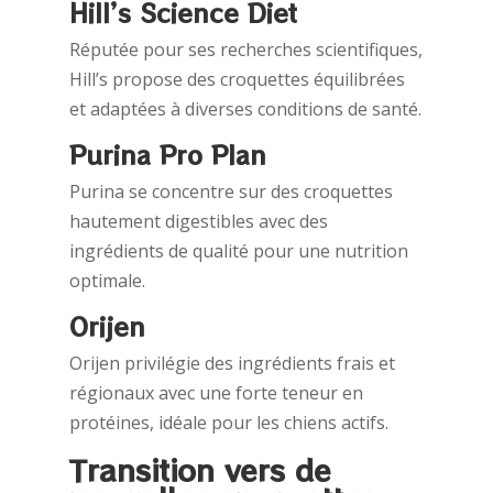
Hill’s Science Diet
Réputée pour ses recherches scientifiques,
Hill’s propose des croquettes équilibrées
et adaptées à diverses conditions de santé.
Purina Pro Plan
Purina se concentre sur des croquettes
hautement digestibles avec des
ingrédients de qualité pour une nutrition
optimale.
Orijen
Orijen privilégie des ingrédients frais et
régionaux avec une forte teneur en
protéines, idéale pour les chiens actifs.
Transition vers de