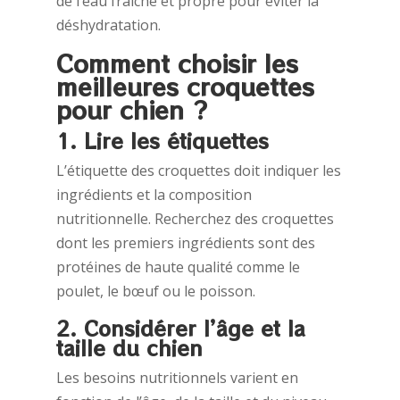
de l’eau fraîche et propre pour éviter la
déshydratation.
Comment choisir les
meilleures croquettes
pour chien ?
1. Lire les étiquettes
L’étiquette des croquettes doit indiquer les
ingrédients et la composition
nutritionnelle. Recherchez des croquettes
dont les premiers ingrédients sont des
protéines de haute qualité comme le
poulet, le bœuf ou le poisson.
2. Considérer l’âge et la
taille du chien
Les besoins nutritionnels varient en