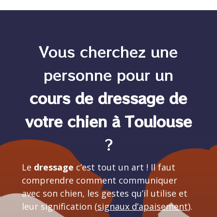
Vous cherchez une
personne pour un
cours de dressage de
votre chien à Toulouse
?
Le
dressage
c’est tout un art ! Il faut
comprendre comment communiquer
avec son chien, les gestes qu’il utilise et
leur signification (
signaux d’apaisement
).