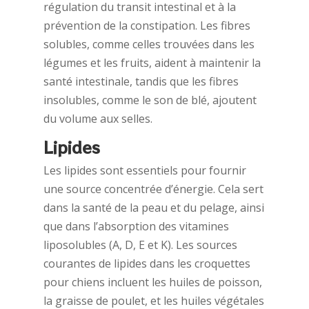
régulation du transit intestinal et à la
prévention de la constipation. Les fibres
solubles, comme celles trouvées dans les
légumes et les fruits, aident à maintenir la
santé intestinale, tandis que les fibres
insolubles, comme le son de blé, ajoutent
du volume aux selles.
Lipides
Les lipides sont essentiels pour fournir
une source concentrée d’énergie. Cela sert
dans la santé de la peau et du pelage, ainsi
que dans l’absorption des vitamines
liposolubles (A, D, E et K). Les sources
courantes de lipides dans les croquettes
pour chiens incluent les huiles de poisson,
la graisse de poulet, et les huiles végétales