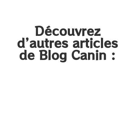
Découvrez
d’autres articles
de Blog Canin :