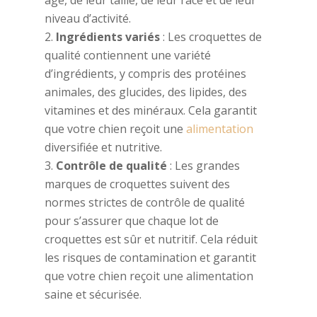
âge, de leur taille, de leur race et de leur
niveau d’activité.
Ingrédients variés
: Les croquettes de
qualité contiennent une variété
d’ingrédients, y compris des protéines
animales, des glucides, des lipides, des
vitamines et des minéraux. Cela garantit
que votre chien reçoit une
alimentation
diversifiée et nutritive.
Contrôle de qualité
: Les grandes
marques de croquettes suivent des
normes strictes de contrôle de qualité
pour s’assurer que chaque lot de
croquettes est sûr et nutritif. Cela réduit
les risques de contamination et garantit
que votre chien reçoit une alimentation
saine et sécurisée.