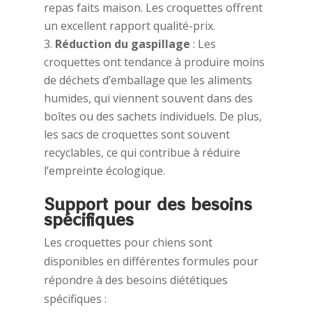
repas faits maison. Les croquettes offrent
un excellent rapport qualité-prix.
Réduction du gaspillage
: Les
croquettes ont tendance à produire moins
de déchets d’emballage que les aliments
humides, qui viennent souvent dans des
boîtes ou des sachets individuels. De plus,
les sacs de croquettes sont souvent
recyclables, ce qui contribue à réduire
l’empreinte écologique.
Support pour des besoins
spécifiques
Les croquettes pour chiens sont
disponibles en différentes formules pour
répondre à des besoins diététiques
spécifiques :