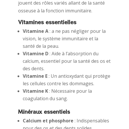
jouent des rôles variés allant de la santé
osseuse à la fonction immunitaire.
Vitamines essentielles
Vitamine A
: a ne pas négliger pour la
vision, le système immunitaire et la
santé de la peau.
Vitamine D
: Aide à l’absorption du
calcium, essentiel pour la santé des os et
des dents.
Vitamine E
: Un antioxydant qui protège
les cellules contre les dommages.
Vitamine K
: Nécessaire pour la
coagulation du sang.
Minéraux essentiels
Calcium et phosphore
: Indispensables
pour des os et des dents solides.