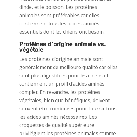
dinde, et le poisson. Les protéines
animales sont préférables car elles
contiennent tous les acides aminés
essentiels dont les chiens ont besoin.
Protéines d’origine animale vs.
végétale
Les protéines d’origine animale sont
généralement de meilleure qualité car elles
sont plus digestibles pour les chiens et
contiennent un profil d’acides aminés
complet. En revanche, les protéines
végétales, bien que bénéfiques, doivent
souvent être combinées pour fournir tous
les acides aminés nécessaires. Les
croquettes de qualité supérieure
privilégient les protéines animales comme