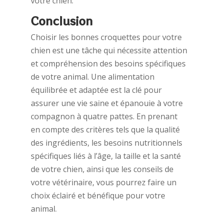
votre chien.
Conclusion
Choisir les bonnes croquettes pour votre
chien est une tâche qui nécessite attention
et compréhension des besoins spécifiques
de votre animal. Une alimentation
équilibrée et adaptée est la clé pour
assurer une vie saine et épanouie à votre
compagnon à quatre pattes. En prenant
en compte des critères tels que la qualité
des ingrédients, les besoins nutritionnels
spécifiques liés à l’âge, la taille et la santé
de votre chien, ainsi que les conseils de
votre vétérinaire, vous pourrez faire un
choix éclairé et bénéfique pour votre
animal.