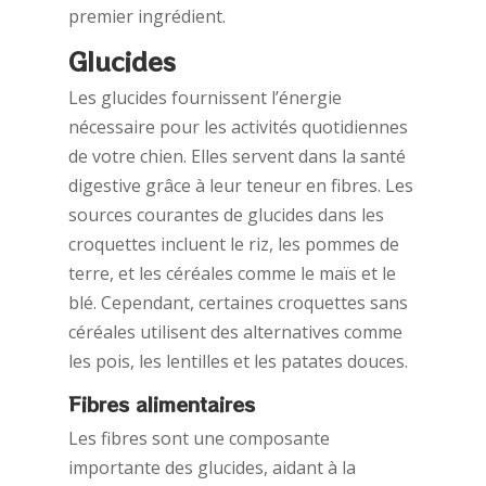
premier ingrédient.
Glucides
Les glucides fournissent l’énergie
nécessaire pour les activités quotidiennes
de votre chien. Elles servent dans la santé
digestive grâce à leur teneur en fibres. Les
sources courantes de glucides dans les
croquettes incluent le riz, les pommes de
terre, et les céréales comme le maïs et le
blé. Cependant, certaines croquettes sans
céréales utilisent des alternatives comme
les pois, les lentilles et les patates douces.
Fibres alimentaires
Les fibres sont une composante
importante des glucides, aidant à la