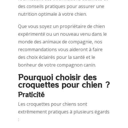
des conseils pratiques pour assurer une
nutrition optimale à votre chien.
Que vous soyez un propriétaire de chien
expérimenté ou un nouveau venu dans le
monde des animaux de compagnie, nos
recommandations vous aideront à faire
des choix éclairés pour la santé et le
bonheur de votre compagnon canin.
Pourquoi choisir des
croquettes pour chien ?
Praticité
Les croquettes pour chiens sont
extrêmement pratiques à plusieurs égards
: