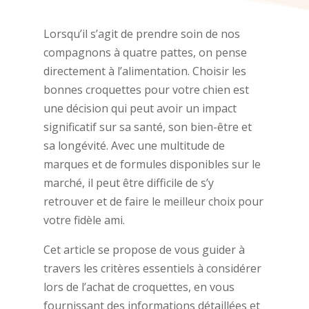
Lorsqu’il s’agit de prendre soin de nos
compagnons à quatre pattes, on pense
directement à l’alimentation. Choisir les
bonnes croquettes pour votre chien est
une décision qui peut avoir un impact
significatif sur sa santé, son bien-être et
sa longévité. Avec une multitude de
marques et de formules disponibles sur le
marché, il peut être difficile de s’y
retrouver et de faire le meilleur choix pour
votre fidèle ami.
Cet article se propose de vous guider à
travers les critères essentiels à considérer
lors de l’achat de croquettes, en vous
fournissant des informations détaillées et