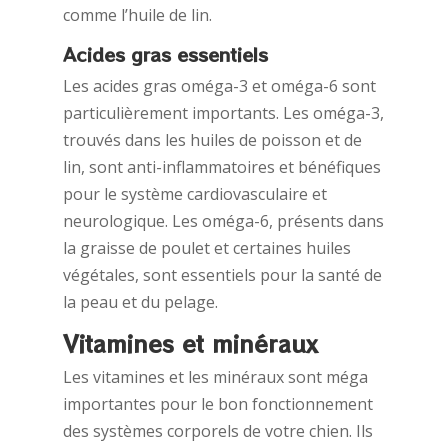
comme l’huile de lin.
Acides gras essentiels
Les acides gras oméga-3 et oméga-6 sont
particulièrement importants. Les oméga-3,
trouvés dans les huiles de poisson et de
lin, sont anti-inflammatoires et bénéfiques
pour le système cardiovasculaire et
neurologique. Les oméga-6, présents dans
la graisse de poulet et certaines huiles
végétales, sont essentiels pour la santé de
la peau et du pelage.
Vitamines et minéraux
Les vitamines et les minéraux sont méga
importantes pour le bon fonctionnement
des systèmes corporels de votre chien. Ils