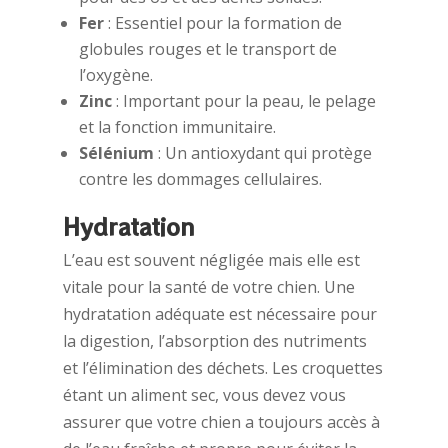
Fer
: Essentiel pour la formation de
globules rouges et le transport de
l’oxygène.
Zinc
: Important pour la peau, le pelage
et la fonction immunitaire.
Sélénium
: Un antioxydant qui protège
contre les dommages cellulaires.
Hydratation
L’eau est souvent négligée mais elle est
vitale pour la santé de votre chien. Une
hydratation adéquate est nécessaire pour
la digestion, l’absorption des nutriments
et l’élimination des déchets. Les croquettes
étant un aliment sec, vous devez vous
assurer que votre chien a toujours accès à